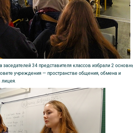
 заседателей 34 представителя классов избрали 2 основн
Совете учреждения — пространстве общения, обмена и
 лицея.