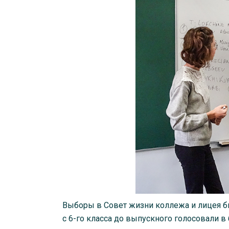
Выборы в Совет жизни коллежа и лицея бы
с 6-го класса до выпускного голосовали 