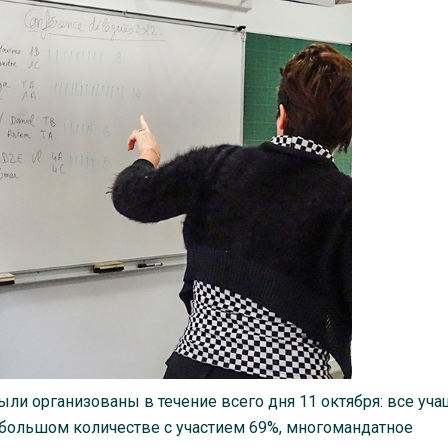
ли организованы в течение всего дня 11 октября: все уча
в большом количестве с участием 69%, многомандатное