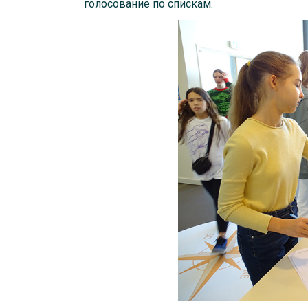
голосование по спискам.