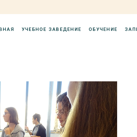
ВНАЯ
УЧЕБНОЕ ЗАВЕДЕНИЕ
ОБУЧЕНИЕ
ЗАП