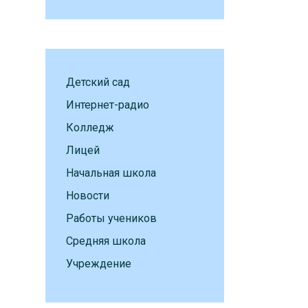
Детский сад
Интернет-радио
Колледж
Лицей
Начальная школа
Новости
Работы учеников
Средняя школа
Учреждение