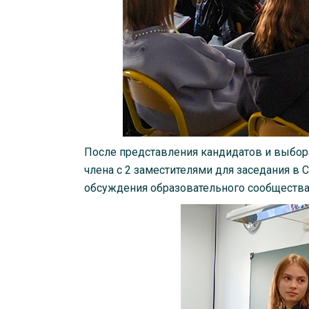
После представления кандидатов и выбора
члена с 2 заместителями для заседания в 
обсуждения образовательного сообщества