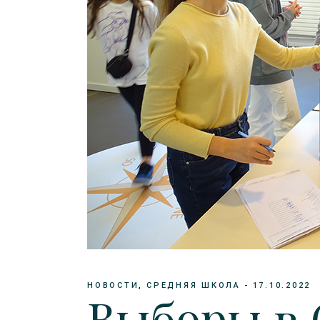
НОВОСТИ
СРЕДНЯЯ ШКОЛА
17.10.2022
Выборы в 