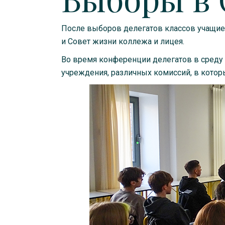
После выборов делегатов классов учащие
и Совет жизни коллежа и лицея.
Во время конференции делегатов в среду 1
учреждения, различных комиссий, в которы