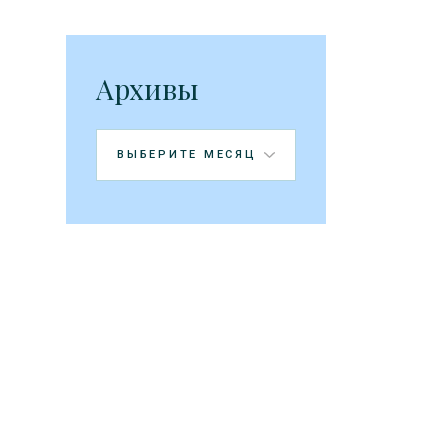
Архивы
Архивы