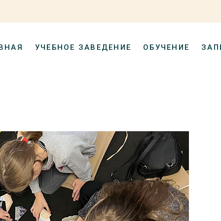
ВНАЯ
УЧЕБНОЕ ЗАВЕДЕНИЕ
ОБУЧЕНИЕ
ЗАП