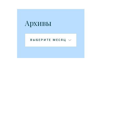
Архивы
Архивы