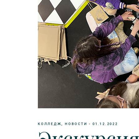
КОЛЛЕДЖ
НОВОСТИ
01.12.2022
Экскурсия