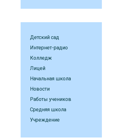
Детский сад
Интернет-радио
Колледж
Лицей
Начальная школа
Новости
Работы учеников
Средняя школа
Учреждение