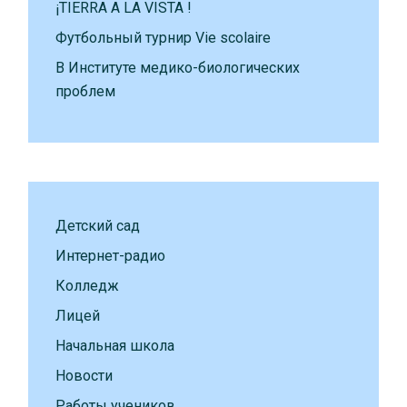
¡TIERRA A LA VISTA !
Футбольный турнир Vie scolaire
В Институте медико-биологических
проблем
Детский сад
Интернет-радио
Колледж
Лицей
Начальная школа
Новости
Работы учеников