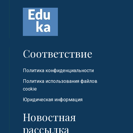
Соответствие
Политика конфиденциальности
Политика использования файлов
cookie
Юридическая информация
Новостная
рассылка