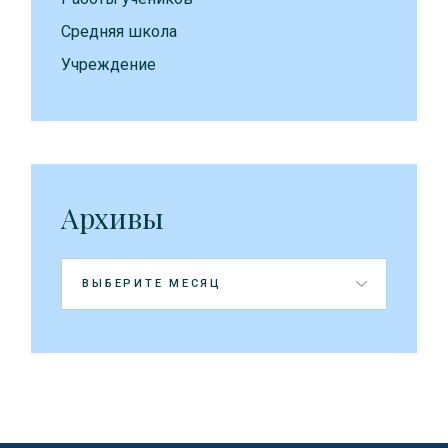
Средняя школа
Учреждение
Архивы
Архивы