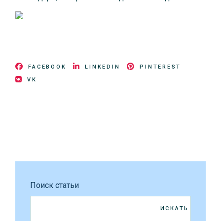
FACEBOOK
LINKEDIN
PINTEREST
VK
Поиск статьи
ИСКАТЬ