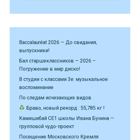
Baccalauréat 2026 — До свидания,
выпускники!
Бал старшеклассников — 2026 –
Погружение в мир диско!
В студии с классами 3е: музыкальное
воспоминание
По следам исчезающих видов
Браво, новый рекорд : 55,785 кг !
Камишибай CE1 школы Ивана Бунина —
групповой чудо-проект
Посещение Московского Кремля