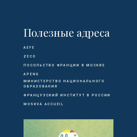
Полезные адреса
AEFE
ZECO
ПОСОЛЬСТВО ФРАНЦИИ В МОСКВЕ
APENG
МИНИСТЕРСТВО НАЦИОНАЛЬНОГО
ОБРАЗОВАНИЯ
ФРАНЦУЗСКИЙ ИНСТИТУТ В РОССИИ
MOSKVA ACCUEIL