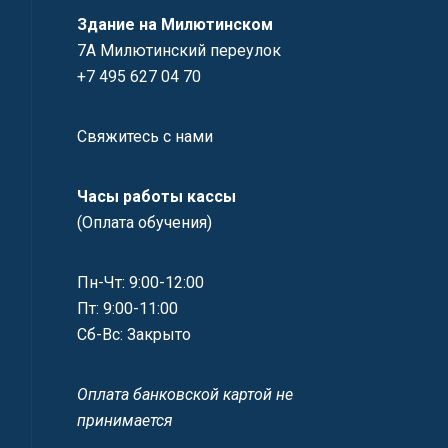
Здание на Милютинском
7А Милютинский переулок
+7 495 627 04 70
Свяжитесь с нами
Часы работы кассы
(Оплата обучения)
Пн-Чт: 9:00-12:00
Пт: 9:00-11:00
Сб-Вс: Закрыто
Оплата банковской картой не
принимается