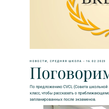
НОВОСТИ
СРЕДНЯЯ ШКОЛА
16.02.2023
Поговорим
По предложению CVCL (Совета школьной и
класс, чтобы рассказать о приближающемс
запланированных после экзаменов.