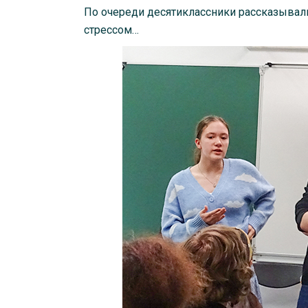
По очереди десятиклассники рассказывали
стрессом…