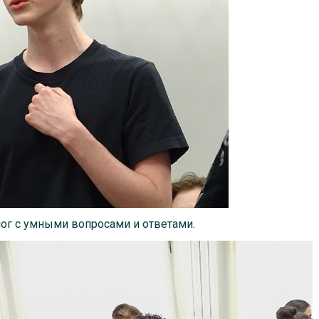
ог с умными вопросами и ответами.