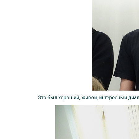
Это был хороший, живой, интересный диал