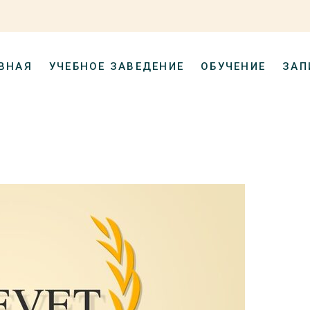
ВНАЯ
УЧЕБНОЕ ЗАВЕДЕНИЕ
ОБУЧЕНИЕ
ЗАП