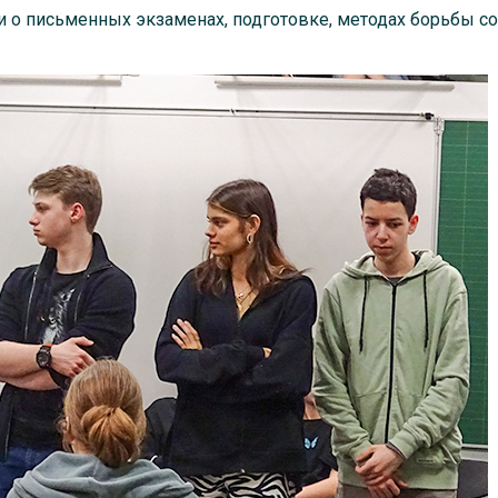
 о письменных экзаменах, подготовке, методах борьбы со