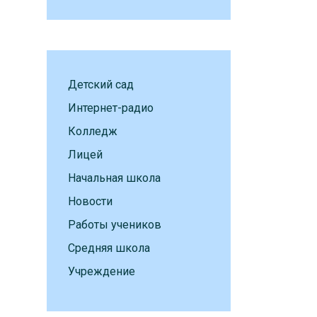
Детский сад
Интернет-радио
Колледж
Лицей
Начальная школа
Новости
Работы учеников
Средняя школа
Учреждение