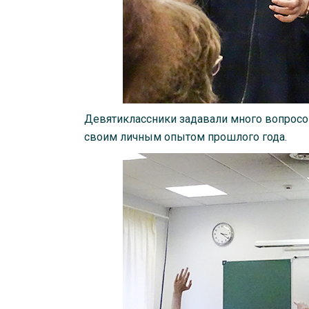
Девятиклассники задавали много вопросов
своим личным опытом прошлого года.