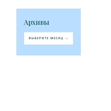
Архивы
Архивы