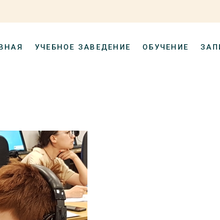
ВНАЯ
УЧЕБНОЕ ЗАВЕДЕНИЕ
ОБУЧЕНИЕ
ЗАП