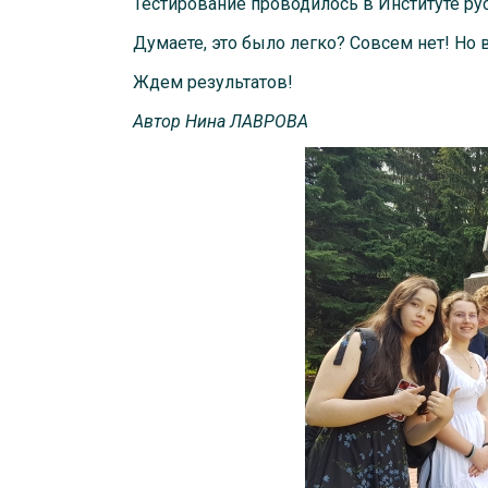
Тестирование проводилось в Институте ру
Думаете, это было легко? Совсем нет! Но 
Ждем результатов!
Автор
Нина
ЛАВРОВА