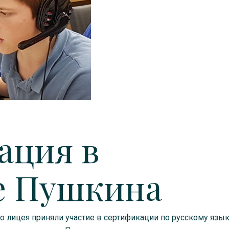
ация в
е Пушкина
 лицея приняли участие в сертификации по русскому язык