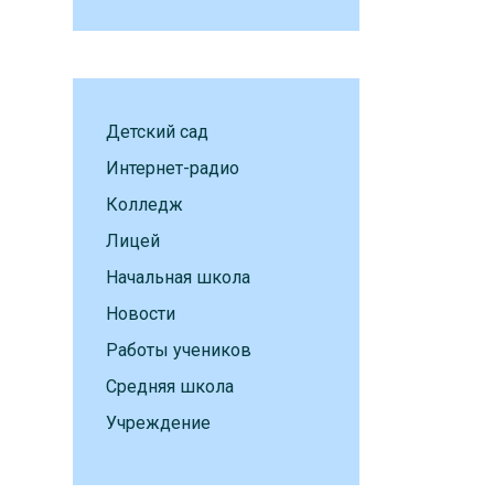
Детский сад
Интернет-радио
Колледж
Лицей
Начальная школа
Новости
Работы учеников
Средняя школа
Учреждение