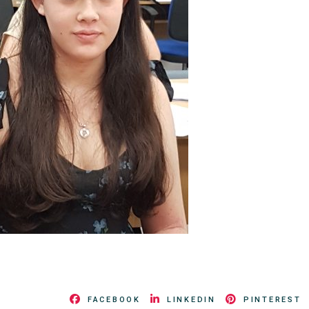
FACEBOOK
LINKEDIN
PINTEREST