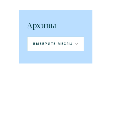
Архивы
Архивы