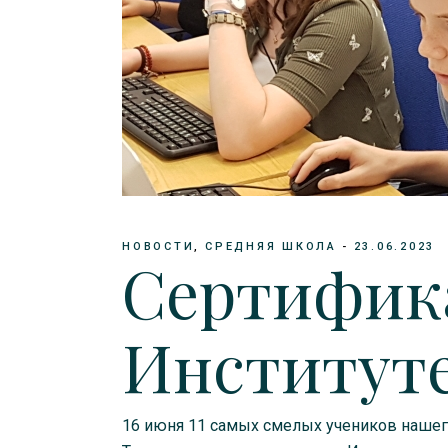
НОВОСТИ
СРЕДНЯЯ ШКОЛА
23.06.2023
Сертифик
Институт
16 июня 11 самых смелых учеников нашего