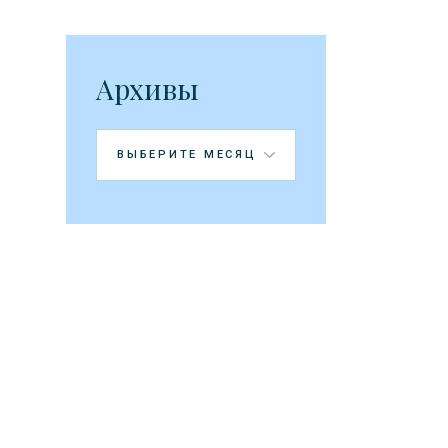
Архивы
Архивы