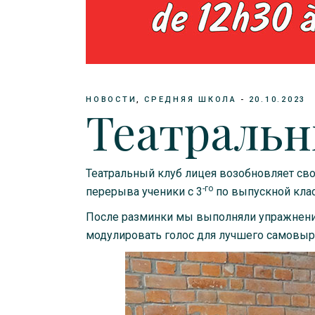
НОВОСТИ
СРЕДНЯЯ ШКОЛА
20.10.2023
Театральн
Театральный клуб лицея возобновляет св
-го
перерыва ученики с 3
по выпускной клас
После разминки мы выполняли упражнения
модулировать голос для лучшего самовыр