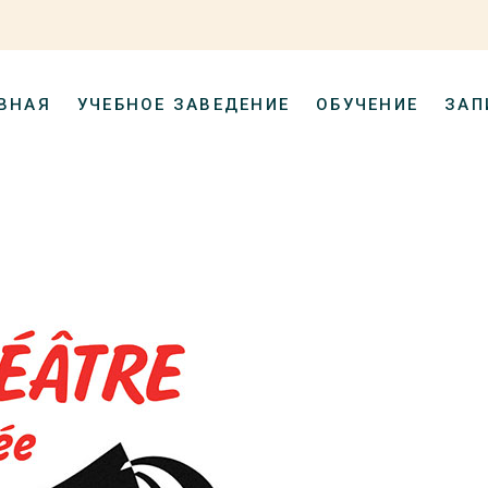
ВНАЯ
УЧЕБНОЕ ЗАВЕДЕНИЕ
ОБУЧЕНИЕ
ЗАП