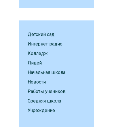
Детский сад
Интернет-радио
Колледж
Лицей
Начальная школа
Новости
Работы учеников
Средняя школа
Учреждение