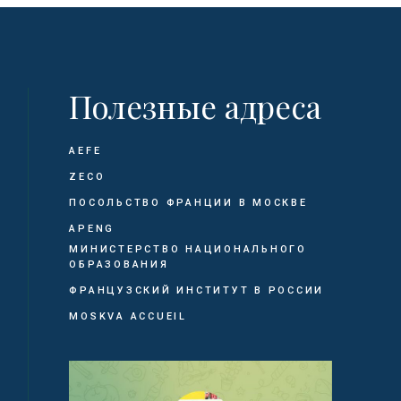
Полезные адреса
AEFE
ZECO
ПОСОЛЬСТВО ФРАНЦИИ В МОСКВЕ
APENG
МИНИСТЕРСТВО НАЦИОНАЛЬНОГО
ОБРАЗОВАНИЯ
ФРАНЦУЗСКИЙ ИНСТИТУТ В РОССИИ
MOSKVA ACCUEIL