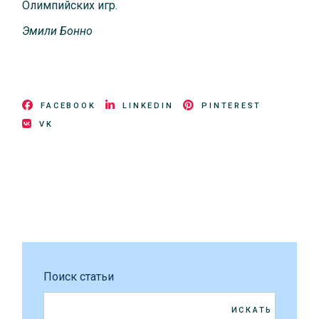
Олимпийских игр.
Эмили Бонно
FACEBOOK
LINKEDIN
PINTEREST
VK
Поиск статьи
ИСКАТЬ