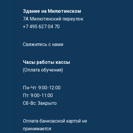
Здание на Милютинском
7А Милютинский переулок
+7 495 627 04 70
Свяжитесь с нами
Часы работы кассы
(Оплата обучения)
Пн-Чт: 9:00-12:00
Пт: 9:00-11:00
Сб-Вс: Закрыто
Оплата банковской картой не
принимается