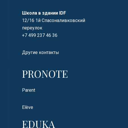
Школа в здании IDF
12/16 1й Спасоналивковский
переулок
+7 499 237 46 36
Другие контакты
PRONOTE
Parent
Elève
EDUKA