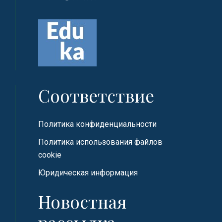
Соответствие
Политика конфиденциальности
Политика использования файлов
cookie
Юридическая информация
Новостная