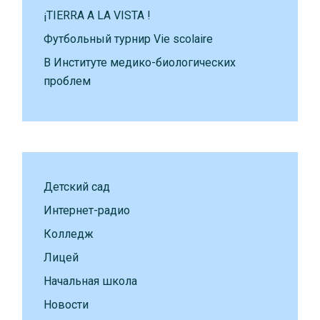
¡TIERRA A LA VISTA !
Футбольный турнир Vie scolaire
В Институте медико-биологических
проблем
Детский сад
Интернет-радио
Колледж
Лицей
Начальная школа
Новости