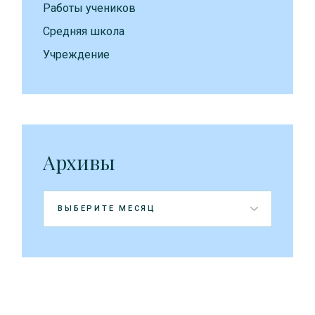
Работы учеников
Средняя школа
Учреждение
Архивы
Архивы