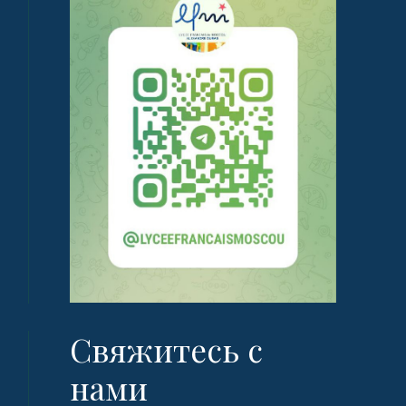
Свяжитесь с
нами