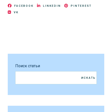
FACEBOOK
LINKEDIN
PINTEREST
VK
Поиск статьи
ИСКАТЬ