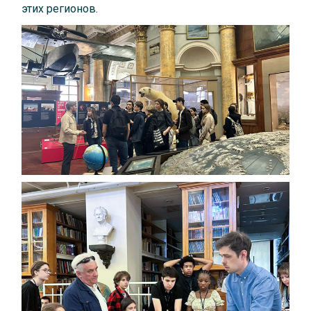
этих регионов.