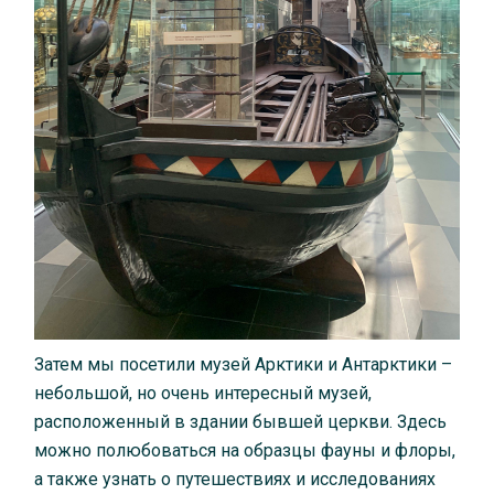
Затем мы посетили музей Арктики и Антарктики –
небольшой, но очень интересный музей,
расположенный в здании бывшей церкви. Здесь
можно полюбоваться на образцы фауны и флоры,
а также узнать о путешествиях и исследованиях