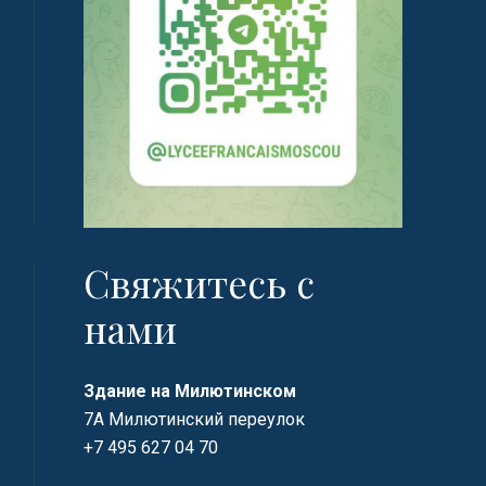
Свяжитесь с
нами
Здание на Милютинском
7А Милютинский переулок
+7 495 627 04 70