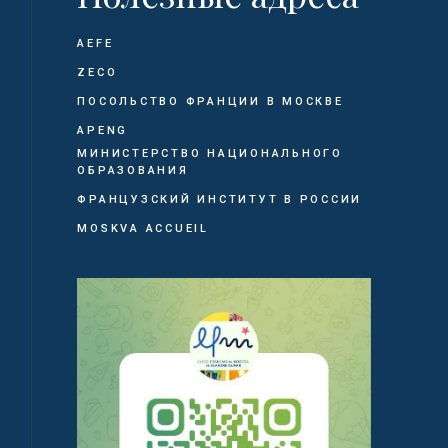
AEFE
ZECO
ПОСОЛЬСТВО ФРАНЦИИ В МОСКВЕ
APENG
МИНИСТЕРСТВО НАЦИОНАЛЬНОГО
ОБРАЗОВАНИЯ
ФРАНЦУЗСКИЙ ИНСТИТУТ В РОССИИ
MOSKVA ACCUEIL