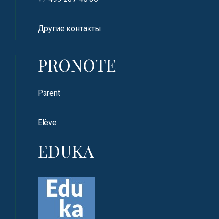
Другие контакты
PRONOTE
Parent
Elève
EDUKA