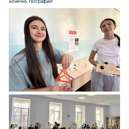
конечно, географии!