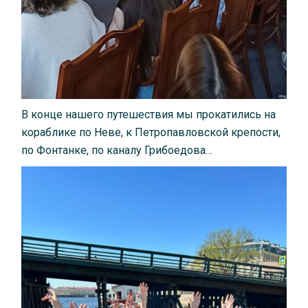
В конце нашего путешествия мы прокатились на
кораблике по Неве, к Петропавловской крепости,
по Фонтанке, по каналу Грибоедова…