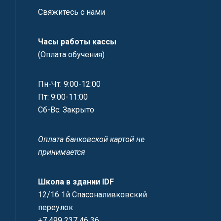
Свяжитесь с нами
Часы работы кассы
(Оплата обучения)
Пн-Чт: 9:00-12:00
Пт: 9:00-11:00
Сб-Вс: Закрыто
Оплата банковской картой не
принимается
Школа в здании IDF
12/16 1й Спасоналивковский
переулок
+7 499 237 46 36