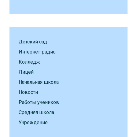
Детский сад
Интернет-радио
Колледж
Лицей
Начальная школа
Новости
Работы учеников
Средняя школа
Учреждение