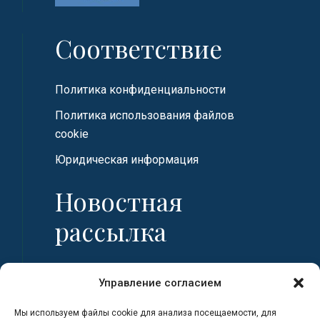
Соответствие
Политика конфиденциальности
Политика использования файлов
cookie
Юридическая информация
Новостная
рассылка
Имя
Управление согласием
Мы используем файлы cookie для анализа посещаемости, для