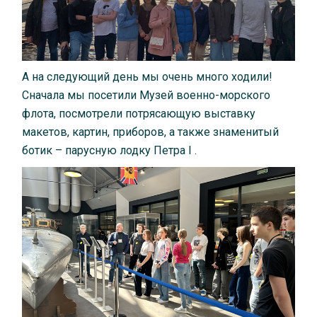
А на следующий день мы очень много ходили!
Сначала мы посетили Музей военно-морского
флота, посмотрели потрясающую выставку
макетов, картин, приборов, а также знаменитый
ботик – парусную лодку Петра I .