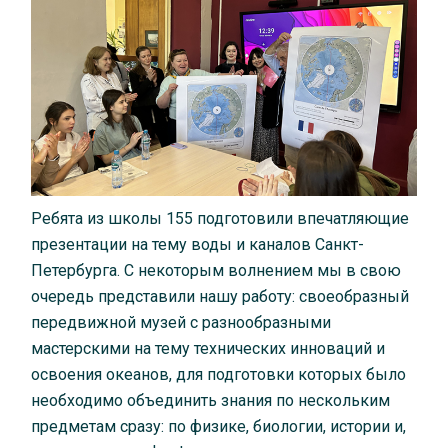
Ребята из школы 155 подготовили впечатляющие
презентации на тему воды и каналов Санкт-
Петербурга. С некоторым волнением мы в свою
очередь представили нашу работу: своеобразный
передвижной музей с разнообразными
мастерскими на тему технических инноваций и
освоения океанов, для подготовки которых было
необходимо объединить знания по нескольким
предметам сразу: по физике, биологии, истории и,