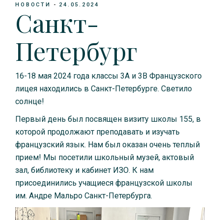
НОВОСТИ
24.05.2024
Санкт-
Петербург
16-18 мая 2024 года классы 3А и 3В Французского
лицея находились в Санкт-Петербурге. Светило
солнце!
Первый день был посвящен визиту школы 155, в
которой продолжают преподавать и изучать
французский язык. Нам был оказан очень теплый
прием! Мы посетили школьный музей, актовый
зал, библиотеку и кабинет ИЗО. К нам
присоединились учащиеся французской школы
им. Андре Мальро Санкт-Петербурга.