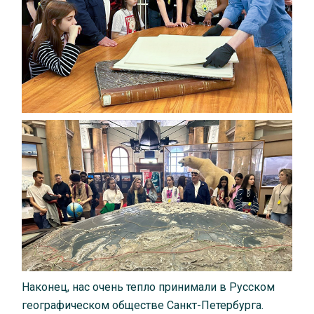
Наконец, нас очень тепло принимали в Русском
географическом обществе Санкт-Петербурга.