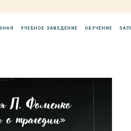
ВНАЯ
УЧЕБНОЕ ЗАВЕДЕНИЕ
ОБУЧЕНИЕ
ЗАП