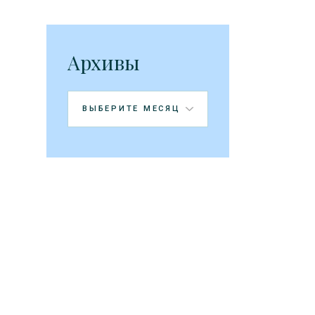
Архивы
Архивы