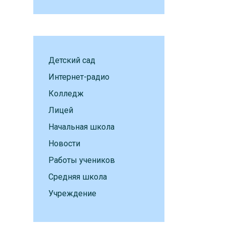
Детский сад
Интернет-радио
Колледж
Лицей
Начальная школа
Новости
Работы учеников
Средняя школа
Учреждение