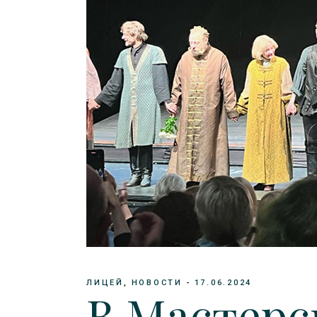
ЛИЦЕЙ
НОВОСТИ
17.06.2024
В Мастерс