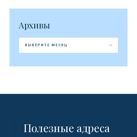
Архивы
Архивы
Полезные адреса