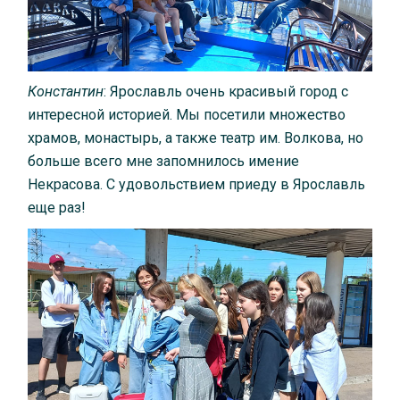
Константин
: Ярославль очень красивый город с
интересной историей. Мы посетили множество
храмов, монастырь, а также театр им. Волкова, но
больше всего мне запомнилось имение
Некрасова. С удовольствием приеду в Ярославль
еще раз!