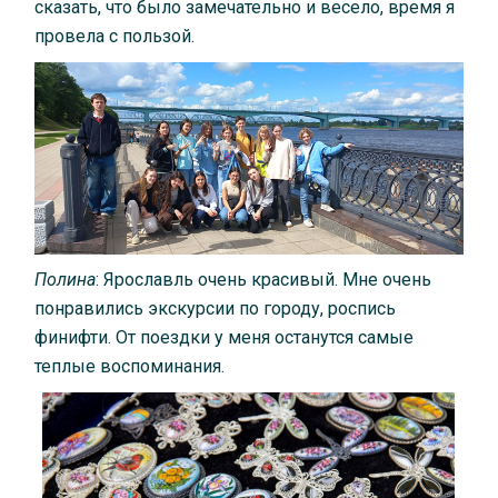
сказать, что было замечательно и весело, время я
провела с пользой.
Полина
: Ярославль очень красивый. Мне очень
понравились экскурсии по городу, роспись
финифти. От поездки у меня останутся самые
теплые воспоминания.