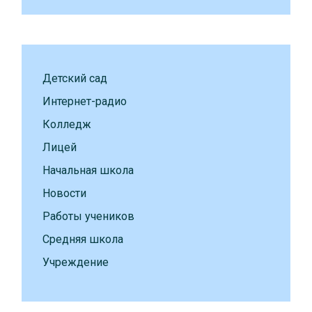
Детский сад
Интернет-радио
Колледж
Лицей
Начальная школа
Новости
Работы учеников
Средняя школа
Учреждение