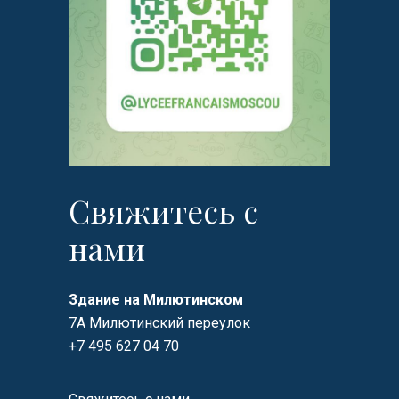
Свяжитесь с
нами
Здание на Милютинском
7А Милютинский переулок
+7 495 627 04 70