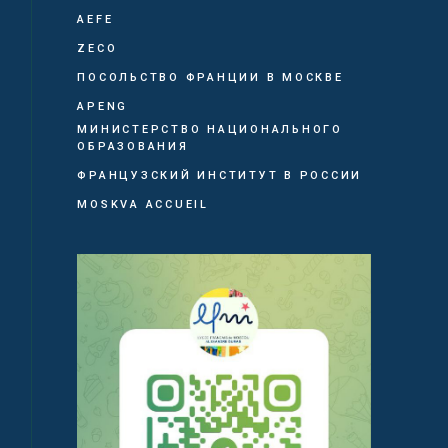
AEFE
ZECO
ПОСОЛЬСТВО ФРАНЦИИ В МОСКВЕ
APENG
МИНИСТЕРСТВО НАЦИОНАЛЬНОГО
ОБРАЗОВАНИЯ
ФРАНЦУЗСКИЙ ИНСТИТУТ В РОССИИ
MOSKVA ACCUEIL