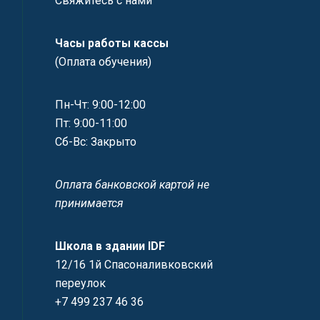
Свяжитесь с нами
Часы работы кассы
(Оплата обучения)
Пн-Чт: 9:00-12:00
Пт: 9:00-11:00
Сб-Вс: Закрыто
Оплата банковской картой не
принимается
Школа в здании IDF
12/16 1й Спасоналивковский
переулок
+7 499 237 46 36