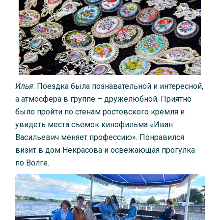
Илья
: Поездка была познавательной и интересной,
а атмосфера в группе – дружелюбной. Приятно
было пройти по стенам ростовского кремля и
увидеть места съемок кинофильма «Иван
Васильевич меняет профессию». Понравился
визит в дом Некрасова и освежающая прогулка
по Волге.