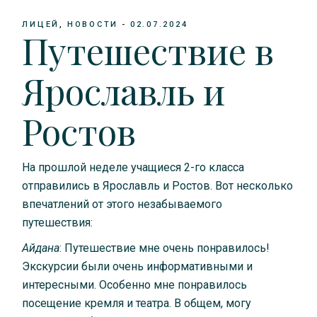
ЛИЦЕЙ
НОВОСТИ
02.07.2024
Путешествие в
Ярославль и
Ростов
На прошлой неделе учащиеся 2-го класса
отправились в Ярославль и Ростов. Вот несколько
впечатлений от этого незабываемого
путешествия:
Айдана
: Путешествие мне очень понравилось!
Экскурсии были очень информативными и
интересными. Особенно мне понравилось
посещение кремля и театра. В общем, могу