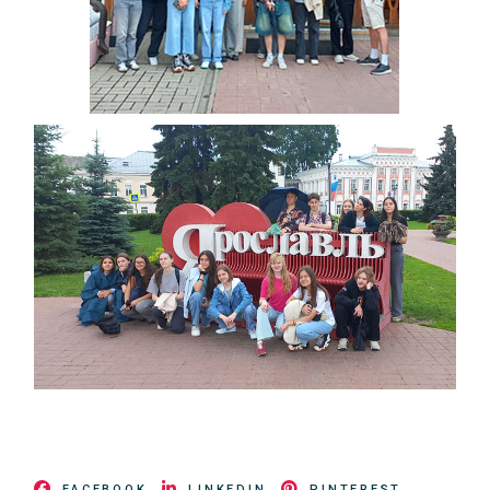
FACEBOOK
LINKEDIN
PINTEREST