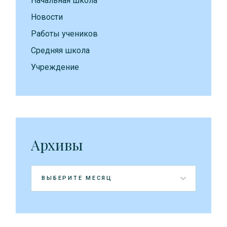
Начальная школа
Новости
Работы учеников
Средняя школа
Учреждение
Архивы
Архивы