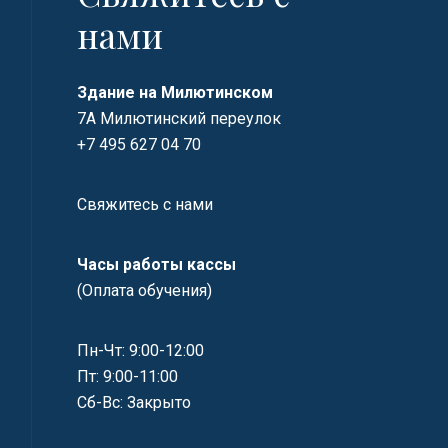
нами
Здание на Милютинском
7А Милютинский переулок
+7 495 627 04 70
Свяжитесь с нами
Часы работы кассы
(Оплата обучения)
Пн-Чт: 9:00-12:00
Пт: 9:00-11:00
Сб-Вс: Закрыто