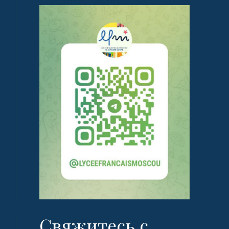
Свяжитесь с