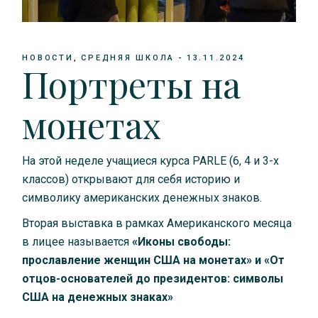
НОВОСТИ
СРЕДНЯЯ ШКОЛА
13.11.2024
Портреты на
монетах
На этой неделе учащиеся курса PARLE (6, 4 и 3-х
классов) открывают для себя историю и
символику американских денежных знаков.
Вторая выставка в рамках Американского месяца
в лицее называется
«Иконы свободы:
прославление женщин США на монетах» и «От
отцов-основателей до президентов: символы
США на денежных знаках»