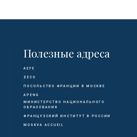
Полезные адреса
AEFE
ZECO
ПОСОЛЬСТВО ФРАНЦИИ В МОСКВЕ
APENG
МИНИСТЕРСТВО НАЦИОНАЛЬНОГО
ОБРАЗОВАНИЯ
ФРАНЦУЗСКИЙ ИНСТИТУТ В РОССИИ
MOSKVA ACCUEIL