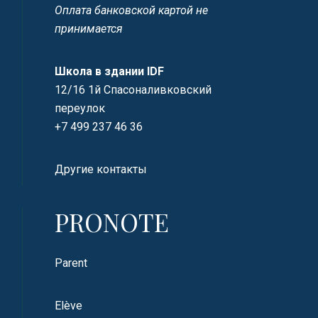
Оплата банковской картой не
принимается
Школа в здании IDF
12/16 1й Спасоналивковский
переулок
+7 499 237 46 36
Другие контакты
PRONOTE
Parent
Elève