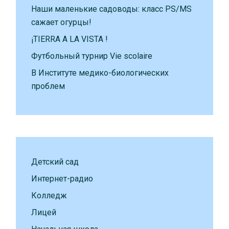
Наши маленькие садоводы: класс PS/MS
сажает огурцы!
¡TIERRA A LA VISTA !
Футбольный турнир Vie scolaire
В Институте медико-биологических
проблем
Детский сад
Интернет-радио
Колледж
Лицей