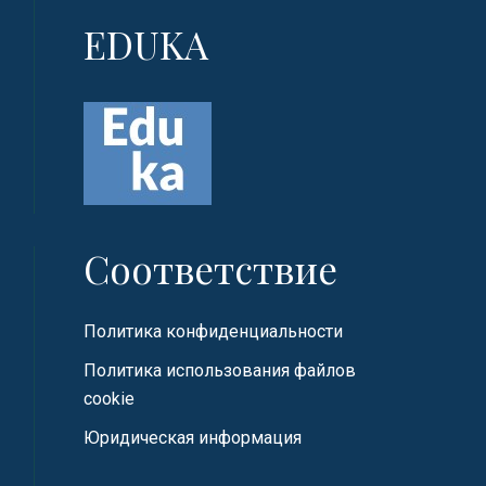
EDUKA
Соответствие
Политика конфиденциальности
Политика использования файлов
cookie
Юридическая информация