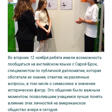
Во вторник 12 ноября ребята имели возможность
пообщаться на английском языке с Сарой Брок,
специалистом по публичной дипломатии, которая
обогатила их знания, ответив на различные
вопросы, в том числе о символике и значении
исторических фигур. Это общение было важным
моментом, позволившим учащимся лучше понять
влияние этих личностей на американское
общество вчера и сегодня.