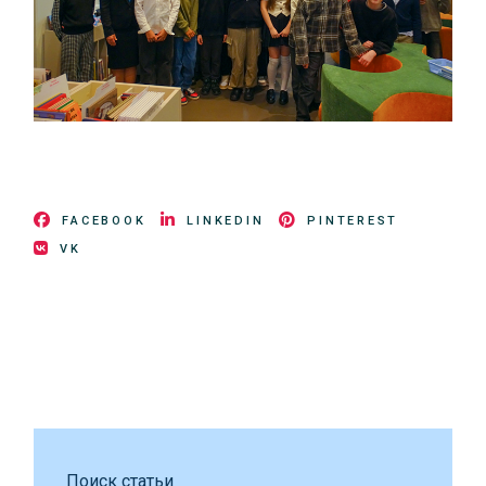
FACEBOOK
LINKEDIN
PINTEREST
VK
Поиск статьи