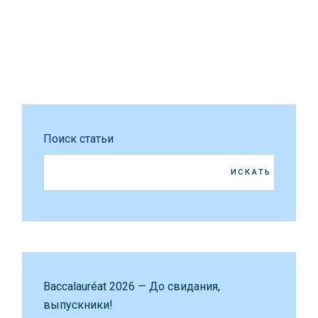
Поиск статьи
ИСКАТЬ
Baccalauréat 2026 — До свидания,
выпускники!