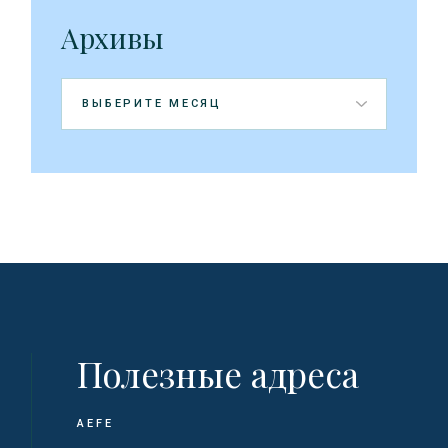
Архивы
Архивы
Полезные адреса
AEFE