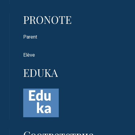
PRONOTE
Parent
Elève
EDUKA
Соответствие