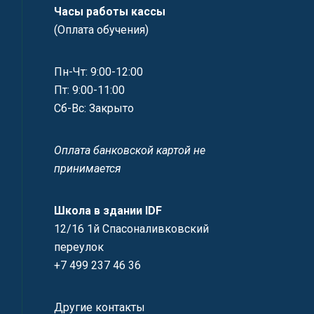
Часы работы кассы
(Оплата обучения)
Пн-Чт: 9:00-12:00
Пт: 9:00-11:00
Сб-Вс: Закрыто
Оплата банковской картой не
принимается
Школа в здании IDF
12/16 1й Спасоналивковский
переулок
+7 499 237 46 36
Другие контакты