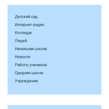
Детский сад
Интернет-радио
Колледж
Лицей
Начальная школа
Новости
Работы учеников
Средняя школа
Учреждение