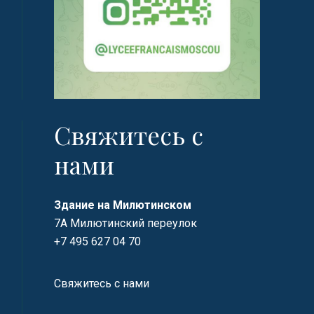
Свяжитесь с
нами
Здание на Милютинском
7А Милютинский переулок
+7 495 627 04 70
Свяжитесь с нами