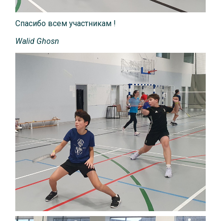
Спасибо всем участникам !
Walid
Ghosn