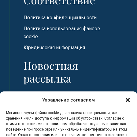
Политика конфиденциальности
Политика использования файлов
cookie
Юридическая информация
Новостная
рассылка
Имя
Управление согласием
Мы используем файлы cookie для анализа посещаемости, для
Фамилия
хранения и/или доступа к информации об устройствах. Согласие с
этими технологиями позволит нам обрабатывать данные, такие как
поведение при просмотре или уникальные идентификаторы на этом
сайте. Отказ от согласия или его отзыв может негативно сказаться на