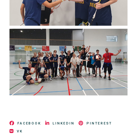
FACEBOOK
LINKEDIN
PINTEREST
VK