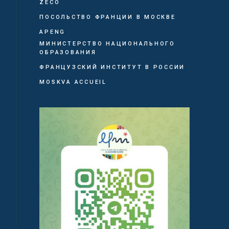
ZECO
ПОСОЛЬСТВО ФРАНЦИИ В МОСКВЕ
APENG
МИНИСТЕРСТВО НАЦИОНАЛЬНОГО
ОБРАЗОВАНИЯ
ФРАНЦУЗСКИЙ ИНСТИТУТ В РОССИИ
MOSKVA ACCUEIL