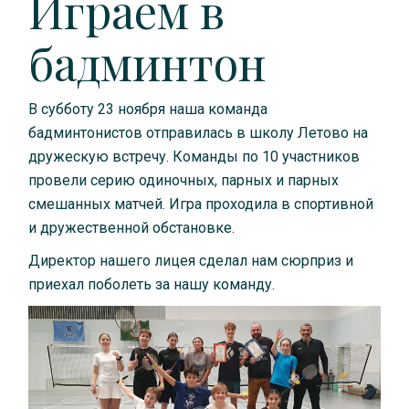
Играем в
бадминтон
В субботу 23 ноября наша команда
бадминтонистов отправилась в школу Летово на
дружескую встречу. Команды по 10 участников
провели серию одиночных, парных и парных
смешанных матчей. Игра проходила в спортивной
и дружественной обстановке.
Директор нашего лицея сделал нам сюрприз и
приехал поболеть за нашу команду.