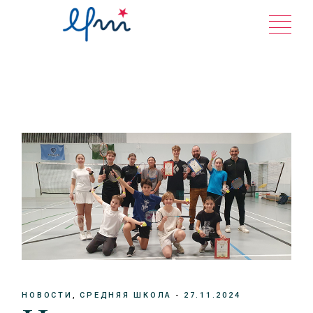
Перейти
к
содержанию
НОВОСТИ
СРЕДНЯЯ ШКОЛА
27.11.2024