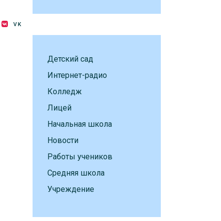
VK
Детский сад
Интернет-радио
Колледж
Лицей
Начальная школа
Новости
Работы учеников
Средняя школа
Учреждение