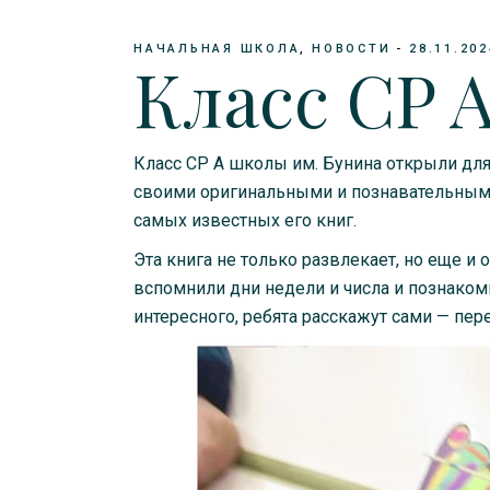
НАЧАЛЬНАЯ ШКОЛА
НОВОСТИ
28.11.202
Класс CP 
Класс СР А школы им. Бунина открыли для 
своими оригинальными и познавательными
самых известных его книг.
Эта книга не только развлекает, но еще и 
вспомнили дни недели и числа и познаком
интересного, ребята расскажут сами — пер