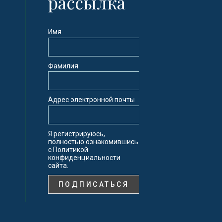
рассылка
Имя
Фамилия
Адрес электронной почты
Я регистрируюсь,
полностью ознакомившись
с Политикой
конфиденциальности
сайта.