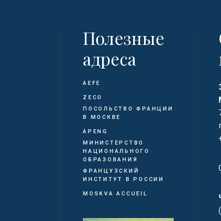
Полезные
адреса
AEFE
ZECO
ПОСОЛЬСТВО ФРАНЦИИ
В МОСКВЕ
APENG
МИНИСТЕРСТВО
НАЦИОНАЛЬНОГО
ОБРАЗОВАНИЯ
ФРАНЦУЗСКИЙ
ИНСТИТУТ В РОССИИ
MOSKVA ACCUEIL