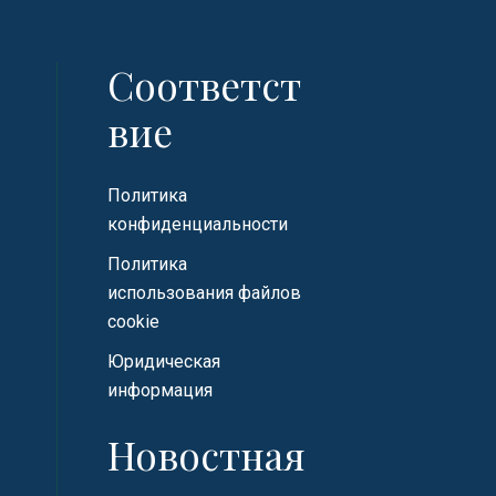
Соответст
вие
Политика
конфиденциальности
Политика
использования файлов
cookie
Юридическая
информация
Новостная