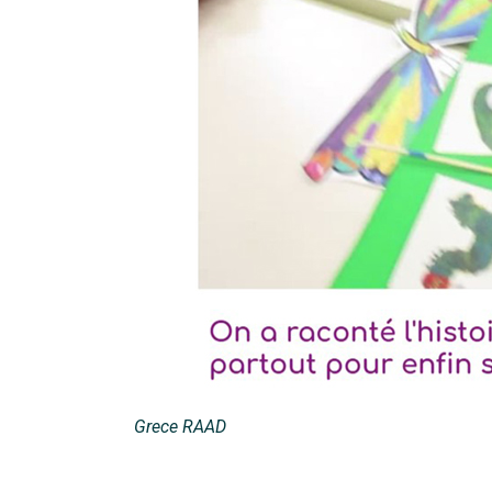
Grece RAAD