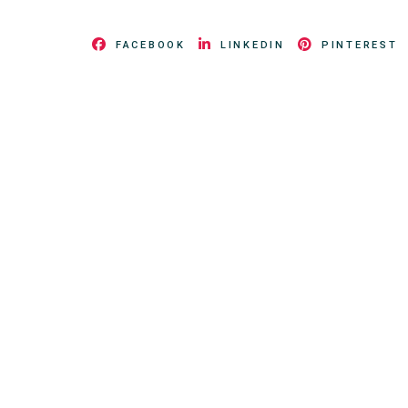
FACEBOOK
LINKEDIN
PINTEREST