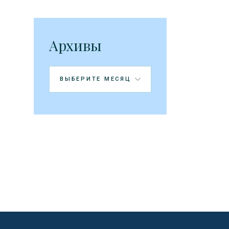
Архивы
Архивы