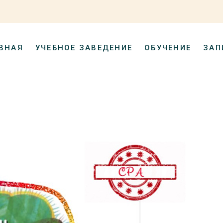
ВНАЯ
УЧЕБНОЕ ЗАВЕДЕНИЕ
ОБУЧЕНИЕ
ЗАП