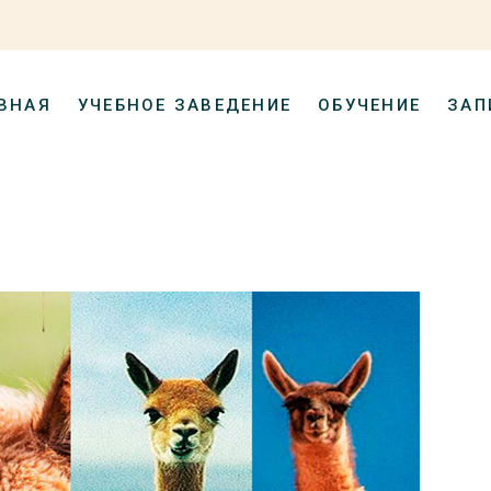
ВНАЯ
УЧЕБНОЕ ЗАВЕДЕНИЕ
ОБУЧЕНИЕ
ЗАП