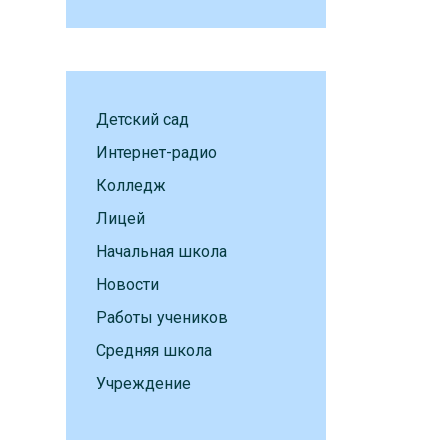
Детский сад
Интернет-радио
Колледж
Лицей
Начальная школа
Новости
Работы учеников
Средняя школа
Учреждение