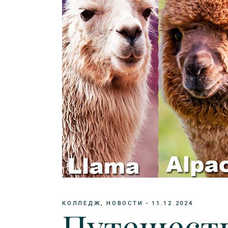
КОЛЛЕДЖ
НОВОСТИ
11.12.2024
Путешест