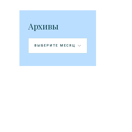
Архивы
Архивы