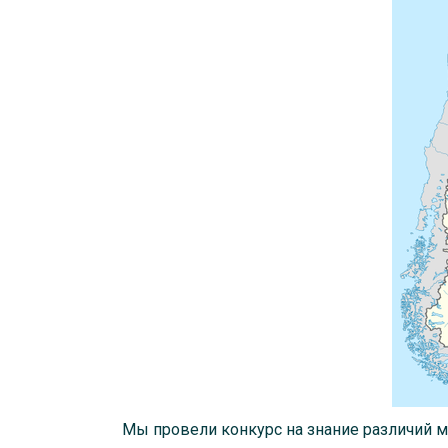
Мы провели конкурс на знание различий