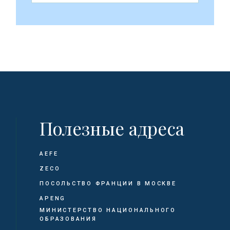
Полезные адреса
AEFE
ZECO
ПОСОЛЬСТВО ФРАНЦИИ В МОСКВЕ
APENG
МИНИСТЕРСТВО НАЦИОНАЛЬНОГО
ОБРАЗОВАНИЯ