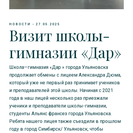
НОВОСТИ
27.05.2025
Визит школы-
гимназии «Дар»
Школа—гимназия «Дар » города Ульяновска
продолжает обмены с лицеем Александра Дюма,
который уже не первый раз принимает учеников
и преподавателей этой школы. Начиная с 2021
года в наш лицей несколько раз приезжали
ученики и преподаватели школы-гимназии,
студенты Альянс франсез города Ульяновска.
Ребята нашего лицея также съездили в прошлом
году в город Симбирск/ Ульяновск, чтобы