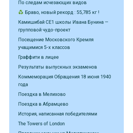
По следам исчезающих видов
Браво, новый рекорд : 55,785 кг !
Камишибай CE1 школы Ивана Бунина —
групповой чудо-проект
Посещение Московского Кремля
учащимися 5-х классов
Граффити в лицее
Результаты выпускных экзаменов
Коммеморация Обращения 18 июня 1940
года
Поездка в Мелихово
Поездка в Абрамцево
История, написанная победителями
The Towers of London