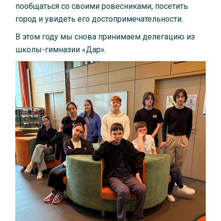
пообщаться со своими ровесниками, посетить
город и увидеть его достопримечательности.
В этом году мы снова принимаем делегацию из
школы-гимназии «Дар».