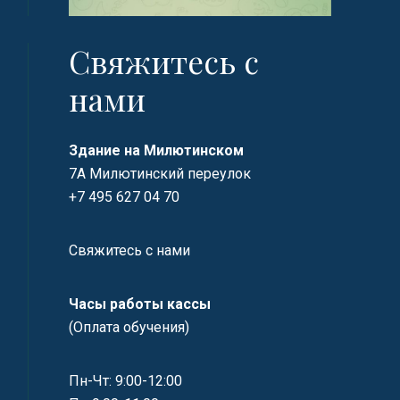
Свяжитесь с
нами
Здание на Милютинском
7А Милютинский переулок
+7 495 627 04 70
Свяжитесь с нами
Часы работы кассы
(Оплата обучения)
Пн-Чт: 9:00-12:00