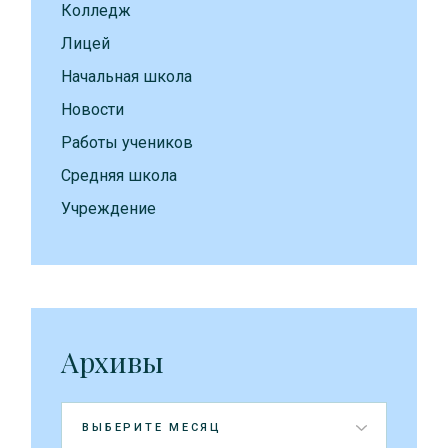
Колледж
Лицей
Начальная школа
Новости
Работы учеников
Средняя школа
Учреждение
Архивы
Архивы