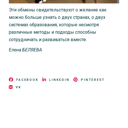
Эти обмены свидетельствуют о желание как
можно больше узнать о двух странах, о двух
системах образования, которые несмотря
различные методы и подходы способны
сотрудничать и развиваться вместе.
Елена БЕЛЯЕВА
FACEBOOK
LINKEDIN
PINTEREST
VK