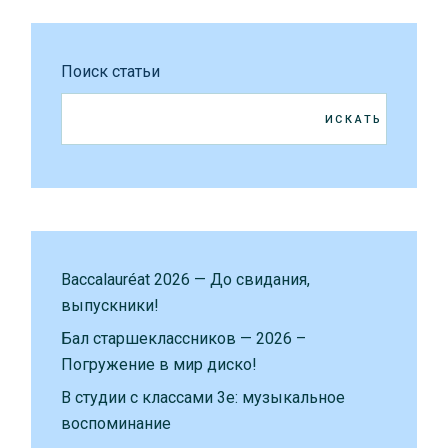
Поиск статьи
ИСКАТЬ
Baccalauréat 2026 — До свидания,
выпускники!
Бал старшеклассников — 2026 –
Погружение в мир диско!
В студии с классами 3е: музыкальное
воспоминание