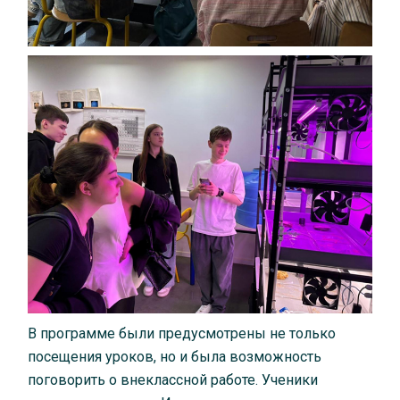
В программе были предусмотрены не только
посещения уроков, но и была возможность
поговорить о внеклассной работе. Ученики