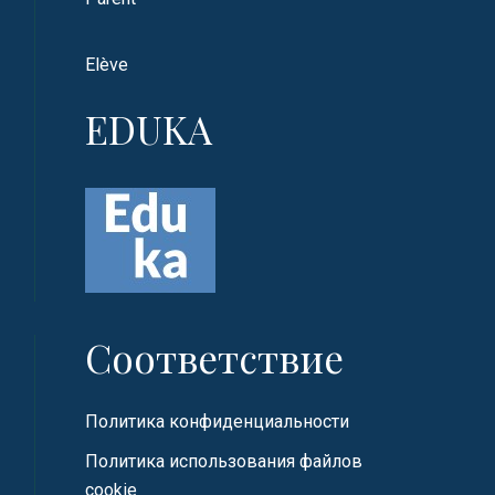
Elève
EDUKA
Соответствие
Политика конфиденциальности
Политика использования файлов
cookie