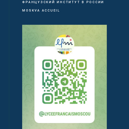
ФРАНЦУЗСКИЙ ИНСТИТУТ В РОССИИ
MOSKVA ACCUEIL