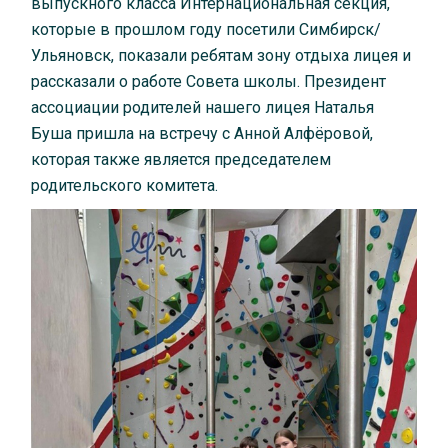
выпускного класса Интернациональная секция,
которые в прошлом году посетили Симбирск/
Ульяновск, показали ребятам зону отдыха лицея и
рассказали о работе Совета школы. Президент
ассоциации родителей нашего лицея Наталья
Буша пришла на встречу с Анной Алфёровой,
которая также является председателем
родительского комитета.