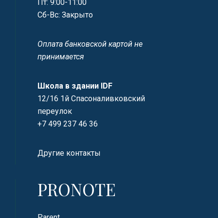
Пт: 9:00-11:00
Сб-Вс: Закрыто
Оплата банковской картой не
принимается
Школа в здании IDF
12/16 1й Спасоналивковский
переулок
+7 499 237 46 36
Другие контакты
PRONOTE
Parent