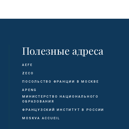
Полезные адреса
AEFE
ZECO
ПОСОЛЬСТВО ФРАНЦИИ В МОСКВЕ
APENG
МИНИСТЕРСТВО НАЦИОНАЛЬНОГО
ОБРАЗОВАНИЯ
ФРАНЦУЗСКИЙ ИНСТИТУТ В РОССИИ
MOSKVA ACCUEIL