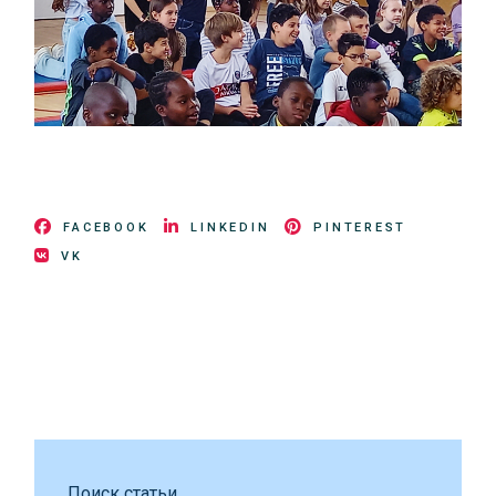
FACEBOOK
LINKEDIN
PINTEREST
VK
Поиск статьи