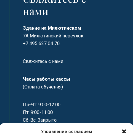
нами
Здание на Милютинском
7А Милютинский переулок
+7 495 627 04 70
Свяжитесь с нами
Часы работы кассы
(Оплата обучения)
Пн-Чт: 9:00-12:00
Пт: 9:00-11:00
Сб-Вс: Закрыто
Управление согласием