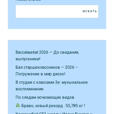
ИСКАТЬ
Baccalauréat 2026 — До свидания,
выпускники!
Бал старшеклассников — 2026 –
Погружение в мир диско!
В студии с классами 3е: музыкальное
воспоминание
По следам исчезающих видов
Браво, новый рекорд : 55,785 кг !