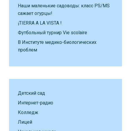
Наши маленькие садоводы: класс PS/MS
сажает огурцы!
¡TIERRA A LA VISTA !
Футбольный турнир Vie scolaire
В Институте медико-биологических
проблем
Детский сад
Интернет-радио
Колледж
Лицей