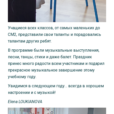
Учащиеся всех классов, от самых маленьких до
CM2, представили свои таланты и порадовались
талантам других ребят.
В программе были музыкальные выступления,
песни, танцы, стихи и даже балет. Праздник
принес много радости всем участникам и подарил
прекрасное музыкальное завершение этому
учебному году.
Увидимся в следующем году… всегда в хорошем
настроении и с музыкой!
Elena LOUKIANOVA