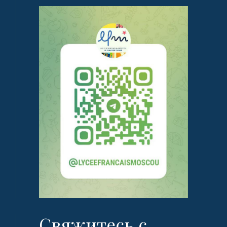
Свяжитесь с