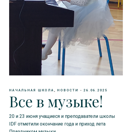
НАЧАЛЬНАЯ ШКОЛА
НОВОСТИ
26.06.2025
Все в музыке!
20 и 23 июня учащиеся и преподаватели школы
IDF отметили окончание года и приход лета
Праздником музыки.