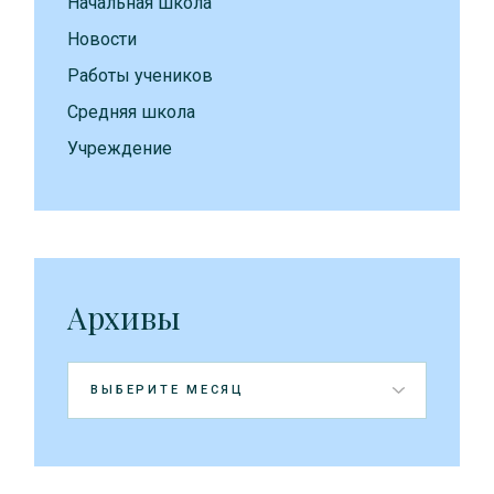
Начальная школа
Новости
Работы учеников
Средняя школа
Учреждение
Архивы
Архивы