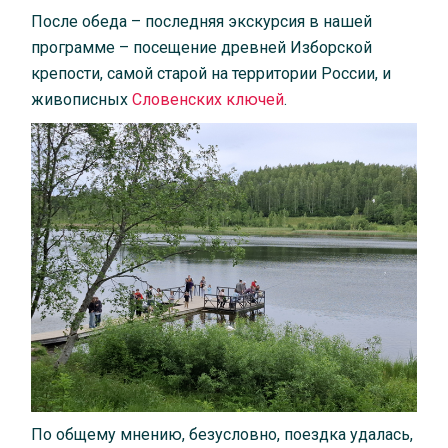
После обеда – последняя экскурсия в нашей
программе – посещение древней Изборской
крепости, самой старой на территории России, и
живописных
Словенских ключей
.
По общему мнению, безусловно, поездка удалась,