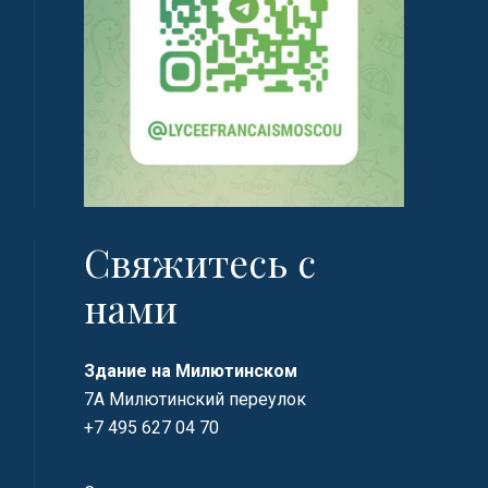
Свяжитесь с
нами
Здание на Милютинском
7А Милютинский переулок
+7 495 627 04 70