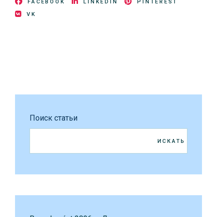
FACEBOOK
LINKEDIN
PINTEREST
VK
Поиск статьи
ИСКАТЬ