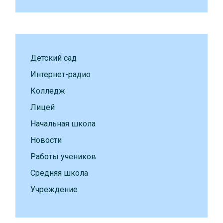
Детский сад
Интернет-радио
Колледж
Лицей
Начальная школа
Новости
Работы учеников
Средняя школа
Учреждение