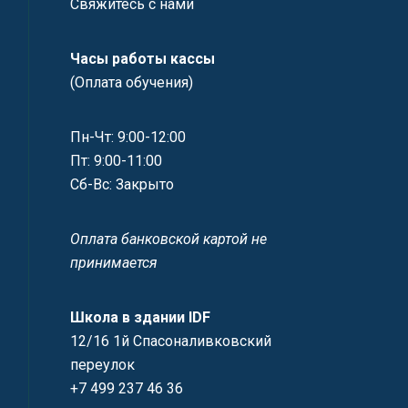
Свяжитесь с нами
Часы работы кассы
(Оплата обучения)
Пн-Чт: 9:00-12:00
Пт: 9:00-11:00
Сб-Вс: Закрыто
Оплата банковской картой не
принимается
Школа в здании IDF
12/16 1й Спасоналивковский
переулок
+7 499 237 46 36