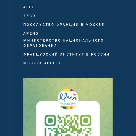
AEFE
ZECO
ПОСОЛЬСТВО ФРАНЦИИ В МОСКВЕ
APENG
МИНИСТЕРСТВО НАЦИОНАЛЬНОГО
ОБРАЗОВАНИЯ
ФРАНЦУЗСКИЙ ИНСТИТУТ В РОССИИ
MOSKVA ACCUEIL