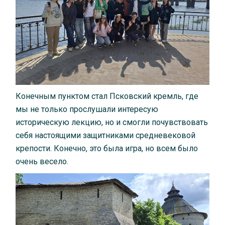
Конечным пунктом стал Псковский кремль, где
мы не только прослушали интересую
историческую лекцию, но и смогли почувствовать
себя настоящими защитниками средневековой
крепости. Конечно, это была игра, но всем было
очень весело.