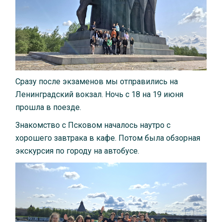
Сразу после экзаменов мы отправились на
Ленинградский вокзал. Ночь с 18 на 19 июня
прошла в поезде.
Знакомство с Псковом началось наутро с
хорошего завтрака в кафе. Потом была обзорная
экскурсия по городу на автобусе.