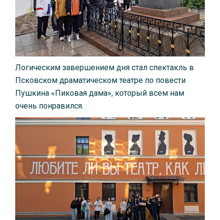
Логическим завершением дня стал спектакль в
Псковском драматическом театре по повести
Пушкина «Пиковая дама», который всем нам
очень понравился.