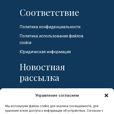
Соответствие
Политика конфиденциальности
Политика использования файлов
cookie
Юридическая информация
Новостная
рассылка
Имя
Управление согласием
Мы используем файлы cookie для анализа посещаемости, для
Фамилия
хранения и/или доступа к информации об устройствах. Согласие с