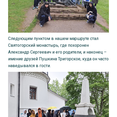
Следующим пунктом в нашем маршруте стал
Святогорский монастырь, где похоронен
Александр Сергеевич и его родители, и наконец –
имение друзей Пушкина Тригорское, куда он часто
наведывался в гости.