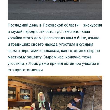
Последний день в Псковской области – экскурсия
в музей народности сето, где замечательная
хозяйка этого дома рассказала нам о быте, языке
и традициях своего народа, угостила вкусным
чаем с пирогами и показала, как готовится сыр по
местному рецепту. Сыром нас, конечно, тоже
угостили, а Лоик даже принял активное участие в
его приготовлении.