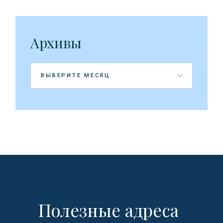
Архивы
Архивы
Полезные адреса