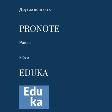
Другие контакты
PRONOTE
Parent
Elève
EDUKA