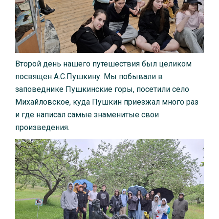
Второй день нашего путешествия был целиком
посвящен А.С.Пушкину. Мы побывали в
заповеднике Пушкинские горы, посетили село
Михайловское, куда Пушкин приезжал много раз
и где написал самые знаменитые свои
произведения.