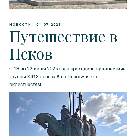
НОВОСТИ
01.07.2025
Путешествие в
Псков
С 18 по 22 июня 2025 года проходило путешествие
группы SIR 3 класса A по Пскову и его
окрестностям.