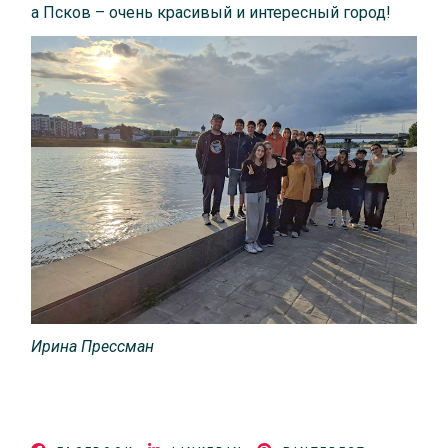
а Псков – очень красивый и интересный город!
Ирина
Прессман