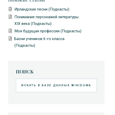
Ирландские песни (Подкасты)
Понимание персонажей литературы
XIX века (Подкасты)
Моя будущая профессия (Подкасты)
Басни учеников 6-го класса
(Подкасты)
ПОИСК
Искать