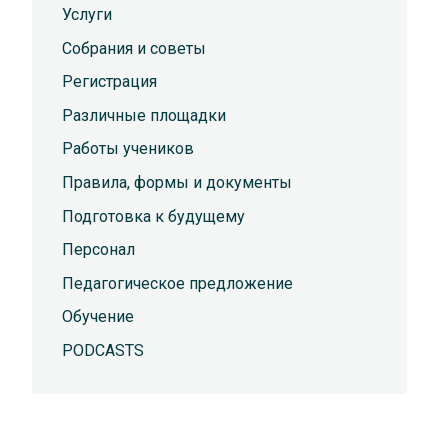
Услуги
Собрания и советы
Регистрация
Различные площадки
Работы учеников
Правила, формы и документы
Подготовка к будущему
Персонал
Педагогическое предложение
Обучение
PODCASTS