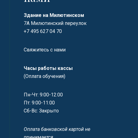
Здание на Милютинском
7А Милютинский переулок
+7 495 627 04 70
Свяжитесь с нами
Часы работы кассы
(Оплата обучения)
Пн-Чт: 9:00-12:00
Пт: 9:00-11:00
Сб-Вс: Закрыто
Оплата банковской картой не
принимается