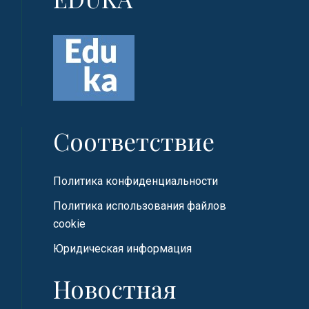
Соответствие
Политика конфиденциальности
Политика использования файлов
cookie
Юридическая информация
Новостная