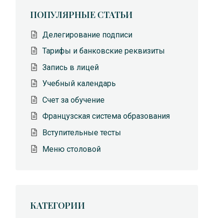
ПОПУЛЯРНЫЕ СТАТЬИ
Делегирование подписи
Тарифы и банковские реквизиты
Запись в лицей
Учебный календарь
Счет за обучение
Французская система образования
Вступительные тесты
Меню столовой
КАТЕГОРИИ