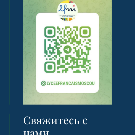
Свяжитесь с
нами