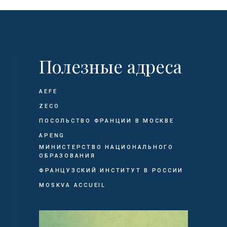
Полезные адреса
AEFE
ZECO
ПОСОЛЬСТВО ФРАНЦИИ В МОСКВЕ
APENG
МИНИСТЕРСТВО НАЦИОНАЛЬНОГО
ОБРАЗОВАНИЯ
ФРАНЦУЗСКИЙ ИНСТИТУТ В РОССИИ
MOSKVA ACCUEIL