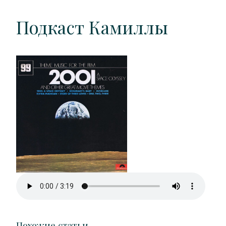
Подкаст Камиллы
Похожие статьи