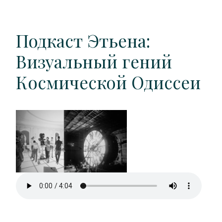
Подкаст Этьена:
Визуальный гений
Космической Одиссеи