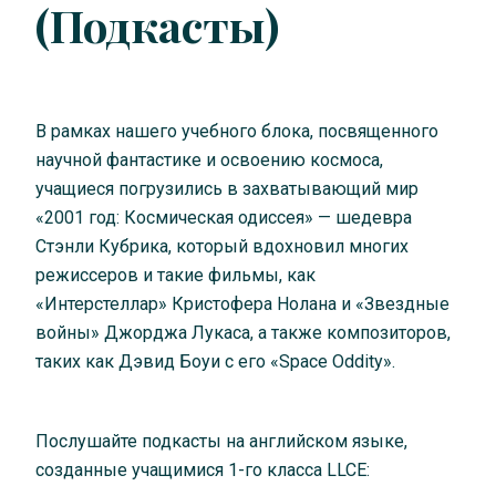
(Подкасты)
В рамках нашего учебного блока, посвященного
научной фантастике и освоению космоса,
учащиеся погрузились в захватывающий мир
«2001 год: Космическая одиссея» — шедевра
Стэнли Кубрика, который вдохновил многих
режиссеров и такие фильмы, как
«Интерстеллар» Кристофера Нолана и «Звездные
войны» Джорджа Лукаса, а также композиторов,
таких как Дэвид Боуи с его «Space Oddity».
Послушайте подкасты на английском языке,
созданные учащимися 1-го класса LLCE: