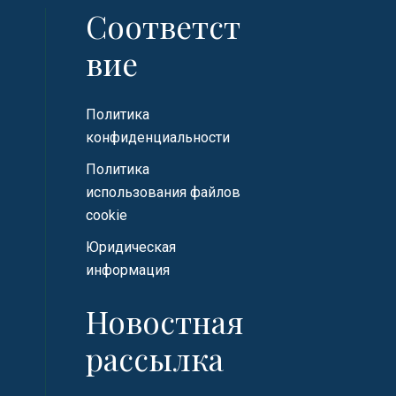
Соответст
вие
Политика
конфиденциальности
Политика
использования файлов
cookie
Юридическая
информация
Новостная
рассылка