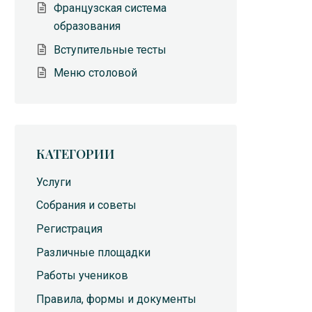
Французская система
образования
Вступительные тесты
Меню столовой
КАТЕГОРИИ
Услуги
Собрания и советы
Регистрация
Различные площадки
Работы учеников
Правила, формы и документы