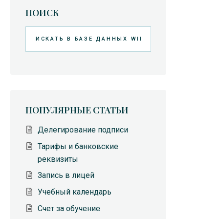
ПОИСК
Искать
ПОПУЛЯРНЫЕ СТАТЬИ
Делегирование подписи
Тарифы и банковские
реквизиты
Запись в лицей
Учебный календарь
Счет за обучение