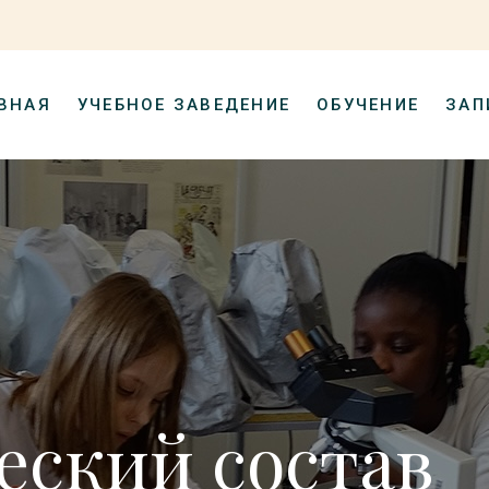
ВНАЯ
УЧЕБНОЕ ЗАВЕДЕНИЕ
ОБУЧЕНИЕ
ЗАП
еский состав