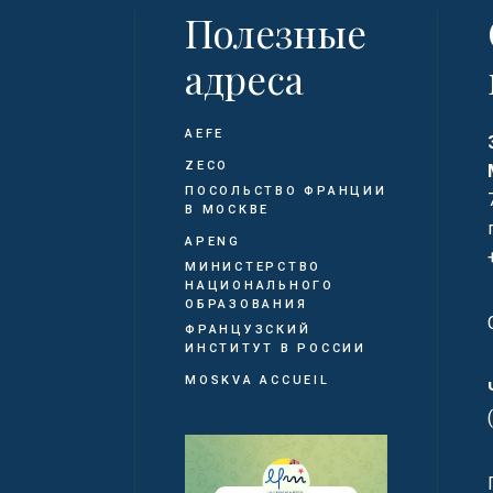
Полезные
адреса
AEFE
ZECO
ПОСОЛЬСТВО ФРАНЦИИ
В МОСКВЕ
APENG
МИНИСТЕРСТВО
НАЦИОНАЛЬНОГО
ОБРАЗОВАНИЯ
ФРАНЦУЗСКИЙ
ИНСТИТУТ В РОССИИ
MOSKVA ACCUEIL