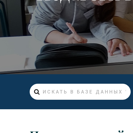
Искать