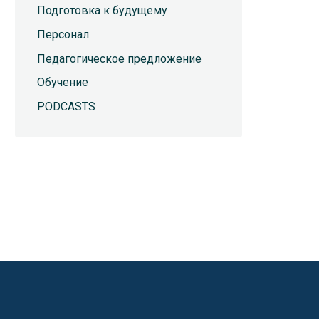
Подготовка к будущему
Персонал
Педагогическое предложение
Обучение
PODCASTS