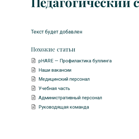
Педагогический 
Текст будет добавлен
Похожие статьи
pHARE — Профилактика буллинга
Наши вакансии
Медицинский персонал
Учебная часть
Административный персонал
Руководящая команда