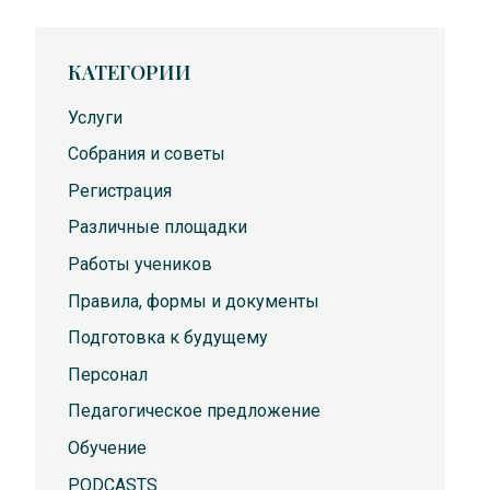
КАТЕГОРИИ
Услуги
Собрания и советы
Регистрация
Различные площадки
Работы учеников
Правила, формы и документы
Подготовка к будущему
Персонал
Педагогическое предложение
Обучение
PODCASTS