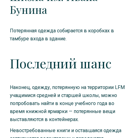
Бунина
Потерянная одежда собирается в коробках в
тамбуре входа в здание.
Последний шанс
Наконец, одежду, потерянную на территории LFM
учащимися средней и старшей школы, можно
попробовать найти в конце учебного года во
время книжной ярмарки — потерянные вещи
выставляются в контейнерах.
Невостребованные книги и оставшаяся одежда