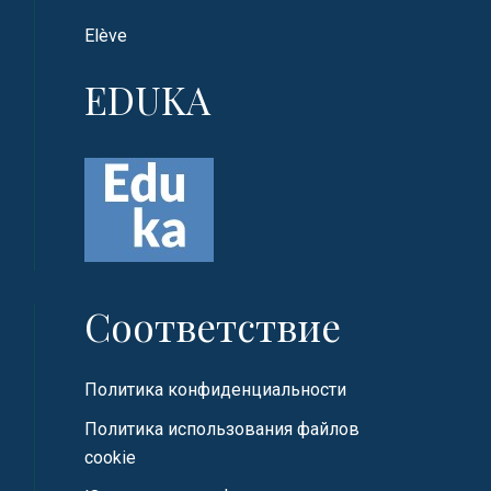
Elève
EDUKA
Соответствие
Политика конфиденциальности
Политика использования файлов
cookie