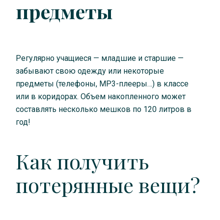
предметы
Регулярно учащиеся — младшие и старшие —
забывают свою одежду или некоторые
предметы (телефоны, MP3-плееры…) в классе
или в коридорах. Объем накопленного может
составлять несколько мешков по 120 литров в
год!
Как получить
потерянные вещи?