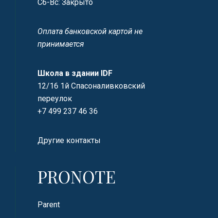
Сб-Вс: Закрыто
Оплата банковской картой не
принимается
Школа в здании IDF
12/16 1й Спасоналивковский
переулок
+7 499 237 46 36
Другие контакты
PRONOTE
Parent