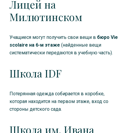
Лицей на
Милютинском
Учащиеся могут получить свои вещи в
бюро Vie
scolaire на 6-м этаже
(найденные вещи
систематически передаются в учебную часть).
Школа IDF
Потерянная одежда собирается в коробке,
которая находится на первом этаже, вход со
стороны детского сада.
Школа им. Ивана