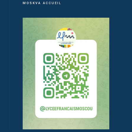
MOSKVA ACCUEIL