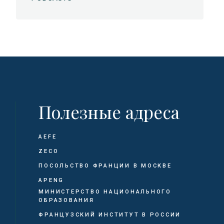
Полезные адреса
AEFE
ZECO
ПОСОЛЬСТВО ФРАНЦИИ В МОСКВЕ
APENG
МИНИСТЕРСТВО НАЦИОНАЛЬНОГО
ОБРАЗОВАНИЯ
ФРАНЦУЗСКИЙ ИНСТИТУТ В РОССИИ