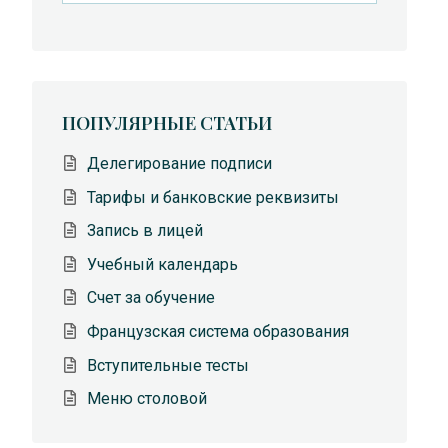
ПОПУЛЯРНЫЕ СТАТЬИ
Делегирование подписи
Тарифы и банковские реквизиты
Запись в лицей
Учебный календарь
Счет за обучение
Французская система образования
Вступительные тесты
Меню столовой