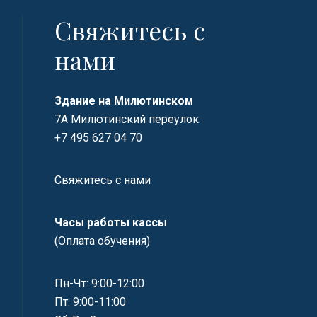
Свяжитесь с
нами
Здание на Милютинском
7А Милютинский переулок
+7 495 627 04 70
Свяжитесь с нами
Часы работы кассы
(Оплата обучения)
Пн-Чт: 9:00-12:00
Пт: 9:00-11:00