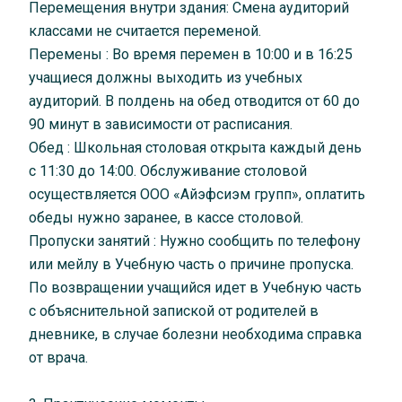
Перемещения внутри здания: Смена аудиторий
классами не считается переменой.
Перемены : Во время перемен в 10:00 и в 16:25
учащиеся должны выходить из учебных
аудиторий. В полдень на обед отводится от 60 до
90 минут в зависимости от расписания.
Обед : Школьная столовая открыта каждый день
с 11:30 до 14:00. Обслуживание столовой
осуществляется ООО «Айэфсиэм групп», оплатить
обеды нужно заранее, в кассе столовой.
Пропуски занятий : Нужно сообщить по телефону
или мейлу в Учебную часть о причине пропуска.
По возвращении учащийся идет в Учебную часть
с объяснительной запиской от родителей в
дневнике, в случае болезни необходима справка
от врача.