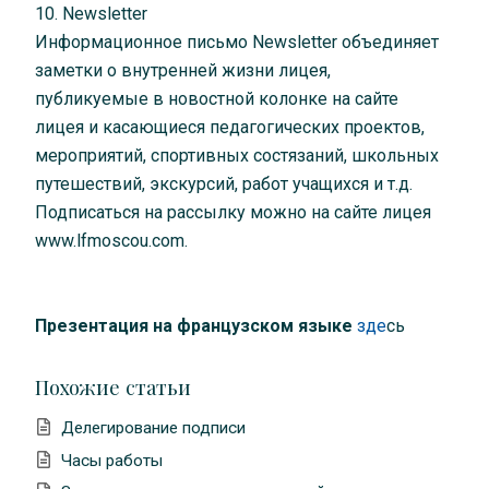
10. Newsletter
Информационное письмо Newsletter объединяет
заметки о внутренней жизни лицея,
публикуемые в новостной колонке на сайте
лицея и касающиеся педагогических проектов,
мероприятий, спортивных состязаний, школьных
путешествий, экскурсий, работ учащихся и т.д.
Подписаться на рассылку можно на сайте лицея
www.lfmoscou.com.
Презентация на французском языке
зде
сь
Похожие статьи
Делегирование подписи
Часы работы