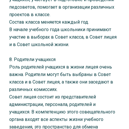
педсоветов, помогает в организации различных
проектов в классе.
Состав класса меняется каждый год.
В начале учебного года школьники принимают
участие в выборах в Совет класса, в Совет лицея
и в Совет школьной жизни.
8. Родители учащихся
Роль родителей учащихся в жизни лицея очень
важна. Родители могут быть выбраны в Совет
класса и в Совет лицея, а также они заседают в
различных комиссиях.
Совет лицея состоит из представителей
администрации, персонала, родителей и
учащихся. В компетенцию этого совещательного
органа входят все аспекты жизни учебного
заведения, это пространство для обмена