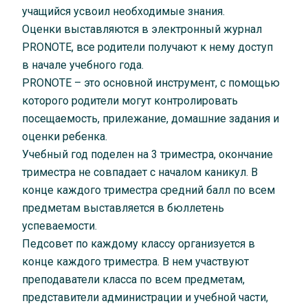
учащийся усвоил необходимые знания.
Оценки выставляются в электронный журнал
PRONOTE, все родители получают к нему доступ
в начале учебного года.
PRONOTE – это основной инструмент, с помощью
которого родители могут контролировать
посещаемость, прилежание, домашние задания и
оценки ребенка.
Учебный год поделен на 3 триместра, окончание
триместра не совпадает с началом каникул. В
конце каждого триместра средний балл по всем
предметам выставляется в бюллетень
успеваемости.
Педсовет по каждому классу организуется в
конце каждого триместра. В нем участвуют
преподаватели класса по всем предметам,
представители администрации и учебной части,