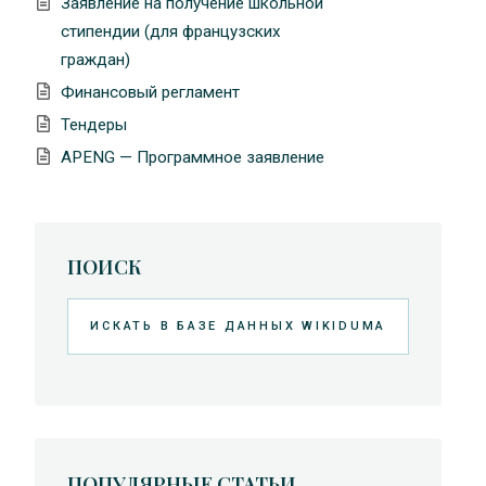
Заявление на получение школьной
стипендии (для французских
граждан)
Финансовый регламент
Тендеры
APENG — Программное заявление
ПОИСК
Искать
ПОПУЛЯРНЫЕ СТАТЬИ