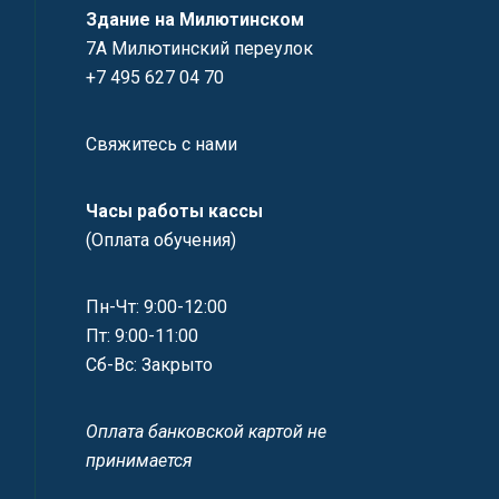
Здание на Милютинском
7А Милютинский переулок
+7 495 627 04 70
Свяжитесь с нами
Часы работы кассы
(Оплата обучения)
Пн-Чт: 9:00-12:00
Пт: 9:00-11:00
Сб-Вс: Закрыто
Оплата банковской картой не
принимается