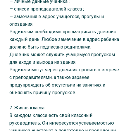
— личные данные ученика ;
— список преподавателей класса ;
— замечания в адрес учащегося, прогулы и
опоздания.
Родителям необходимо просматривать дневник
каждый день. Любое замечание в адрес ребенка
должно быть подписано родителями.
Дневник может служить учащемуся пропуском
для входа и выхода из здания.
Родители могут через дневник просить о встрече
с преподавателями, а также заранее
предупреждать об отсутствии на занятиях и
объяснять причину пропусков.
7. Жизнь класса
В каждом классе есть свой классный
руководитель. Он интересуется успеваемостью
учащихся, участвует в подготовке и проведении