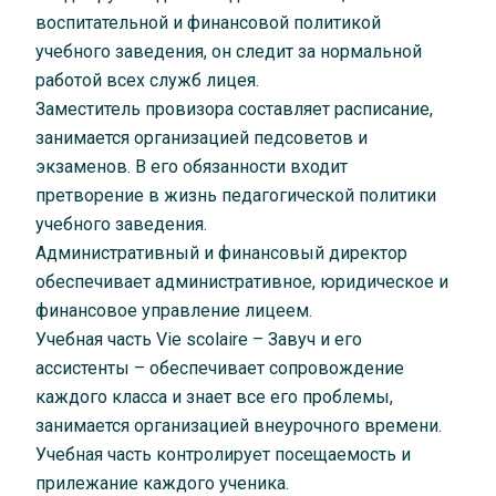
воспитательной и финансовой политикой
учебного заведения, он следит за нормальной
работой всех служб лицея.
Заместитель провизора составляет расписание,
занимается организацией педсоветов и
экзаменов. В его обязанности входит
претворение в жизнь педагогической политики
учебного заведения.
Административный и финансовый директор
обеспечивает административное, юридическое и
финансовое управление лицеем.
Учебная часть Vie scolaire – Завуч и его
ассистенты – обеспечивает сопровождение
каждого класса и знает все его проблемы,
занимается организацией внеурочного времени.
Учебная часть контролирует посещаемость и
прилежание каждого ученика.