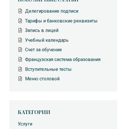
Делегирование подписи
Тарифы и банковские реквизиты
Запись в лицей
Учебный календарь
Счет за обучение
Французская система образования
Вступительные тесты
Меню столовой
КАТЕГОРИИ
Услуги