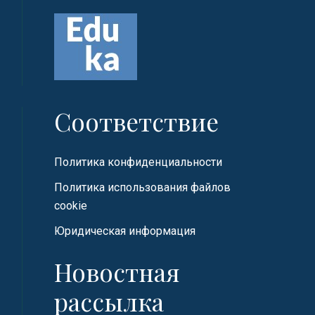
Соответствие
Политика конфиденциальности
Политика использования файлов
cookie
Юридическая информация
Новостная
рассылка