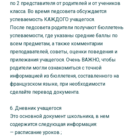
по 2 представителя от родителей и от учеников
класса. Во время педсовета обсуждается
успеваемость КАЖДОГО учащегося.
После педсовета родители получают бюллетень
успеваемости, где указаны средние баллы по
всем предметам, а также комментарии
преподавателей, советы, оценки поведения и
прилежания учащегося. Очень ВАЖНО, чтобы
родители могли ознакомиться с точной
информацией из бюллетеня, составленного на
французском языке, при необходимости
сделайте перевод документа.
6. Дневник учащегося
Это основной документ школьника, в нем
содержится следующая информация:
— расписание уроков ;