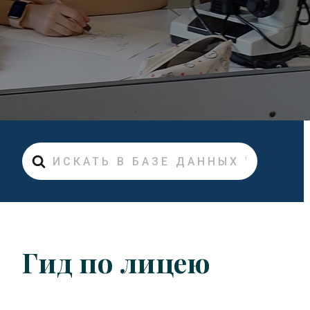
Искать
Гид по лицею