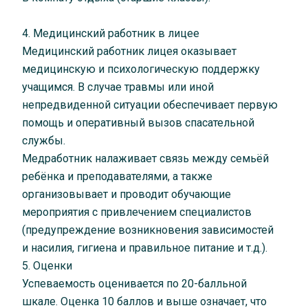
4. Медицинский работник в лицее
Медицинский работник лицея оказывает
медицинскую и психологическую поддержку
учащимся. В случае травмы или иной
непредвиденной ситуации обеспечивает первую
помощь и оперативный вызов спасательной
службы.
Медработник налаживает связь между семьёй
ребёнка и преподавателями, а также
организовывает и проводит обучающие
мероприятия с привлечением специалистов
(предупреждение возникновения зависимостей
и насилия, гигиена и правильное питание и т.д.).
5. Оценки
Успеваемость оценивается по 20-балльной
шкале. Оценка 10 баллов и выше означает, что