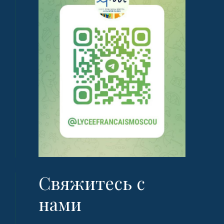
Свяжитесь с
нами