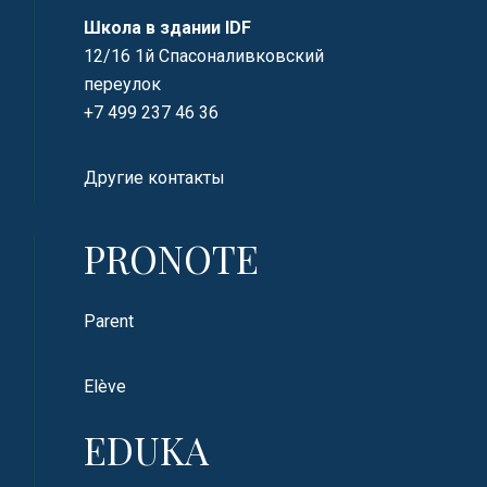
Школа в здании IDF
12/16 1й Спасоналивковский
переулок
+7 499 237 46 36
Другие контакты
PRONOTE
Parent
Elève
EDUKA