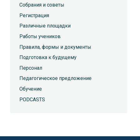
Собрания и советы
Регистрация
Различные площадки
Работы учеников
Правила, формы и документы
Подготовка к будущему
Персонал
Педагогическое предложение
Обучение
PODCASTS