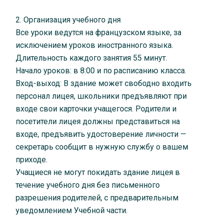
2. Организация учебного дня
Все уроки ведутся на французском языке, за
исключением уроков иностранного языка.
Длительность каждого занятия 55 минут.
Начало уроков: в 8:00 и по расписанию класса.
Вход-выход: В здание может свободно входить
персонал лицея, школьники предъявляют при
входе свои карточки учащегося. Родители и
посетители лицея должны представиться на
входе, предъявить удостоверение личности —
секретарь сообщит в нужную службу о вашем
приходе.
Учащиеся не могут покидать здание лицея в
течение учебного дня без письменного
разрешения родителей, с предварительным
уведомлением Учебной части.