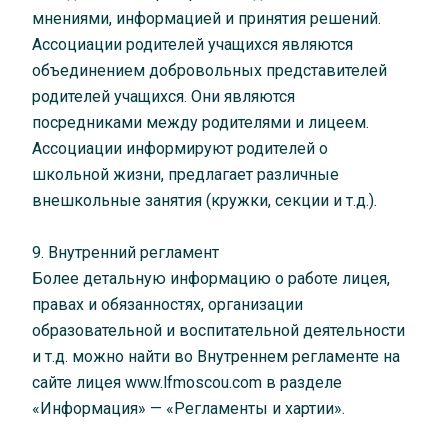
мнениями, информацией и принятия решений.
Ассоциации родителей учащихся являются
объединением добровольных представителей
родителей учащихся. Они являются
посредниками между родителями и лицеем.
Ассоциации информируют родителей о
школьной жизни, предлагает различные
внешкольные занятия (кружки, секции и т.д.).
9. Внутренний регламент
Более детальную информацию о работе лицея,
правах и обязанностях, организации
образовательной и воспитательной деятельности
и т.д. можно найти во Внутреннем регламенте на
сайте лицея www.lfmoscou.com в разделе
«Информация» — «Регламенты и хартии».