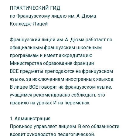
ПРАКТИЧЕСКИЙ ГИД
по Французскому лицею им. А. Дюма
Колледж-Лицей
Французский лицей им. А. Дюма работает по
официальным французским школьным
программам и имеет аккредитацию
Министерства образования Франции.
ВСЕ предметы преподаются на французском
языке, за исключением иностранных языков.
В лицее ВСЕ говорят на французском языке,
учащимся рекомендовано соблюдать это
правило на уроках И на переменах.
1. Администрация
Провизор управляет лицеем. В его обязанности
входит руководство педагогической,