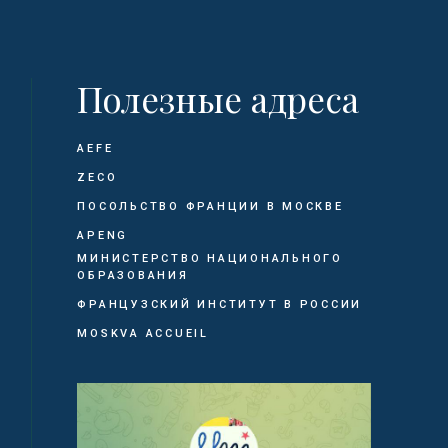
Полезные адреса
AEFE
ZECO
ПОСОЛЬСТВО ФРАНЦИИ В МОСКВЕ
APENG
МИНИСТЕРСТВО НАЦИОНАЛЬНОГО
ОБРАЗОВАНИЯ
ФРАНЦУЗСКИЙ ИНСТИТУТ В РОССИИ
MOSKVA ACCUEIL