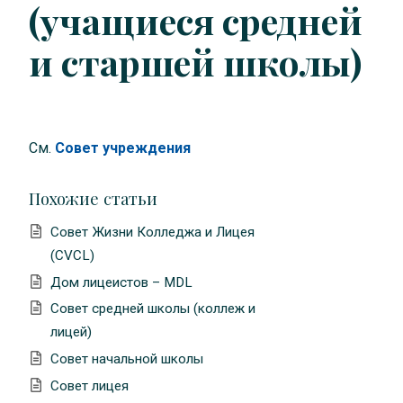
(учащиеся средней
и старшей школы)
См.
Совет учреждения
Похожие статьи
Совет Жизни Колледжа и Лицея
(CVCL)
Дом лицеистов – MDL
Совет средней школы (коллеж и
лицей)
Совет начальной школы
Совет лицея