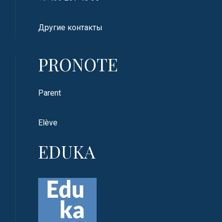
Другие контакты
PRONOTE
Parent
Elève
EDUKA