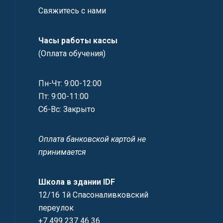
Свяжитесь с нами
Часы работы кассы
(Оплата обучения)
Пн-Чт: 9:00-12:00
Пт: 9:00-11:00
Сб-Вс: Закрыто
Оплата банковской картой не
принимается
Школа в здании IDF
12/16 1й Спасоналивковский
переулок
+7 499 237 46 36