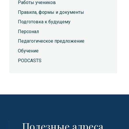
Работы учеников
Правила, формы и документы
Подготовка к будущему
Персонал
Педагогическое предложение
Обучение
PODCASTS
Полезные адреса