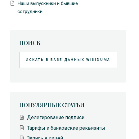
Наши выпускники и бывшие
сотрудники
ПОИСК
Искать
ПОПУЛЯРНЫЕ СТАТЬИ
Делегирование подписи
Тарифы и банковские реквизиты
Запись в лицей