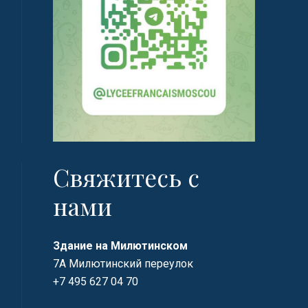
Свяжитесь с
нами
Здание на Милютинском
7А Милютинский переулок
+7 495 627 04 70