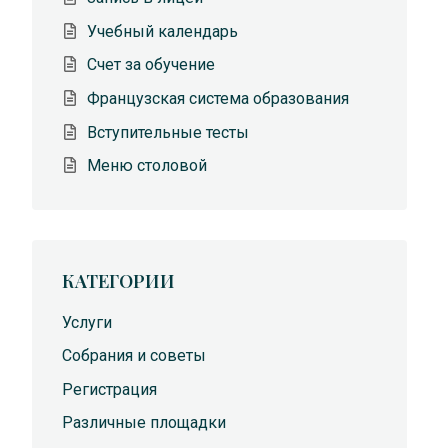
Учебный календарь
Счет за обучение
Французская система образования
Вступительные тесты
Меню столовой
КАТЕГОРИИ
Услуги
Собрания и советы
Регистрация
Различные площадки