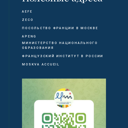
AEFE
ZECO
ПОСОЛЬСТВО ФРАНЦИИ В МОСКВЕ
APENG
МИНИСТЕРСТВО НАЦИОНАЛЬНОГО
ОБРАЗОВАНИЯ
ФРАНЦУЗСКИЙ ИНСТИТУТ В РОССИИ
MOSKVA ACCUEIL