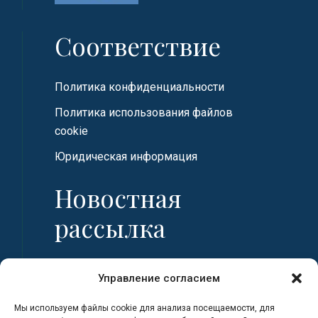
Соответствие
Политика конфиденциальности
Политика использования файлов
cookie
Юридическая информация
Новостная
рассылка
Имя
Управление согласием
Мы используем файлы cookie для анализа посещаемости, для