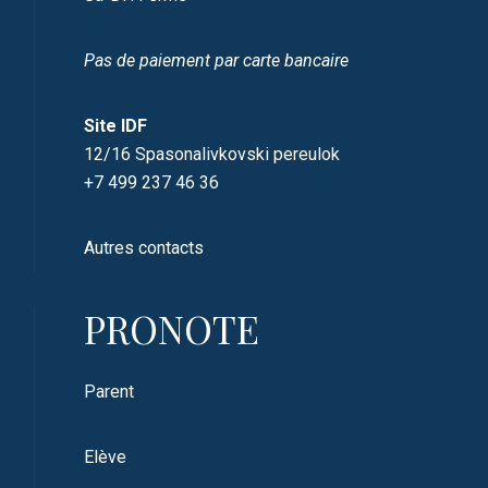
Pas de paiement par carte bancaire
Site IDF
12/16 Spasonalivkovski pereulok
+7 499 237 46 36
Autres contacts
PRONOTE
Parent
Elève