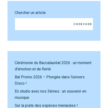
Chercher un article
CHERCHER
Cérémonie du Baccalauréat 2026 : un moment
d'émotion et de fierté
Bal Promo 2026 – Plongée dans l'univers
Disco !
En studio avec nos 3èmes : un souvenir en
musique
Sur la piste des espèces menacées !