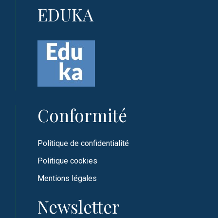
EDUKA
Conformité
Politique de confidentialité
Politique cookies
Mentions légales
Newsletter