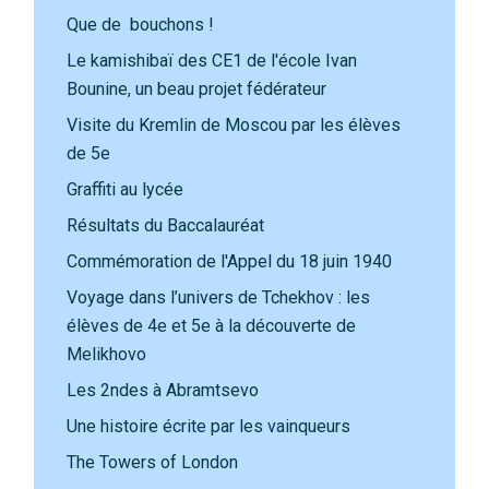
Que de bouchons !
Le kamishibaï des CE1 de l'école Ivan
Bounine, un beau projet fédérateur
Visite du Kremlin de Moscou par les élèves
de 5e
Graffiti au lycée
Résultats du Baccalauréat
Commémoration de l'Appel du 18 juin 1940
Voyage dans l’univers de Tchekhov : les
élèves de 4e et 5e à la découverte de
Melikhovo
Les 2ndes à Abramtsevo
Une histoire écrite par les vainqueurs
The Towers of London