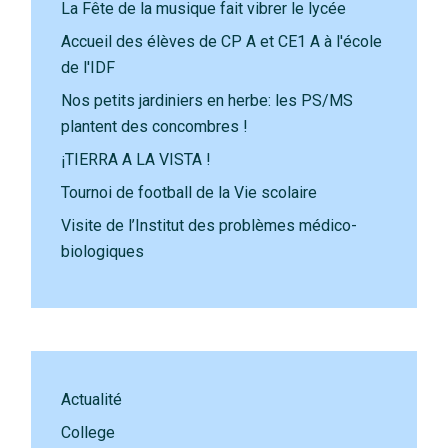
La Fête de la musique fait vibrer le lycée
Accueil des élèves de CP A et CE1 A à l'école
de l'IDF
Nos petits jardiniers en herbe: les PS/MS
plantent des concombres !
¡TIERRA A LA VISTA !
Tournoi de football de la Vie scolaire
Visite de l’Institut des problèmes médico-
biologiques
Actualité
College