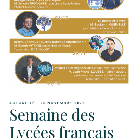
ACTUALITÉ
25 NOVEMBRE 2022
Semaine des
Lycées français