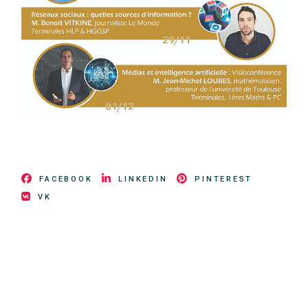
FACEBOOK
LINKEDIN
PINTEREST
VK