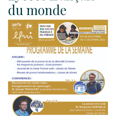
du monde