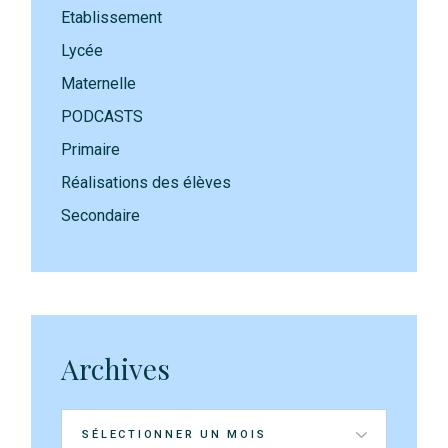
Etablissement
Lycée
Maternelle
PODCASTS
Primaire
Réalisations des élèves
Secondaire
Archives
Archives