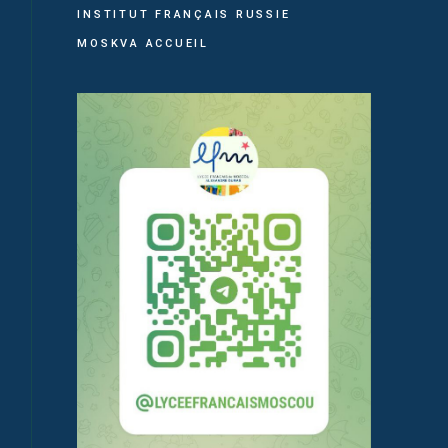
INSTITUT FRANÇAIS RUSSIE
MOSKVA ACCUEIL