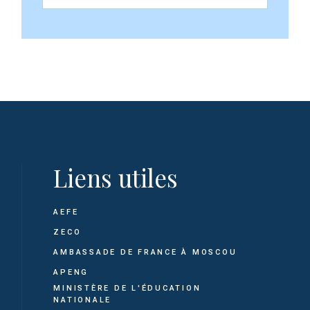
Liens utiles
AEFE
ZECO
AMBASSADE DE FRANCE À MOSCOU
APENG
MINISTÈRE DE L'ÉDUCATION
NATIONALE