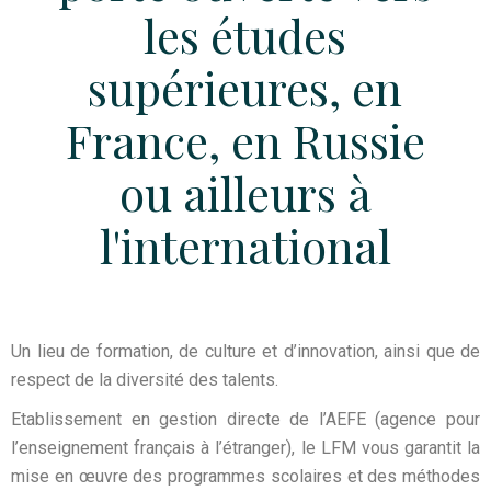
les études
supérieures, en
France, en Russie
ou ailleurs à
l'international
Un lieu de formation, de culture et d’innovation, ainsi que de
respect de la diversité des talents.
Etablissement en gestion directe de l’AEFE (agence pour
l’enseignement français à l’étranger), le LFM vous garantit la
mise en œuvre des programmes scolaires et des méthodes