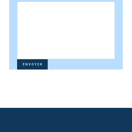
ENVOYER