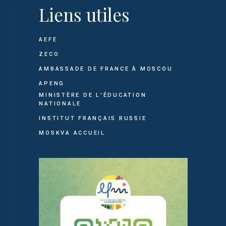
Liens utiles
AEFE
ZECO
AMBASSADE DE FRANCE À MOSCOU
APENG
MINISTÈRE DE L'ÉDUCATION
NATIONALE
INSTITUT FRANÇAIS RUSSIE
MOSKVA ACCUEIL