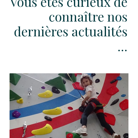
Vous êtes curieux de
connaître nos
dernières actualités
...