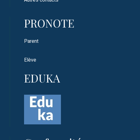
PRONOTE
Parent
Elève
EDUKA