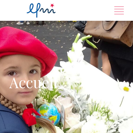
Accueil