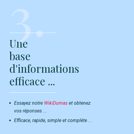
3.
Une
base
d'informations
efficace ...
Essayez notre
WikiDumas
et obtenez
vos réponses ...
Efficace, rapide, simple et complète ...