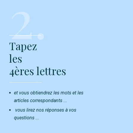
2.
Tapez
les
4ères lettres
et vous obtiendrez les mots et les
articles correspondants ...
vous lirez nos réponses à vos
questions ...