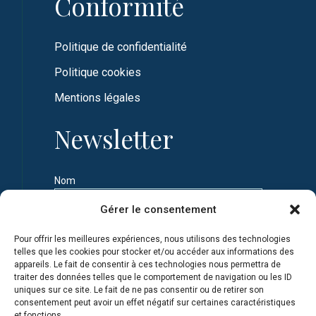
Conformité
Politique de confidentialité
Politique cookies
Mentions légales
Newsletter
Nom
Gérer le consentement
Prénom
Pour offrir les meilleures expériences, nous utilisons des technologies
telles que les cookies pour stocker et/ou accéder aux informations des
appareils. Le fait de consentir à ces technologies nous permettra de
Adresse e-mail
traiter des données telles que le comportement de navigation ou les ID
uniques sur ce site. Le fait de ne pas consentir ou de retirer son
consentement peut avoir un effet négatif sur certaines caractéristiques
et fonctions.