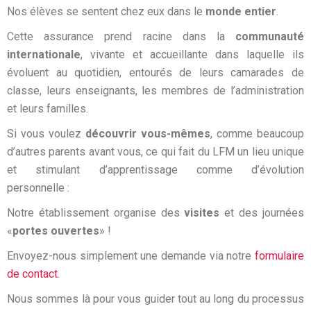
Nos élèves se sentent chez eux dans le
monde entier
.
Cette assurance prend racine dans la
communauté
internationale
, vivante et accueillante dans laquelle ils
évoluent au quotidien, entourés de leurs camarades de
classe, leurs enseignants, les membres de l’administration
et leurs familles.
Si vous voulez
découvrir vous-mêmes
, comme beaucoup
d’autres parents avant vous, ce qui fait du LFM un lieu unique
et stimulant d’apprentissage comme d’évolution
personnelle :
Notre établissement organise des
visites
et des journées
«
portes ouvertes
» !
Envoyez-nous simplement une demande via notre
formulaire
de contact
.
Nous sommes là pour vous guider tout au long du processus