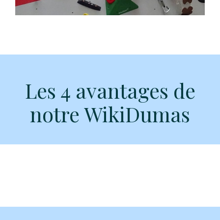
Les 4 avantages de
notre WikiDumas