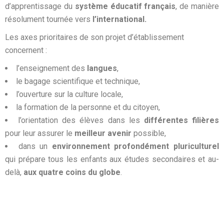
d’apprentissage du
système éducatif français
, de manière
résolument tournée vers
l’international.
Les axes prioritaires de son projet d’établissement
concernent :
l’enseignement des
langues
,
le bagage scientifique et technique,
l’ouverture sur la culture locale,
la formation de la personne et du citoyen,
l’orientation des élèves dans les
différentes filières
pour leur assurer le
meilleur avenir
possible,
dans un
environnement profondément pluriculturel
qui prépare tous les enfants aux études secondaires et au-
delà,
aux quatre coins du globe
.