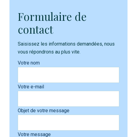
Formulaire de
contact
Saisissez les informations demandées, nous
vous répondrons au plus vite.
Votre nom
Votre e-mail
Objet de votre message
Votre message