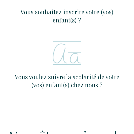
Vous souhaitez inscrire votre (vos)
enfant(s) ?
Vous voulez suivre la scolarité de votre
(vos) enfant(s) chez nous ?