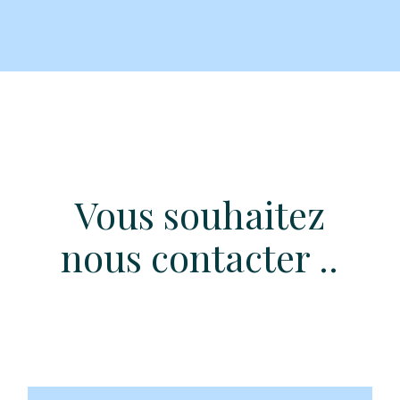
Vous souhaitez
nous contacter ..