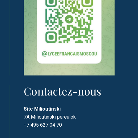
Contactez-nous
Site Milioutinski
7A Milioutinski pereulok
+7 495 627 04 70