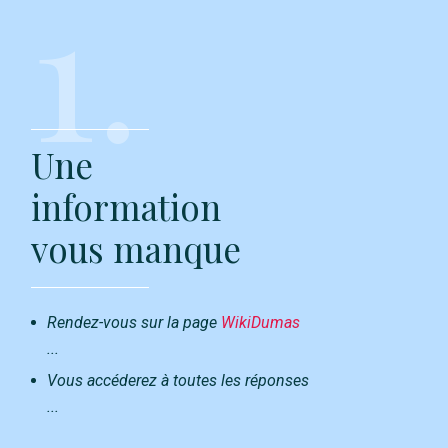
1.
Une
information
vous manque
Rendez-vous sur la page
WikiDumas
...
Vous accéderez à toutes les réponses
...