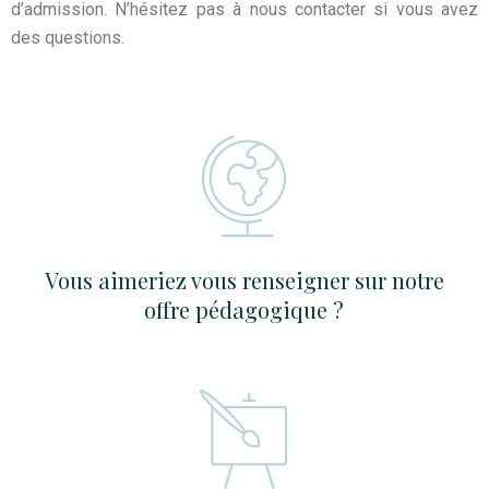
d’admission. N’hésitez pas à nous contacter si vous avez
des questions.
Vous aimeriez vous renseigner sur notre
offre pédagogique ?