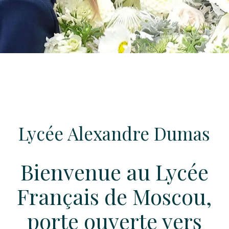
Lycée Alexandre Dumas
Bienvenue au Lycée
Français de Moscou,
porte ouverte vers