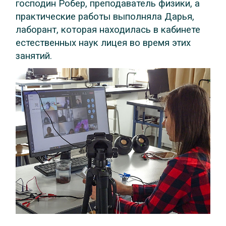
господин Робер, преподаватель физики, а
практические работы выполняла Дарья,
лаборант, которая находилась в кабинете
естественных наук лицея во время этих
занятий.