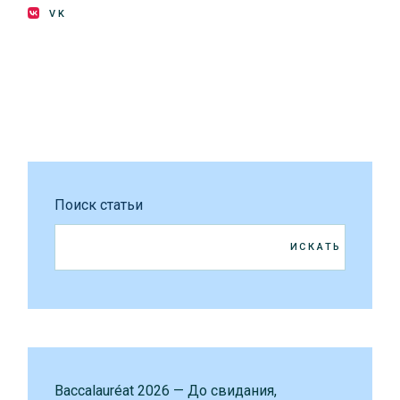
VK
Поиск статьи
ИСКАТЬ
Baccalauréat 2026 — До свидания,