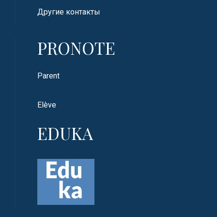
Другие контакты
PRONOTE
Parent
Elève
EDUKA