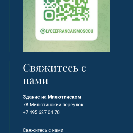
Свяжитесь с
нами
Здание на Милютинском
7А Милютинский переулок
+7 495 627 04 70
Свяжитесь с нами