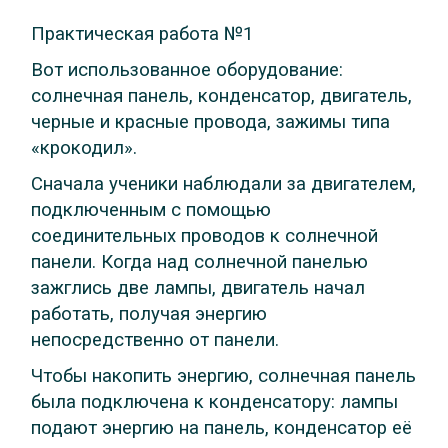
Практическая работа №1
Вот использованное оборудование:
солнечная панель, конденсатор, двигатель,
черные и красные провода, зажимы типа
«крокодил».
Сначала ученики наблюдали за двигателем,
подключенным с помощью
соединительных проводов к солнечной
панели. Когда над солнечной панелью
зажглись две лампы, двигатель начал
работать, получая энергию
непосредственно от панели.
Чтобы накопить энергию, солнечная панель
была подключена к конденсатору: лампы
подают энергию на панель, конденсатор её