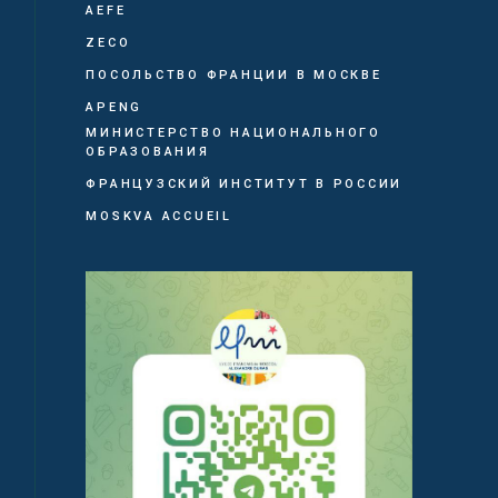
AEFE
ZECO
ПОСОЛЬСТВО ФРАНЦИИ В МОСКВЕ
APENG
МИНИСТЕРСТВО НАЦИОНАЛЬНОГО
ОБРАЗОВАНИЯ
ФРАНЦУЗСКИЙ ИНСТИТУТ В РОССИИ
MOSKVA ACCUEIL