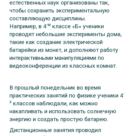
естественных наук организованы так,
чтобы сохранить экспериментальную
составляющую дисциплины.
-м
Например, в 4
классе «Б» ученики
проводят небольшие эксперименты дома,
такие как создание электрической
батарейки из монет, и дополняют работу
интерактивными манипуляциями по
видеоконференции из классных комнат.
В прошлый понедельник во время
-
практических занятий по физике ученики 4
х
классов наблюдали, как можно
накапливать и использовать солнечную
энергию и создать простую батарею.
Дистанционные занятия проводил