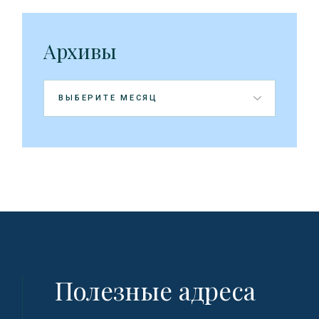
Архивы
Архивы
Полезные адреса