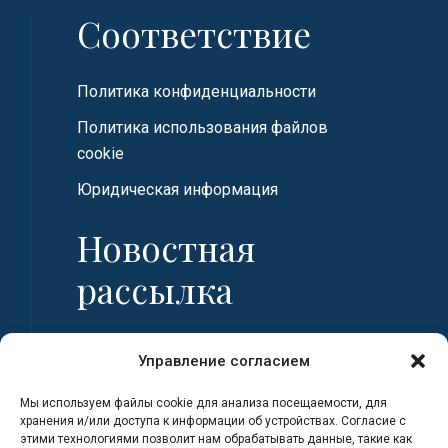
Соответствие
Политика конфиденциальности
Политика использования файлов
cookie
Юридическая информация
Новостная
рассылка
Имя
Управление согласием
Мы используем файлы cookie для анализа посещаемости, для
Фамилия
хранения и/или доступа к информации об устройствах. Согласие с
этими технологиями позволит нам обрабатывать данные, такие как