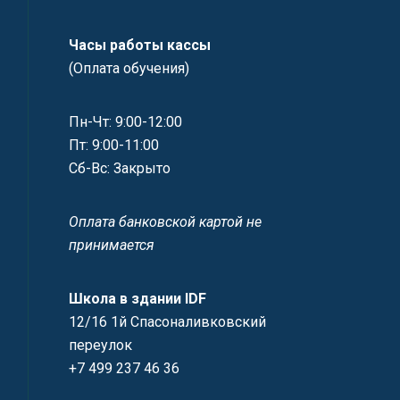
Часы работы кассы
(Оплата обучения)
Пн-Чт: 9:00-12:00
Пт: 9:00-11:00
Сб-Вс: Закрыто
Оплата банковской картой не
принимается
Школа в здании IDF
12/16 1й Спасоналивковский
переулок
+7 499 237 46 36