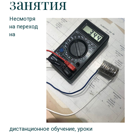
занятия
Несмотря
на переход
на
дистанционное обучение, уроки