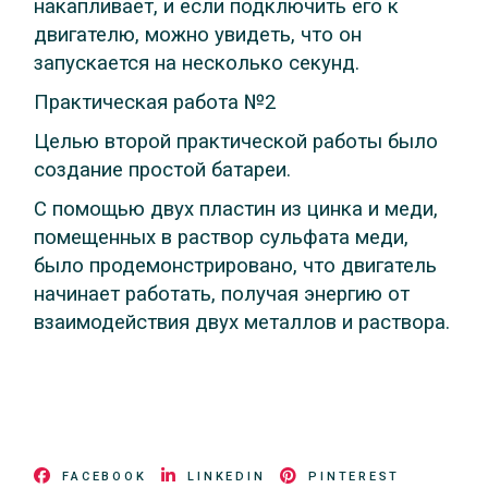
накапливает, и если подключить его к
двигателю, можно увидеть, что он
запускается на несколько секунд.
Практическая работа №2
Целью второй практической работы было
создание простой батареи.
С помощью двух пластин из цинка и меди,
помещенных в раствор сульфата меди,
было продемонстрировано, что двигатель
начинает работать, получая энергию от
взаимодействия двух металлов и раствора.
FACEBOOK
LINKEDIN
PINTEREST