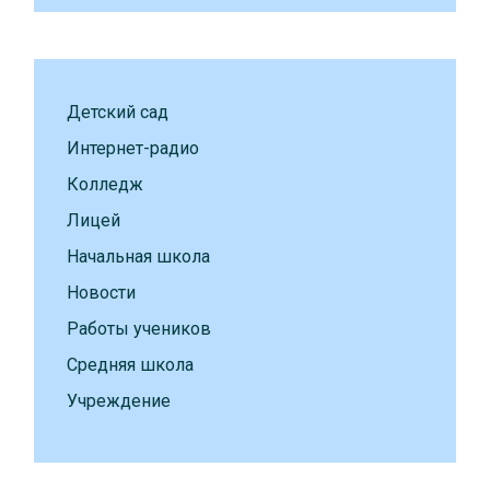
Детский сад
Интернет-радио
Колледж
Лицей
Начальная школа
Новости
Работы учеников
Средняя школа
Учреждение