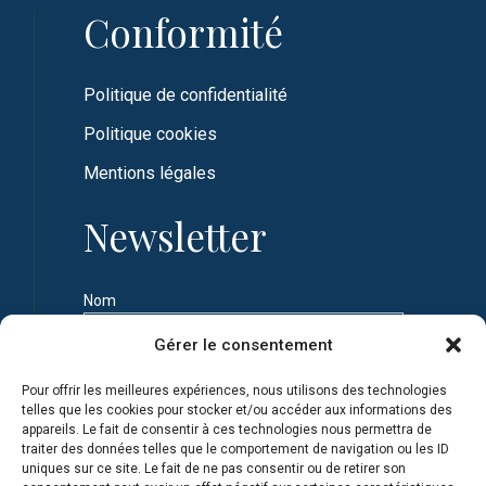
Conformité
Politique de confidentialité
Politique cookies
Mentions légales
Newsletter
Nom
Gérer le consentement
Prénom
Pour offrir les meilleures expériences, nous utilisons des technologies
telles que les cookies pour stocker et/ou accéder aux informations des
appareils. Le fait de consentir à ces technologies nous permettra de
Adresse e-mail
traiter des données telles que le comportement de navigation ou les ID
uniques sur ce site. Le fait de ne pas consentir ou de retirer son