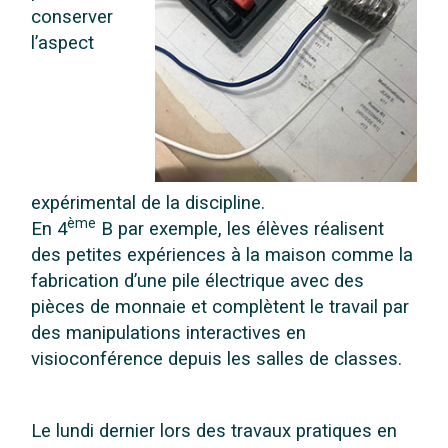
conserver
l’aspect
expérimental de la discipline.
ème
En 4
B par exemple, les élèves réalisent
des petites expériences à la maison comme la
fabrication d’une pile électrique avec des
pièces de monnaie et complètent le travail par
des manipulations interactives en
visioconférence depuis les salles de classes.
Le lundi dernier lors des travaux pratiques en