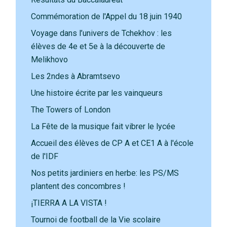
Commémoration de l'Appel du 18 juin 1940
Voyage dans l’univers de Tchekhov : les
élèves de 4e et 5e à la découverte de
Melikhovo
Les 2ndes à Abramtsevo
Une histoire écrite par les vainqueurs
The Towers of London
La Fête de la musique fait vibrer le lycée
Accueil des élèves de CP A et CE1 A à l'école
de l'IDF
Nos petits jardiniers en herbe: les PS/MS
plantent des concombres !
¡TIERRA A LA VISTA !
Tournoi de football de la Vie scolaire