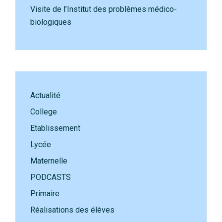
Visite de l’Institut des problèmes médico-
biologiques
Actualité
College
Etablissement
Lycée
Maternelle
PODCASTS
Primaire
Réalisations des élèves