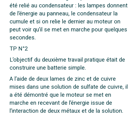
été relié au condensateur : les lampes donnent
de l’énergie au panneau, le condensateur la
cumule et si on relie le dernier au moteur on
peut voir qu’il se met en marche pour quelques
secondes.
TP N°2
L’objectif du deuxième travail pratique était de
construire une batterie simple.
A l’aide de deux lames de zinc et de cuivre
mises dans une solution de sulfate de cuivre, il
a été démontré que le moteur se met en
marche en recevant de l’énergie issue de
l’interaction de deux métaux et de la solution.