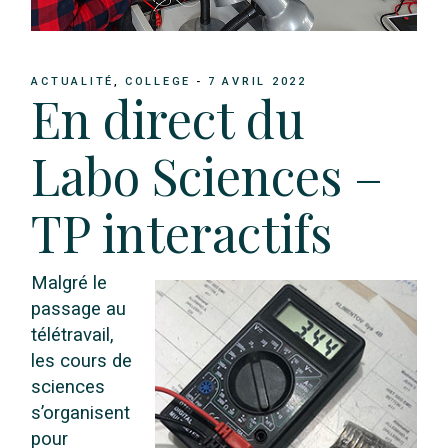
ACTUALITÉ
COLLEGE
7 AVRIL 2022
En direct du
Labo Sciences –
TP interactifs
Malgré le
passage au
télétravail,
les cours de
sciences
s’organisent
pour