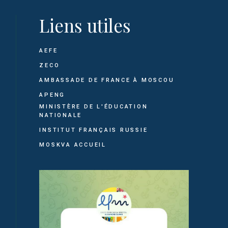
Liens utiles
AEFE
ZECO
AMBASSADE DE FRANCE À MOSCOU
APENG
MINISTÈRE DE L'ÉDUCATION
NATIONALE
INSTITUT FRANÇAIS RUSSIE
MOSKVA ACCUEIL