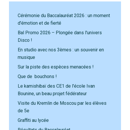
Cérémonie du Baccalauréat 2026 : un moment
d'émotion et de fierté
Bal Promo 2026 – Plongée dans l'univers
Disco !
En studio avec nos 3èmes : un souvenir en
musique
Sur la piste des espèces menacées !
Que de bouchons !
Le kamishibaï des CE1 de l'école Ivan
Bounine, un beau projet fédérateur
Visite du Kremlin de Moscou par les élèves
de 5e
Graffiti au lycée
Résultats du Baccalauréat