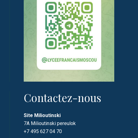
Contactez-nous
Site Milioutinski
7A Milioutinski pereulok
+7 495 627 04 70