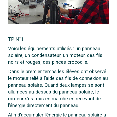
TP N°1
Voici les équipements utilisés : un panneau
solaire, un condensateur, un moteur, des fils
noirs et rouges, des pinces crocodile.
Dans le premier temps les élèves ont observé
le moteur relié à l’aide des fils de connexion au
panneau solaire. Quand deux lampes se sont
allumées au-dessus du panneau solaire, le
moteur s’est mis en marche en recevant de
l’énergie directement du panneau.
Afin d’accumuler l’énergie le panneau solaire a