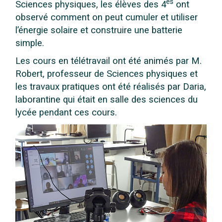
es
Sciences physiques, les élèves des 4
ont
observé comment on peut cumuler et utiliser
l’énergie solaire et construire une batterie
simple.
Les cours en télétravail ont été animés par M.
Robert, professeur de Sciences physiques et
les travaux pratiques ont été réalisés par Daria,
laborantine qui était en salle des sciences du
lycée pendant ces cours.