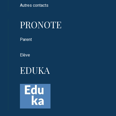
Autres contacts
PRONOTE
Parent
Elève
EDUKA