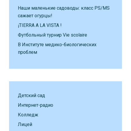
Наши маленькие садоводы: класс PS/MS
сажает огурцы!
¡TIERRA A LA VISTA !
Футбольный турнир Vie scolaire
В Институте медико-биологических
проблем
Детский сад
Интернет-радио
Колледж
Лицей