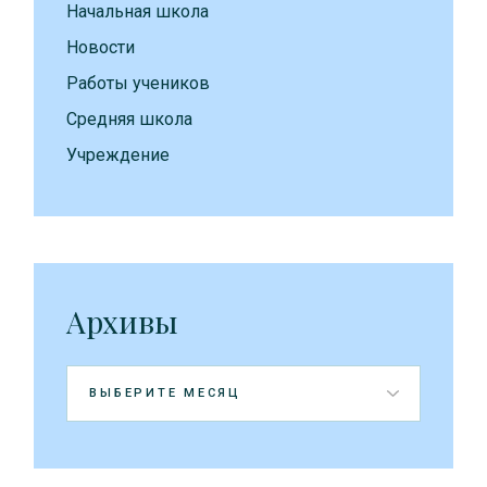
Начальная школа
Новости
Работы учеников
Средняя школа
Учреждение
Архивы
Архивы