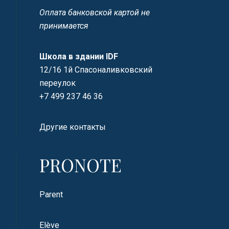
Оплата банковской картой не
принимается
Школа в здании IDF
12/16 1й Спасоналивковский
переулок
+7 499 237 46 36
Другие контакты
PRONOTE
Parent
Elève