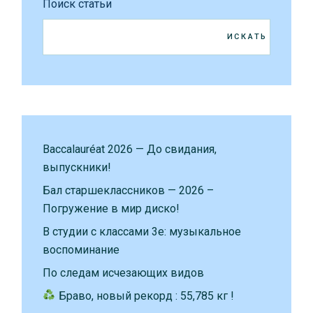
Поиск статьи
ИСКАТЬ
Baccalauréat 2026 — До свидания,
выпускники!
Бал старшеклассников — 2026 –
Погружение в мир диско!
В студии с классами 3е: музыкальное
воспоминание
По следам исчезающих видов
Браво, новый рекорд : 55,785 кг !