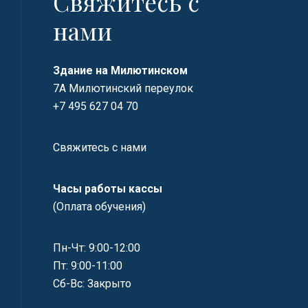
Свяжитесь с
нами
Здание на Милютинском
7А Милютинский переулок
+7 495 627 04 70
Свяжитесь с нами
Часы работы кассы
(Оплата обучения)
Пн-Чт: 9:00-12:00
Пт: 9:00-11:00
Сб-Вс: Закрыто