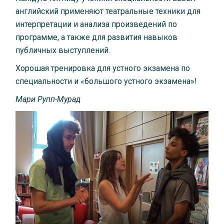
английский применяют театральные техники для
интерпретации и анализа произведений по
программе, а также для развития навыков
публичных выступлений.
Хорошая тренировка для устного экзамена по
специальности и «большого устного экзамена»!
Мари Рупп-Мурад