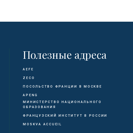
Полезные адреса
AEFE
ZECO
ПОСОЛЬСТВО ФРАНЦИИ В МОСКВЕ
APENG
МИНИСТЕРСТВО НАЦИОНАЛЬНОГО
ОБРАЗОВАНИЯ
ФРАНЦУЗСКИЙ ИНСТИТУТ В РОССИИ
MOSKVA ACCUEIL