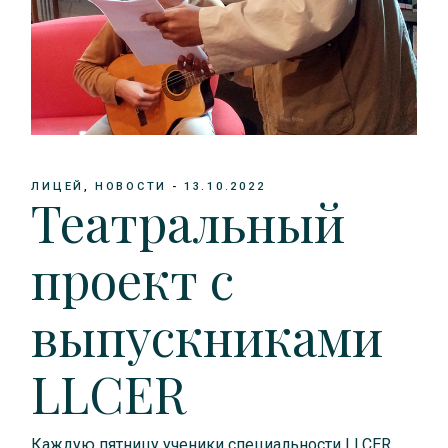
ЛИЦЕЙ
НОВОСТИ
13.10.2022
Театральный
проект с
выпускниками
LLCER
Каждую пятницу ученики специальности LLCER