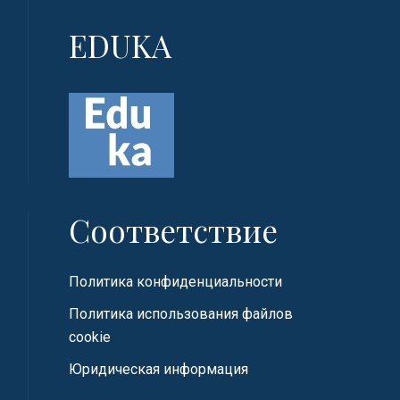
EDUKA
Соответствие
Политика конфиденциальности
Политика использования файлов
cookie
Юридическая информация