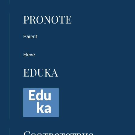
PRONOTE
Parent
Elève
EDUKA
Соответствие