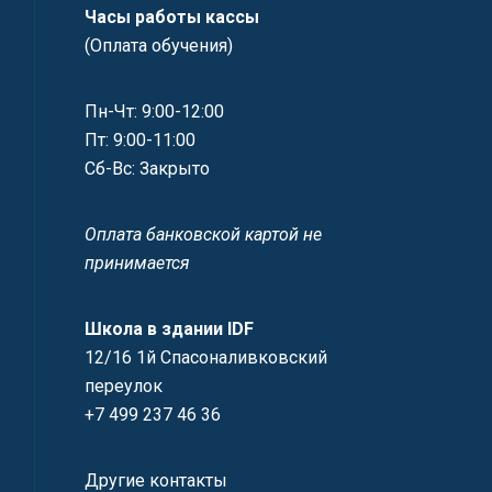
Часы работы кассы
(Оплата обучения)
Пн-Чт: 9:00-12:00
Пт: 9:00-11:00
Сб-Вс: Закрыто
Оплата банковской картой не
принимается
Школа в здании IDF
12/16 1й Спасоналивковский
переулок
+7 499 237 46 36
Другие контакты