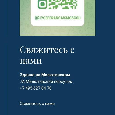
Свяжитесь с
нами
Здание на Милютинском
7А Милютинский переулок
+7 495 627 04 70
Свяжитесь с нами