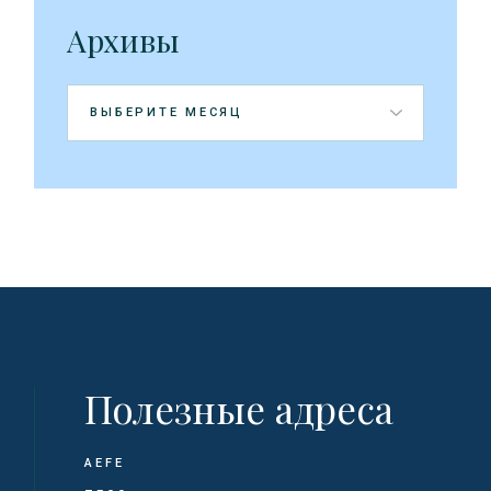
Архивы
Архивы
Полезные адреса
AEFE