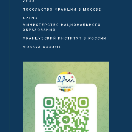
ZECO
ПОСОЛЬСТВО ФРАНЦИИ В МОСКВЕ
APENG
МИНИСТЕРСТВО НАЦИОНАЛЬНОГО
ОБРАЗОВАНИЯ
ФРАНЦУЗСКИЙ ИНСТИТУТ В РОССИИ
MOSKVA ACCUEIL