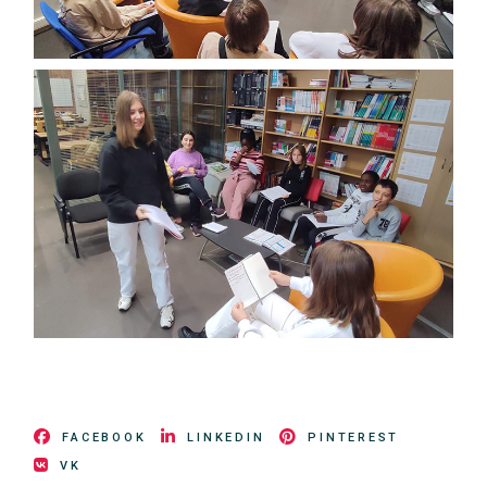
FACEBOOK
LINKEDIN
PINTEREST
VK