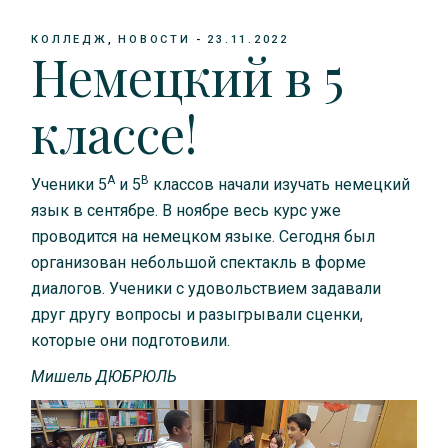
КОЛЛЕДЖ
НОВОСТИ
23.11.2022
Немецкий в 5
классе!
A
B
Ученики 5
и 5
классов начали изучать немецкий
язык в сентябре. В ноябре весь курс уже
проводится на немецком языке. Сегодня был
организован небольшой спектакль в форме
диалогов. Ученики с удовольствием задавали
друг другу вопросы и разыгрывали сценки,
которые они подготовили.
Мишель ДЮБРЮЛЬ