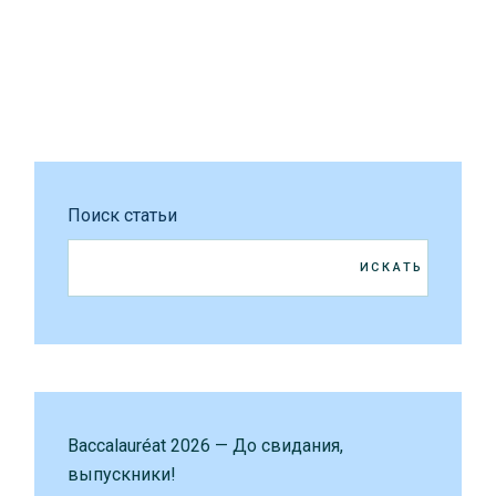
Поиск статьи
ИСКАТЬ
Baccalauréat 2026 — До свидания,
выпускники!