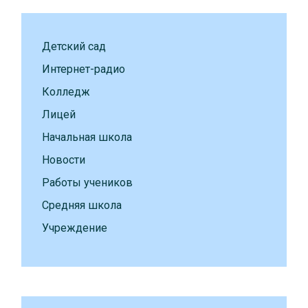
Детский сад
Интернет-радио
Колледж
Лицей
Начальная школа
Новости
Работы учеников
Средняя школа
Учреждение