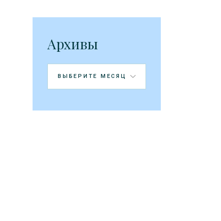
Архивы
Архивы