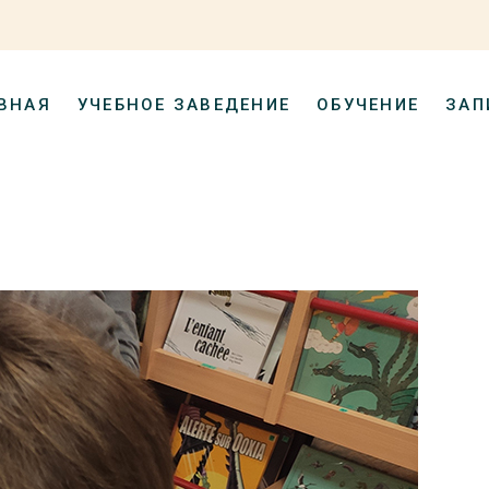
ВНАЯ
УЧЕБНОЕ ЗАВЕДЕНИЕ
ОБУЧЕНИЕ
ЗАП