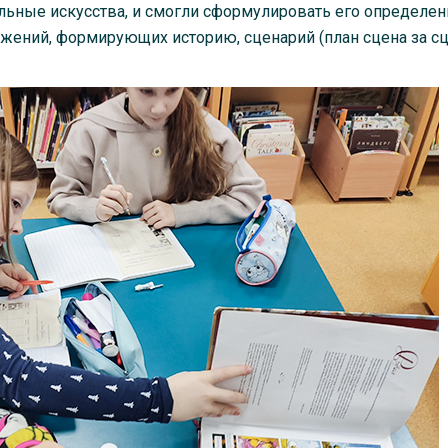
уальные искусства, и смогли сформулировать его определен
жений, формирующих историю, сценарий (план сцена за с