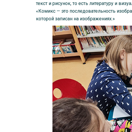
текст и рисунок, то есть литературу и виз
«Комикс — это последовательность изобра
которой записан на изображениях.»