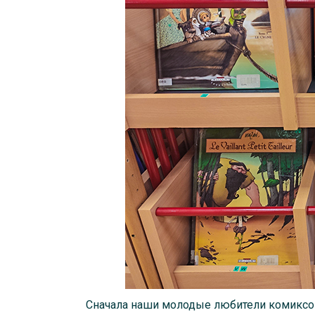
Сначала наши молодые любители комиксов