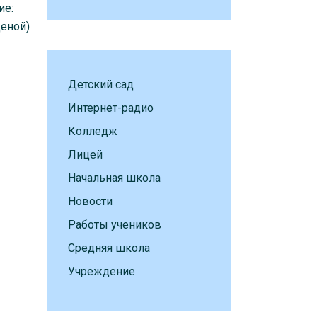
ие:
ценой)
Детский сад
Интернет-радио
Колледж
Лицей
Начальная школа
Новости
Работы учеников
Средняя школа
Учреждение