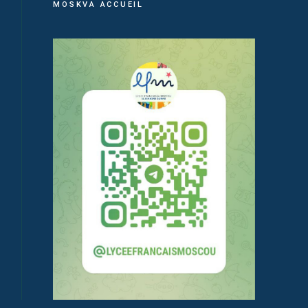
MOSKVA ACCUEIL