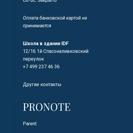
Сб-Вс: Закрыто
Оплата банковской картой не
принимается
Школа в здании IDF
12/16 1й Спасоналивковский
переулок
+7 499 237 46 36
Другие контакты
PRONOTE
Parent