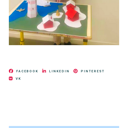
FACEBOOK
LINKEDIN
PINTEREST
VK