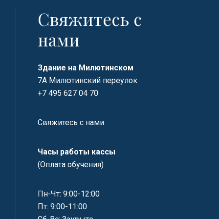
Свяжитесь с
нами
Здание на Милютинском
7А Милютинский переулок
+7 495 627 04 70
Свяжитесь с нами
Часы работы кассы
(Оплата обучения)
Пн-Чт: 9:00-12:00
Пт: 9:00-11:00