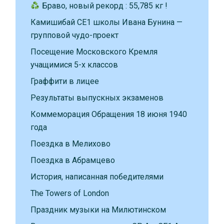
Браво, новый рекорд : 55,785 кг !
Камишибай CE1 школы Ивана Бунина —
групповой чудо-проект
Посещение Московского Кремля
учащимися 5-х классов
Граффити в лицее
Результаты выпускных экзаменов
Коммеморация Обращения 18 июня 1940
года
Поездка в Мелихово
Поездка в Абрамцево
История, написанная победителями
The Towers of London
Праздник музыки на Милютинском