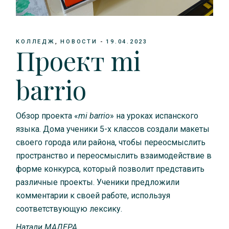
КОЛЛЕДЖ
НОВОСТИ
19.04.2023
Проект mi
barrio
Обзор проекта «
mi barrio
» на уроках испанского
языка. Дома ученики 5-х классов создали макеты
своего города или района, чтобы переосмыслить
пространство и переосмыслить взаимодействие в
форме конкурса, который позволит представить
различные проекты. Ученики предложили
комментарии к своей работе, используя
соответствующую лексику.
Натали МАДЕРА