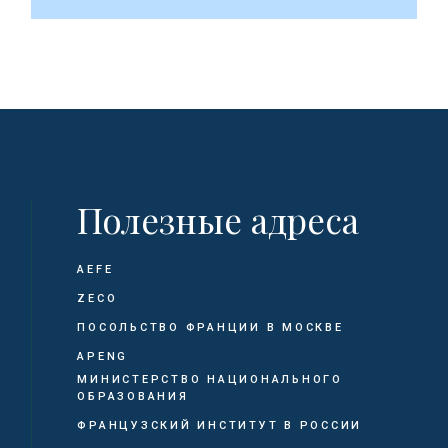
Полезные адреса
AEFE
ZECO
ПОСОЛЬСТВО ФРАНЦИИ В МОСКВЕ
APENG
МИНИСТЕРСТВО НАЦИОНАЛЬНОГО
ОБРАЗОВАНИЯ
ФРАНЦУЗСКИЙ ИНСТИТУТ В РОССИИ