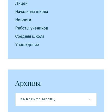
Лицей
Начальная школа
Новости
Работы учеников
Средняя школа
Учреждение
Архивы
Архивы