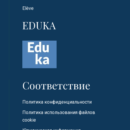
Elève
EDUKA
Соответствие
Политика конфиденциальности
Политика использования файлов
cookie