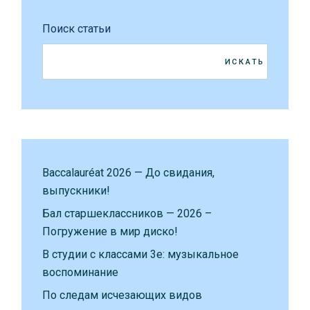
Поиск статьи
ИСКАТЬ
Baccalauréat 2026 — До свидания,
выпускники!
Бал старшеклассников — 2026 –
Погружение в мир диско!
В студии с классами 3е: музыкальное
воспоминание
По следам исчезающих видов