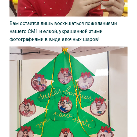
Вам остается лишь восхищаться пожеланиями
нашего СМ1 и елкой, украшенной этими
фотографиями в виде елочных шаров!