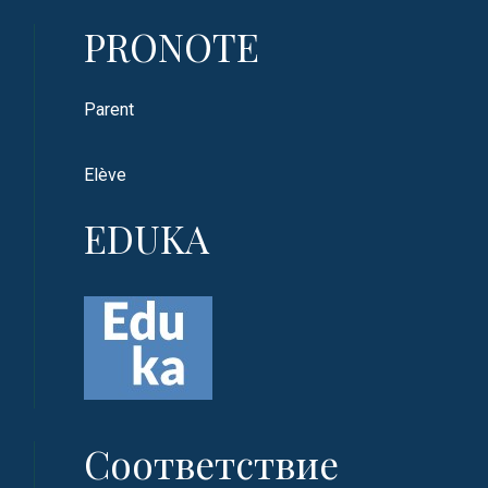
PRONOTE
Parent
Elève
EDUKA
Соответствие