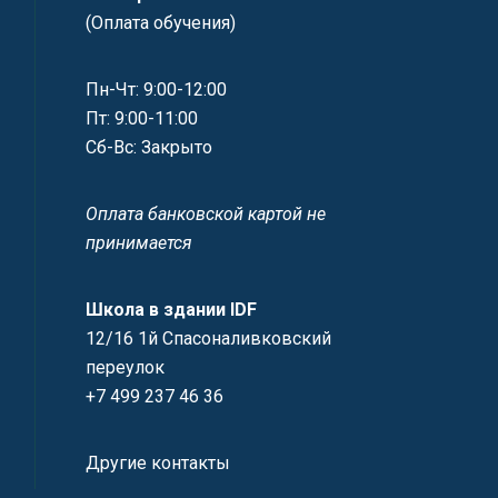
(Оплата обучения)
Пн-Чт: 9:00-12:00
Пт: 9:00-11:00
Сб-Вс: Закрыто
Оплата банковской картой не
принимается
Школа в здании IDF
12/16 1й Спасоналивковский
переулок
+7 499 237 46 36
Другие контакты