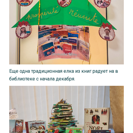
Еще одна традиционная елка из книг радует на в
библиотеке с начала декабря.