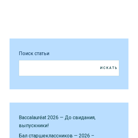
Поиск статьи
ИСКАТЬ
Baccalauréat 2026 — До свидания,
выпускники!
Бал старшеклассников — 2026 –