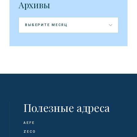
Архивы
Архивы
Полезные адреса
AEFE
ZECO