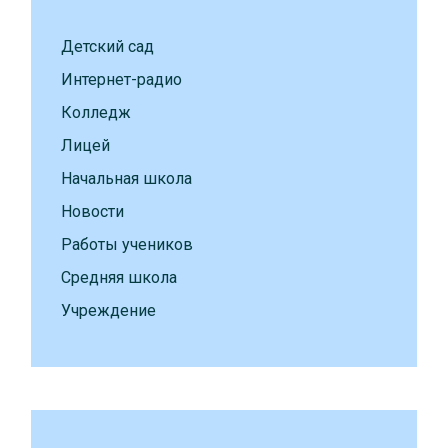
Детский сад
Интернет-радио
Колледж
Лицей
Начальная школа
Новости
Работы учеников
Средняя школа
Учреждение