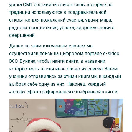
урока CM1 составили список слов, которые по
традиции используются в поздравительной
открытке для пожеланий счастья, удачи, мира,
радости, процветания, успеха, здоровья, новых
свершений…
Далее по этим ключевым словам мы
осуществили поиск на цифровом портале e-sidoc
BCD Бунина, чтобы найти книги, в названии
которых есть то или иное слово из списка. Затем
ученики отправились за этими книгами, и каждый
выбрал себе одну из них. Наконец, каждый
«эльф» сфотографировался с выбранной книгой.