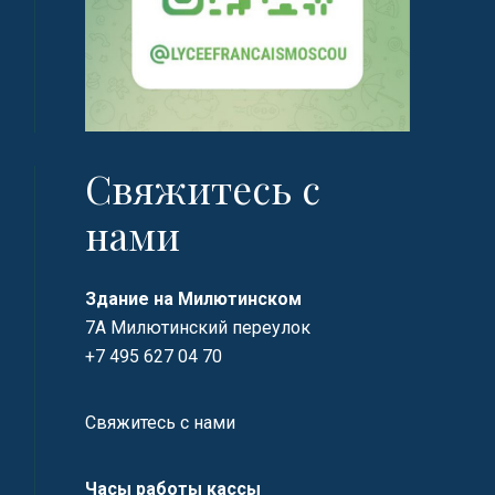
Свяжитесь с
нами
Здание на Милютинском
7А Милютинский переулок
+7 495 627 04 70
Свяжитесь с нами
Часы работы кассы