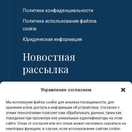
Политика конфиденциальности
Политика использования файлов
cookie
Юридическая информация
Новостная
рассылка
Имя
Управление согласием
Мы используем файлы cookie для анализа посещаемости, для
Фамилия
хранения и/или доступа к информации об устройствах. Согласие с
этими технологиями позволит нам обрабатывать данные, такие как
поведение при просмотре или уникальные идентификаторы на этом
сайте. Отказ от согласия или его отзыв может негативно сказаться на
Адрес электронной почты
некоторых функциях: в случае, если использование сайтом cookie-