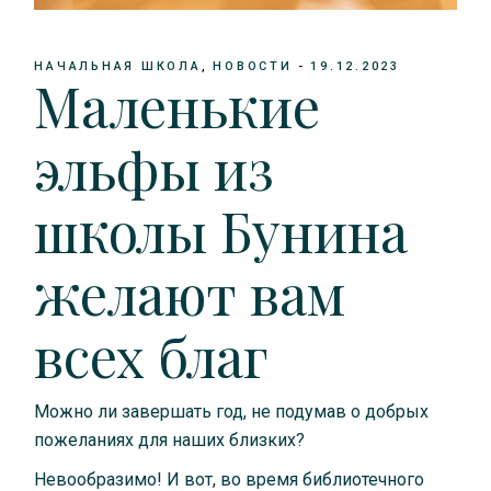
НАЧАЛЬНАЯ ШКОЛА
НОВОСТИ
19.12.2023
Маленькие
эльфы из
школы Бунина
желают вам
всех благ
Можно ли завершать год, не подумав о добрых
пожеланиях для наших близких?
Невообразимо! И вот, во время библиотечного