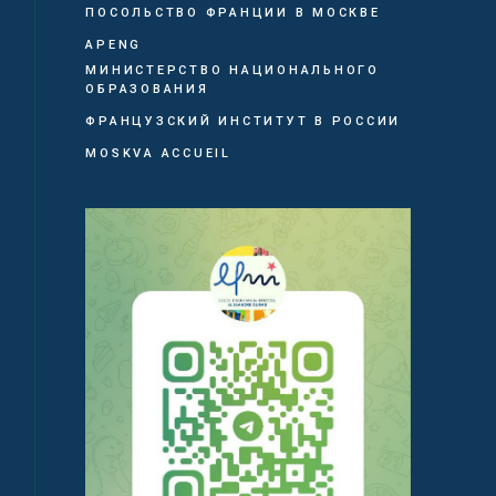
ПОСОЛЬСТВО ФРАНЦИИ В МОСКВЕ
APENG
МИНИСТЕРСТВО НАЦИОНАЛЬНОГО
ОБРАЗОВАНИЯ
ФРАНЦУЗСКИЙ ИНСТИТУТ В РОССИИ
MOSKVA ACCUEIL