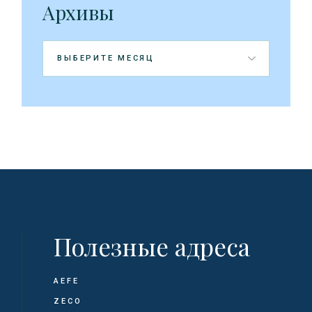
Архивы
Архивы
Полезные адреса
AEFE
ZECO