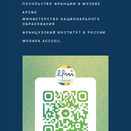
ПОСОЛЬСТВО ФРАНЦИИ В МОСКВЕ
APENG
МИНИСТЕРСТВО НАЦИОНАЛЬНОГО
ОБРАЗОВАНИЯ
ФРАНЦУЗСКИЙ ИНСТИТУТ В РОССИИ
MOSKVA ACCUEIL