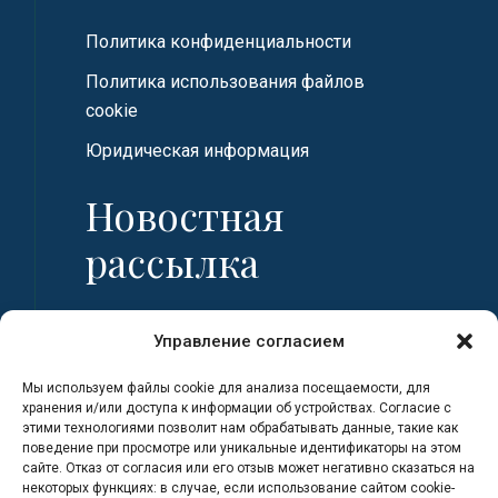
Политика конфиденциальности
Политика использования файлов
cookie
Юридическая информация
Новостная
рассылка
Имя
Управление согласием
Мы используем файлы cookie для анализа посещаемости, для
Фамилия
хранения и/или доступа к информации об устройствах. Согласие с
этими технологиями позволит нам обрабатывать данные, такие как
поведение при просмотре или уникальные идентификаторы на этом
сайте. Отказ от согласия или его отзыв может негативно сказаться на
Адрес электронной почты
некоторых функциях: в случае, если использование сайтом cookie-