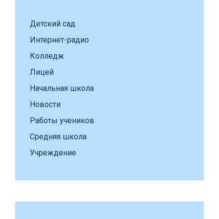
Детский сад
Интернет-радио
Колледж
Лицей
Начальная школа
Новости
Работы учеников
Средняя школа
Учреждение