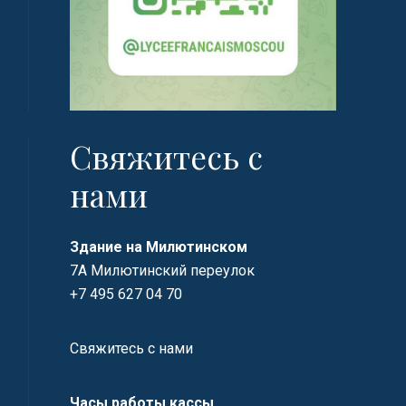
Свяжитесь с
нами
Здание на Милютинском
7А Милютинский переулок
+7 495 627 04 70
Свяжитесь с нами
Часы работы кассы