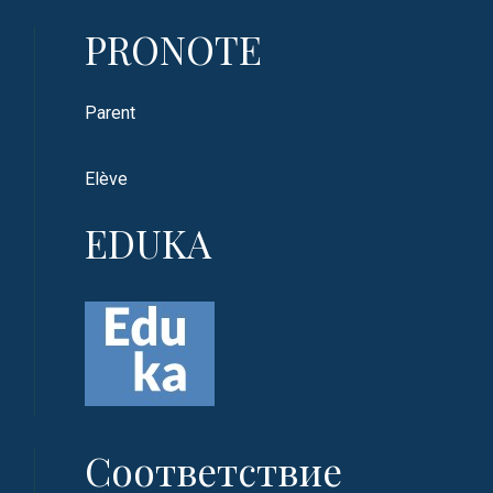
PRONOTE
Parent
Elève
EDUKA
Соответствие