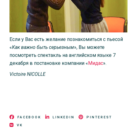
Если у Вас есть желание познакомиться с пьесой
«
Как важно быть серьезным
», Вы можете
посмотреть спектакль на английском языке 7
декабря в постановке компании «
Мидас
».
Victoire NICOLLE
FACEBOOK
LINKEDIN
PINTEREST
VK