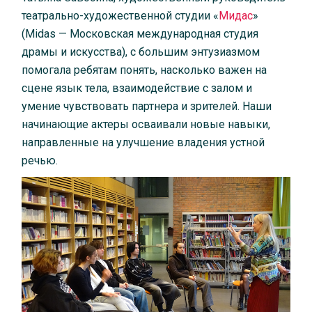
театрально-художественной студии «
Мидас
»
(Midas — Московская международная студия
драмы и искусства), с большим энтузиазмом
помогала ребятам понять, насколько важен на
сцене язык тела, взаимодействие с залом и
умение чувствовать партнера и зрителей. Наши
начинающие актеры осваивали новые навыки,
направленные на улучшение владения устной
речью.