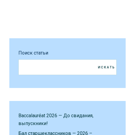
Поиск статьи
ИСКАТЬ
Baccalauréat 2026 — До свидания,
выпускники!
Бал старшеклассников — 2026 –