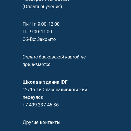
(Оплата обучения)
Пн-Чт: 9:00-12:00
Пт: 9:00-11:00
Сб-Вс: Закрыто
Оплата банковской картой не
принимается
Школа в здании IDF
12/16 1й Спасоналивковский
переулок
+7 499 237 46 36
Другие контакты