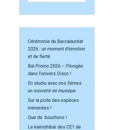
Cérémonie du Baccalauréat
2026 : un moment d'émotion
et de fierté
Bal Promo 2026 – Plongée
dans l'univers Disco !
En studio avec nos 3èmes :
un souvenir en musique
Sur la piste des espèces
menacées !
Que de bouchons !
Le kamishibaï des CE1 de