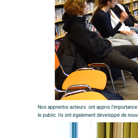
Nos apprentis-acteurs ont appris l’importance d
le public. Ils ont également développé de nou