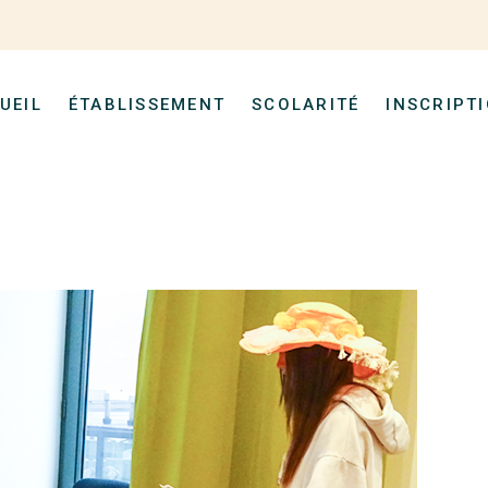
UEIL
ÉTABLISSEMENT
SCOLARITÉ
INSCRIPT