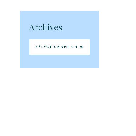
Archives
Archives