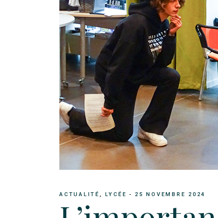
ACTUALITÉ
LYCÉE
25 NOVEMBRE 2024
L’importan