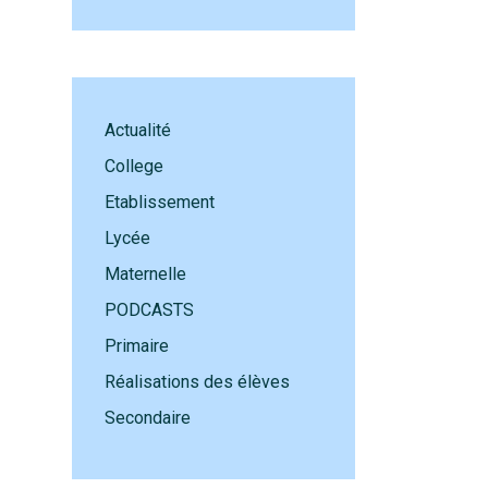
Actualité
College
Etablissement
Lycée
Maternelle
PODCASTS
Primaire
Réalisations des élèves
Secondaire