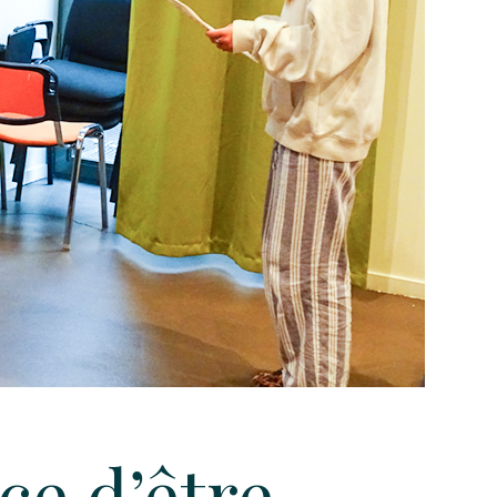
ce d’être