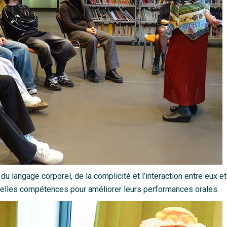
u langage corporel, de la complicité et l’interaction entre eux e
velles compétences pour améliorer leurs performances orales.