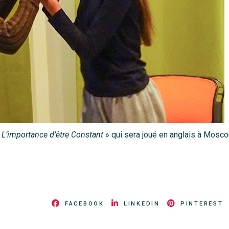
«
L’importance d’être Constant
» qui sera joué en anglais à Mosco
FACEBOOK
LINKEDIN
PINTEREST