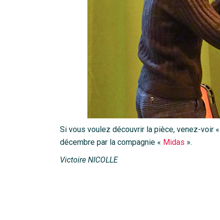
Si vous voulez découvrir la pièce, venez-voir 
décembre par la compagnie «
Midas
».
Victoire NICOLLE