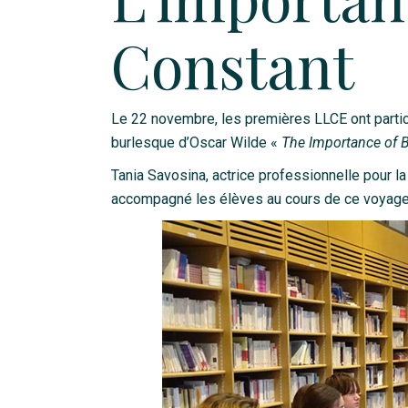
Constant
Le 22 novembre, les premières LLCE ont partici
burlesque d’Oscar Wilde «
The Importance of 
Tania Savosina, actrice professionnelle pour 
accompagné les élèves au cours de ce voyage