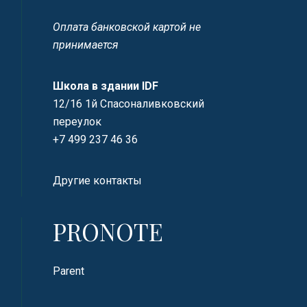
Оплата банковской картой не
принимается
Школа в здании IDF
12/16 1й Спасоналивковский
переулок
+7 499 237 46 36
Другие контакты
PRONOTE
Parent