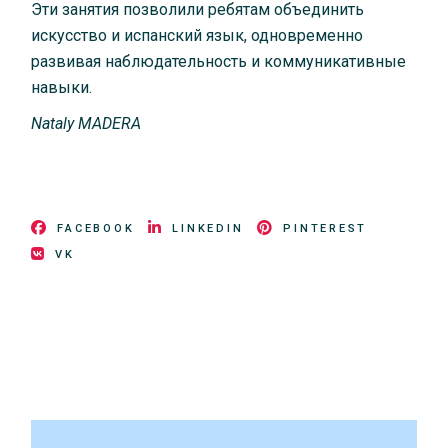
Эти занятия позволили ребятам объединить
искусство и испанский язык, одновременно
развивая наблюдательность и коммуникативные
навыки.
Nataly MADERA
FACEBOOK
LINKEDIN
PINTEREST
VK