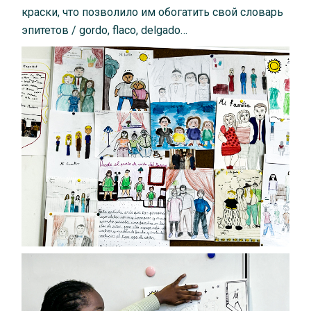
краски, что позволило им обогатить свой словарь
эпитетов / gordo, flaco, delgado…