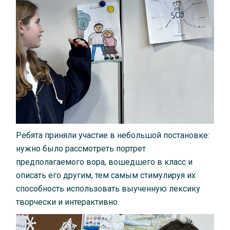
Ребята приняли участие в небольшой постановке:
нужно было рассмотреть портрет
предполагаемого вора, вошедшего в класс и
описать его другим, тем самым стимулируя их
способность использовать выученную лексику
творчески и интерактивно.