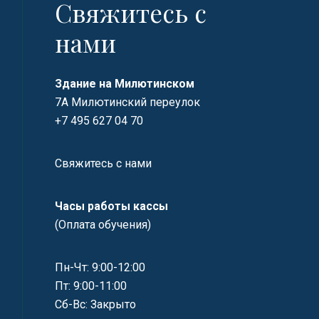
Свяжитесь с
нами
Здание на Милютинском
7А Милютинский переулок
+7 495 627 04 70
Свяжитесь с нами
Часы работы кассы
(Оплата обучения)
Пн-Чт: 9:00-12:00
Пт: 9:00-11:00
Сб-Вс: Закрыто