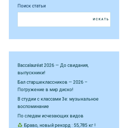
Поиск статьи
ИСКАТЬ
Baccalauréat 2026 — До свидания,
выпускники!
Бал старшеклассников — 2026 –
Погружение в мир диско!
В студии с классами 3е: музыкальное
воспоминание
По следам исчезающих видов
Браво, новый рекорд : 55,785 кг !