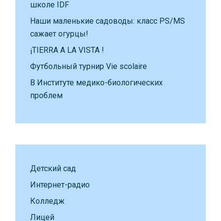
школе IDF
Наши маленькие садоводы: класс PS/MS
сажает огурцы!
¡TIERRA A LA VISTA !
Футбольный турнир Vie scolaire
В Институте медико-биологических
проблем
Детский сад
Интернет-радио
Колледж
Лицей