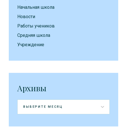
Начальная школа
Новости
Работы учеников
Средняя школа
Учреждение
Архивы
Архивы