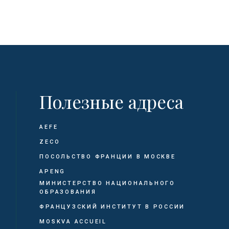
Полезные адреса
AEFE
ZECO
ПОСОЛЬСТВО ФРАНЦИИ В МОСКВЕ
APENG
МИНИСТЕРСТВО НАЦИОНАЛЬНОГО
ОБРАЗОВАНИЯ
ФРАНЦУЗСКИЙ ИНСТИТУТ В РОССИИ
MOSKVA ACCUEIL