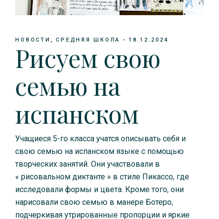
НОВОСТИ
СРЕДНЯЯ ШКОЛА
18.12.2024
Рисуем свою
семью на
испанском
Учащиеся 5-го класса учатся описывать себя и
свою семью на испанском языке с помощью
творческих занятий. Они участвовали в
« рисовальном диктанте » в стиле Пикассо, где
исследовали формы и цвета. Кроме того, они
нарисовали свою семью в манере Ботеро,
подчеркивая утрированные пропорции и яркие