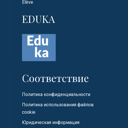
Elève
EDUKA
Соответствие
Политика конфиденциальности
Политика использования файлов
cookie
Юридическая информация