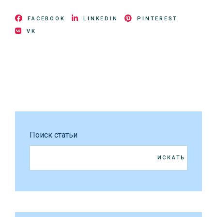
FACEBOOK
LINKEDIN
PINTEREST
VK
Поиск статьи
ИСКАТЬ