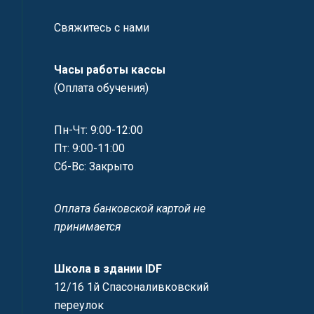
Свяжитесь с нами
Часы работы кассы
(Оплата обучения)
Пн-Чт: 9:00-12:00
Пт: 9:00-11:00
Сб-Вс: Закрыто
Оплата банковской картой не
принимается
Школа в здании IDF
12/16 1й Спасоналивковский
переулок