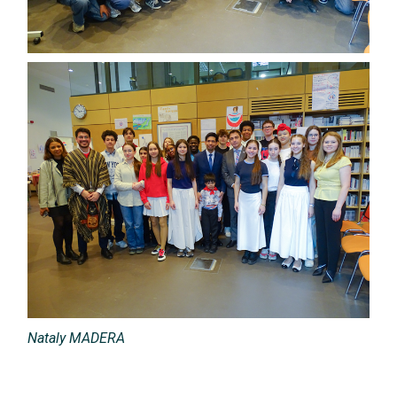
Nataly MADERA