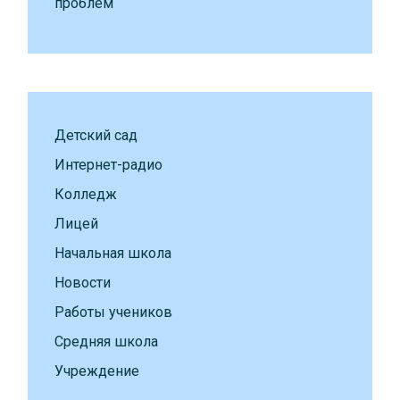
проблем
Детский сад
Интернет-радио
Колледж
Лицей
Начальная школа
Новости
Работы учеников
Средняя школа
Учреждение