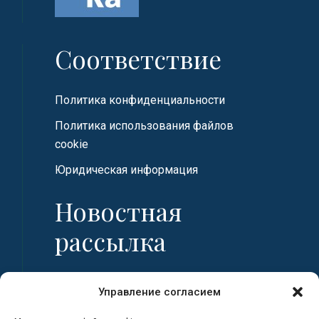
Соответствие
Политика конфиденциальности
Политика использования файлов
cookie
Юридическая информация
Новостная
рассылка
Имя
Управление согласием