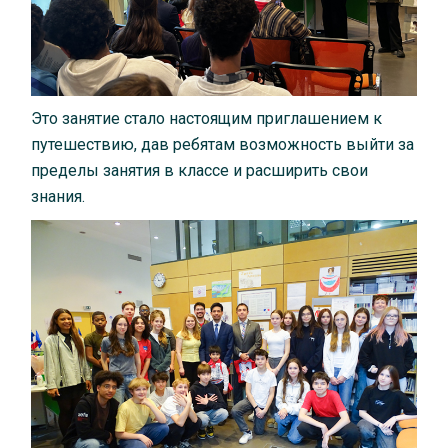
Это занятие стало настоящим приглашением к
путешествию, дав ребятам возможность выйти за
пределы занятия в классе и расширить свои
знания.