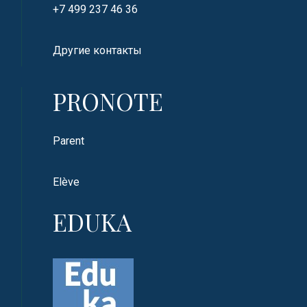
+7 499 237 46 36
Другие контакты
PRONOTE
Parent
Elève
EDUKA