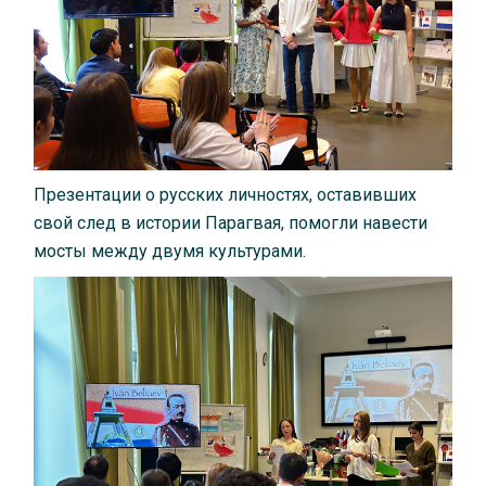
Презентации о русских личностях, оставивших
свой след в истории Парагвая, помогли навести
мосты между двумя культурами.