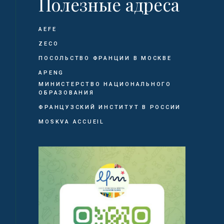
Полезные адреса
AEFE
ZECO
ПОСОЛЬСТВО ФРАНЦИИ В МОСКВЕ
APENG
МИНИСТЕРСТВО НАЦИОНАЛЬНОГО
ОБРАЗОВАНИЯ
ФРАНЦУЗСКИЙ ИНСТИТУТ В РОССИИ
MOSKVA ACCUEIL