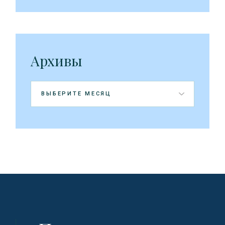
Архивы
Архивы