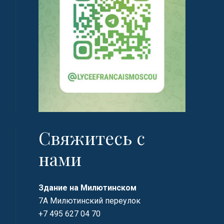
Свяжитесь с
нами
Здание на Милютинском
7А Милютинский переулок
+7 495 627 04 70