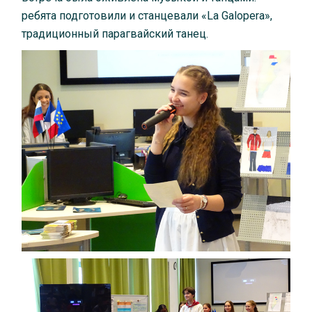
ребята подготовили и станцевали «La Galopera»,
традиционный парагвайский танец.