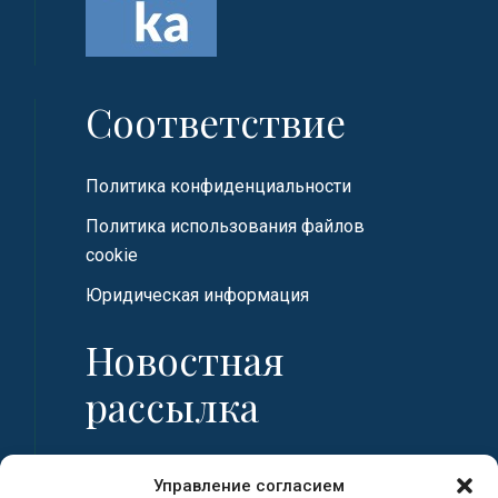
Соответствие
Политика конфиденциальности
Политика использования файлов
cookie
Юридическая информация
Новостная
рассылка
Имя
Управление согласием