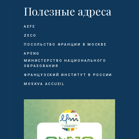
Полезные адреса
AEFE
ZECO
ПОСОЛЬСТВО ФРАНЦИИ В МОСКВЕ
APENG
МИНИСТЕРСТВО НАЦИОНАЛЬНОГО
ОБРАЗОВАНИЯ
ФРАНЦУЗСКИЙ ИНСТИТУТ В РОССИИ
MOSKVA ACCUEIL