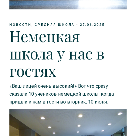
НОВОСТИ
СРЕДНЯЯ ШКОЛА
27.06.2025
Немецкая
школа у нас в
гостях
«Ваш лицей очень высокий!» Вот что сразу
сказали 10 учеников немецкой школы, когда
пришли к нам в гости во вторник, 10 июня.