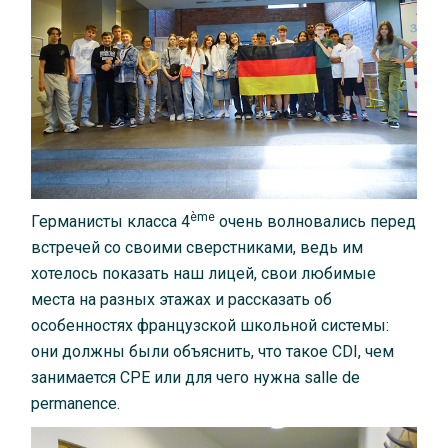
è
me
Германисты класса 4
очень волновались перед
встречей со своими сверстниками, ведь им
хотелось показать наш лицей, свои любимые
места на разных этажах и рассказать об
особенностях французской школьной системы:
они должны были объяснить, что такое CDI, чем
занимается CPE или для чего нужна salle de
permanence.