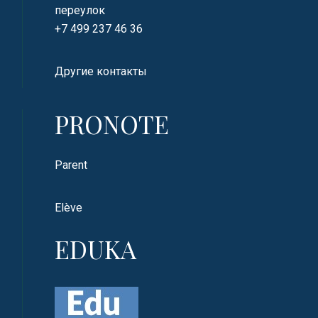
переулок
+7 499 237 46 36
Другие контакты
PRONOTE
Parent
Elève
EDUKA