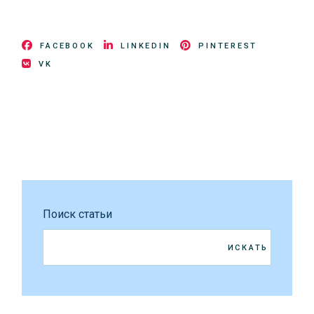
FACEBOOK
LINKEDIN
PINTEREST
VK
Поиск статьи
ИСКАТЬ