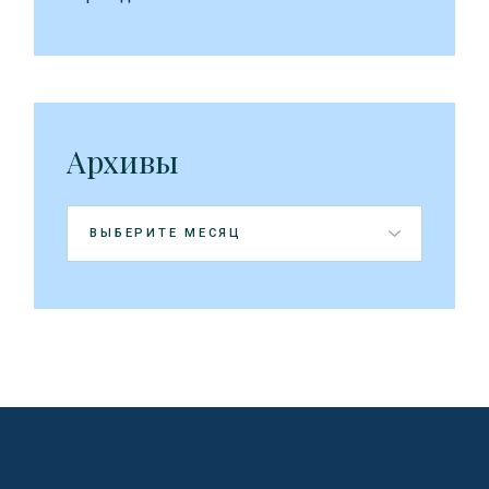
Архивы
Архивы