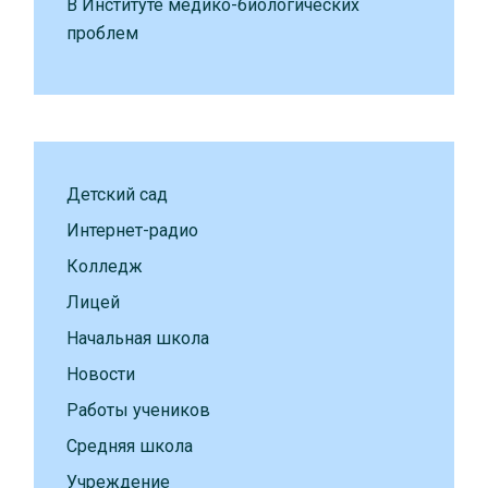
В Институте медико-биологических
проблем
Детский сад
Интернет-радио
Колледж
Лицей
Начальная школа
Новости
Работы учеников
Средняя школа
Учреждение