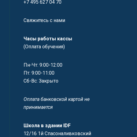
+7 495 627 04 70
Свяжитесь с нами
Часы работы кассы
(Оплата обучения)
Пн-Чт: 9:00-12:00
Пт: 9:00-11:00
Сб-Вс: Закрыто
Оплата банковской картой не
принимается
Школа в здании IDF
12/16 1й Спасоналивковский