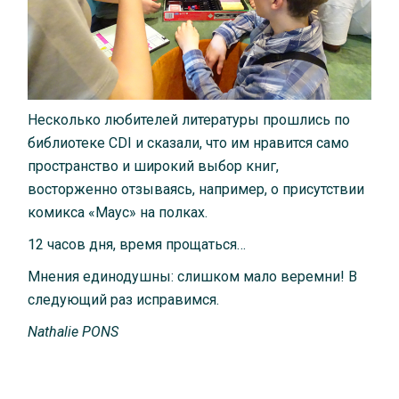
Несколько любителей литературы прошлись по
библиотеке CDI и сказали, что им нравится само
пространство и широкий выбор книг,
восторженно отзываясь, например, о присутствии
комикса «Маус» на полках.
12 часов дня, время прощаться…
Мнения единодушны: слишком мало веремни! В
следующий раз исправимся.
Nathalie
PONS