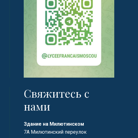
Свяжитесь с
нами
Здание на Милютинском
7А Милютинский переулок