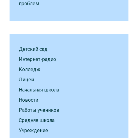
проблем
Детский сад
Интернет-радио
Колледж
Лицей
Начальная школа
Новости
Работы учеников
Средняя школа
Учреждение