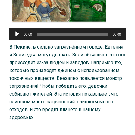
Аудиоплеер
00:00
00:00
В Пекине, в сильно загрязнённом городе, Евгения
и Зели едва могут дышать. Зели объясняет, что это
происходит из-за людей и заводов, например тех,
которые производят джинсы с использованием
токсичных веществ. Внезапно появляется монстр
загрязнения! Чтобы победить его, девочки
собирают жителей. Эта история показывает, что
слишком много загрязнений, слишком много
отходов, и это вредит планете и нашему
здоровью.