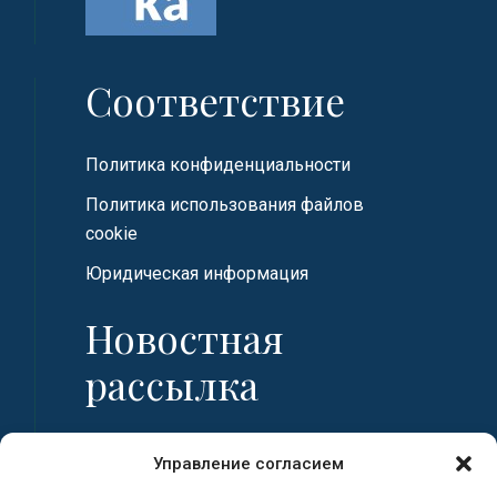
Соответствие
Политика конфиденциальности
Политика использования файлов
cookie
Юридическая информация
Новостная
рассылка
Имя
Управление согласием