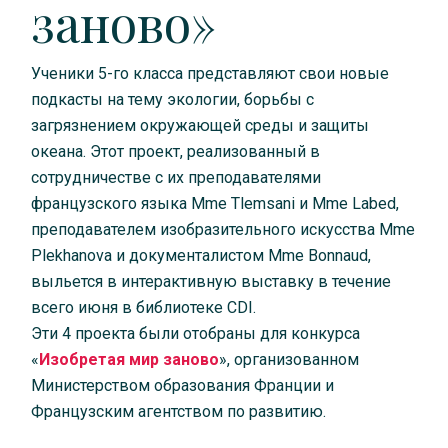
заново»
Ученики 5-го класса представляют свои новые
подкасты на тему экологии, борьбы с
загрязнением окружающей среды и защиты
океана. Этот проект, реализованный в
сотрудничестве с их преподавателями
французского языка Mme Tlemsani и Mme Labed,
преподавателем изобразительного искусства Mme
Plekhanova и документалистом Mme Bonnaud,
выльется в интерактивную выставку в течение
всего июня в библиотеке CDI.
Эти 4 проекта были отобраны для конкурса
«
Изобретая мир заново
», организованном
Министерством образования Франции и
Французским агентством по развитию.