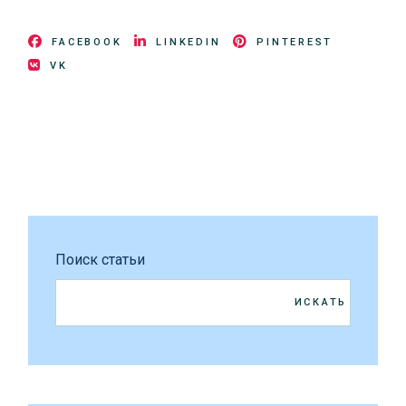
FACEBOOK
LINKEDIN
PINTEREST
VK
Поиск статьи
ИСКАТЬ