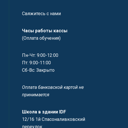
Свяжитесь с нами
Часы работы кассы
(Оплата обучения)
Пн-Чт: 9:00-12:00
Пт: 9:00-11:00
Сб-Вс: Закрыто
Оплата банковской картой не
принимается
Школа в здании IDF
12/16 1й Спасоналивковский
переулок