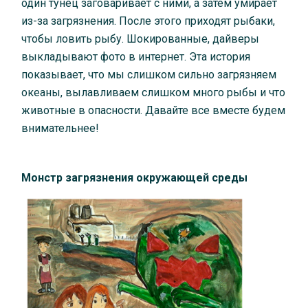
один тунец заговаривает с ними, а затем умирает
из-за загрязнения. После этого приходят рыбаки,
чтобы ловить рыбу. Шокированные, дайверы
выкладывают фото в интернет. Эта история
показывает, что мы слишком сильно загрязняем
океаны, вылавливаем слишком много рыбы и что
животные в опасности. Давайте все вместе будем
внимательнее!
Монстр загрязнения окружающей среды