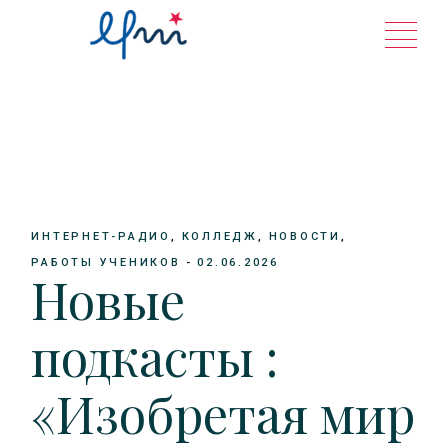
Перейти
к
содержанию
ИНТЕРНЕТ-РАДИО
КОЛЛЕДЖ
НОВОСТИ
РАБОТЫ УЧЕНИКОВ
02.06.2026
Новые
подкасты :
«Изобретая мир