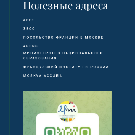
Полезные адреса
AEFE
ZECO
ПОСОЛЬСТВО ФРАНЦИИ В МОСКВЕ
APENG
МИНИСТЕРСТВО НАЦИОНАЛЬНОГО
ОБРАЗОВАНИЯ
ФРАНЦУЗСКИЙ ИНСТИТУТ В РОССИИ
MOSKVA ACCUEIL