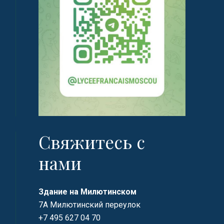
Свяжитесь с
нами
Здание на Милютинском
7А Милютинский переулок
+7 495 627 04 70