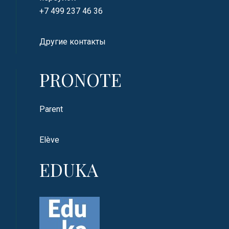
+7 499 237 46 36
Другие контакты
PRONOTE
Parent
Elève
EDUKA