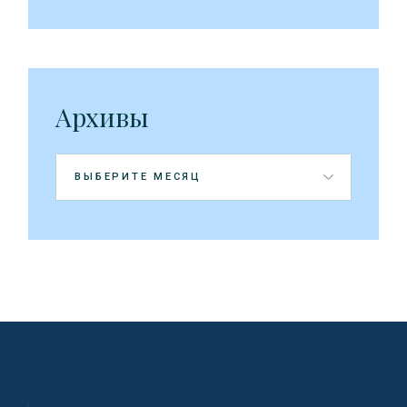
Архивы
Архивы