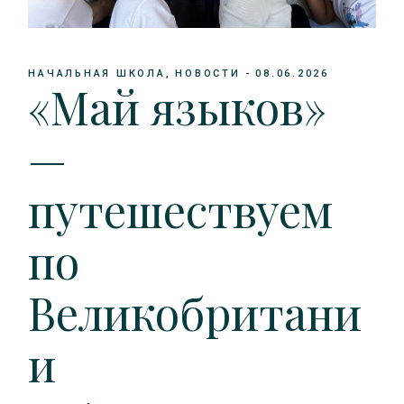
НАЧАЛЬНАЯ ШКОЛА
НОВОСТИ
08.06.2026
«Май языков»
—
путешествуем
по
Великобритани
и