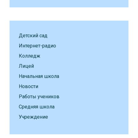
Детский сад
Интернет-радио
Колледж
Лицей
Начальная школа
Новости
Работы учеников
Средняя школа
Учреждение