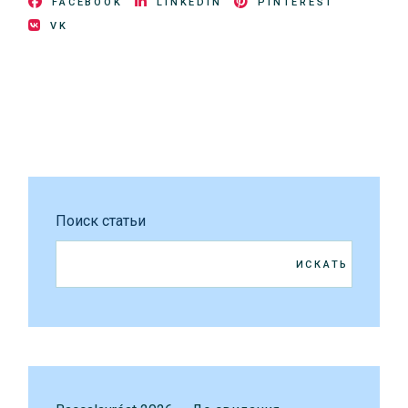
FACEBOOK
LINKEDIN
PINTEREST
VK
Поиск статьи
ИСКАТЬ