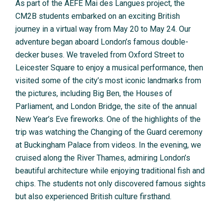
As part of the AEFE Mai des Langues project, the
CM2B students embarked on an exciting British
journey in a virtual way from May 20 to May 24. Our
adventure began aboard London’s famous double-
decker buses. We traveled from Oxford Street to
Leicester Square to enjoy a musical performance, then
visited some of the city’s most iconic landmarks from
the pictures, including Big Ben, the Houses of
Parliament, and London Bridge, the site of the annual
New Year’s Eve fireworks. One of the highlights of the
trip was watching the Changing of the Guard ceremony
at Buckingham Palace from videos. In the evening, we
cruised along the River Thames, admiring London’s
beautiful architecture while enjoying traditional fish and
chips. The students not only discovered famous sights
but also experienced British culture firsthand.