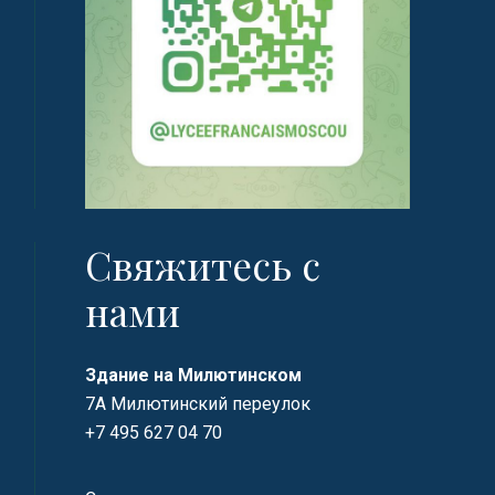
Свяжитесь с
нами
Здание на Милютинском
7А Милютинский переулок
+7 495 627 04 70