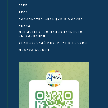
AEFE
ZECO
ПОСОЛЬСТВО ФРАНЦИИ В МОСКВЕ
APENG
МИНИСТЕРСТВО НАЦИОНАЛЬНОГО
ОБРАЗОВАНИЯ
ФРАНЦУЗСКИЙ ИНСТИТУТ В РОССИИ
MOSKVA ACCUEIL