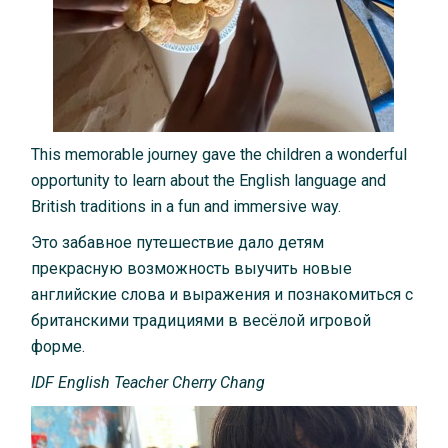
This memorable journey gave the children a wonderful
opportunity to learn about the English language and
British traditions in a fun and immersive way.
Это забавное путешествие дало детям
прекрасную возможность выучить новые
английские слова и выражения и познакомиться с
британскими традициями в весёлой игровой
форме.
IDF English Teacher Cherry Chang