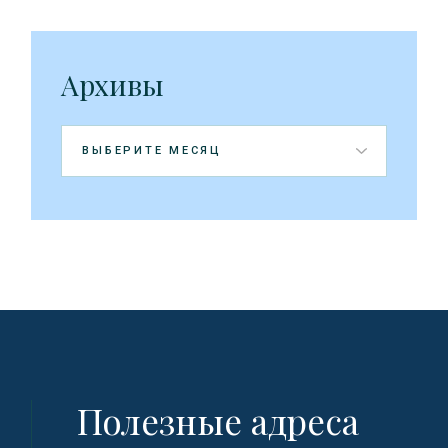
Архивы
Архивы
Полезные адреса