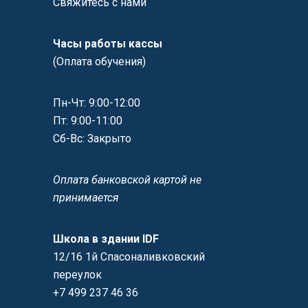
Свяжитесь с нами
Часы работы кассы
(Оплата обучения)
Пн-Чт: 9:00-12:00
Пт: 9:00-11:00
Сб-Вс: Закрыто
Оплата банковской картой не
принимается
Школа в здании IDF
12/16 1й Спасоналивковский
переулок
+7 499 237 46 36