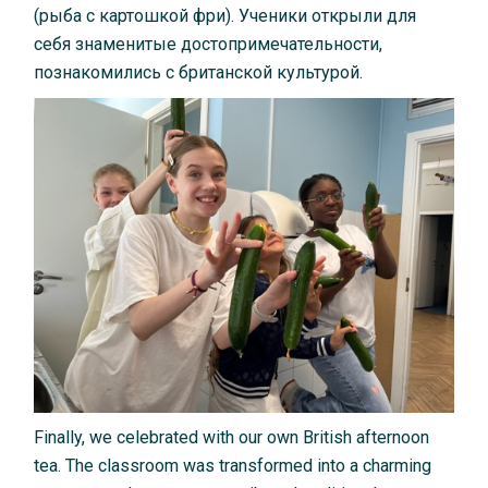
(рыба с картошкой фри). Ученики открыли для
себя знаменитые достопримечательности,
познакомились с британской культурой.
Finally, we celebrated with our own British afternoon
tea. The classroom was transformed into a charming