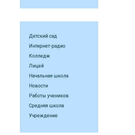
Детский сад
Интернет-радио
Колледж
Лицей
Начальная школа
Новости
Работы учеников
Средняя школа
Учреждение