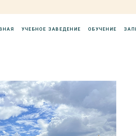
ВНАЯ
УЧЕБНОЕ ЗАВЕДЕНИЕ
ОБУЧЕНИЕ
ЗАП