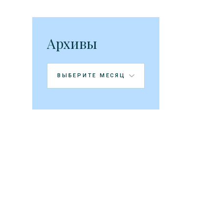
Архивы
Архивы