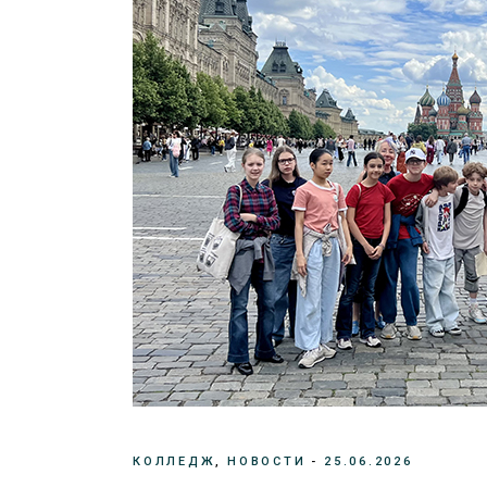
КОЛЛЕДЖ
НОВОСТИ
25.06.2026