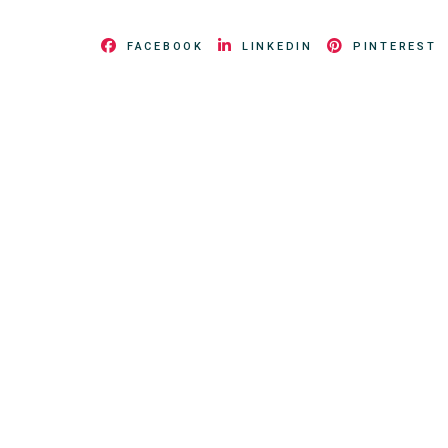
FACEBOOK
LINKEDIN
PINTEREST