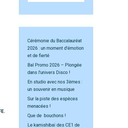
Cérémonie du Baccalauréat
2026 : un moment d'émotion
et de fierté
Bal Promo 2026 – Plongée
dans l'univers Disco !
En studio avec nos 3èmes :
un souvenir en musique
Sur la piste des espèces
menacées !
FE.
Que de bouchons !
Le kamishibaï des CE1 de