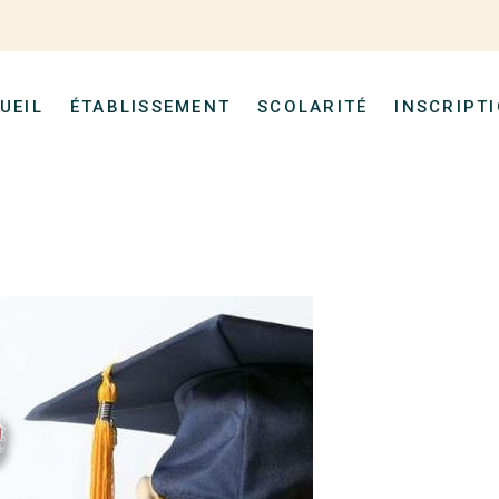
UEIL
ÉTABLISSEMENT
SCOLARITÉ
INSCRIPT