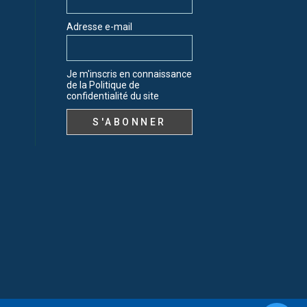
Adresse e-mail
Je m'inscris en connaissance
de la Politique de
confidentialité du site