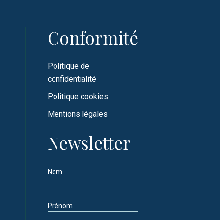
Conformité
Politique de
confidentialité
Politique cookies
Mentions légales
Newsletter
Nom
Prénom