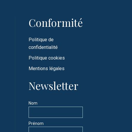
Conformité
Politique de
confidentialité
Politique cookies
Mentions légales
Newsletter
Nom
Prénom