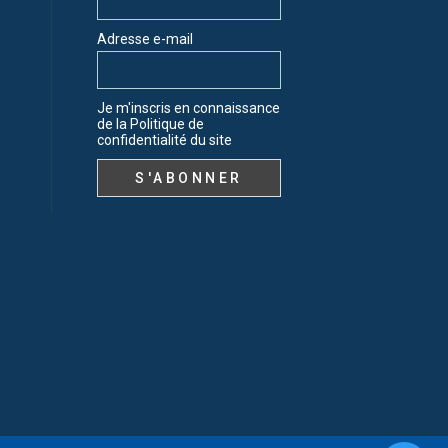
Adresse e-mail
Je m'inscris en connaissance
de la Politique de
confidentialité du site