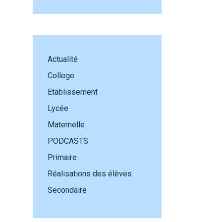
Actualité
College
Etablissement
Lycée
Maternelle
PODCASTS
Primaire
Réalisations des élèves
Secondaire