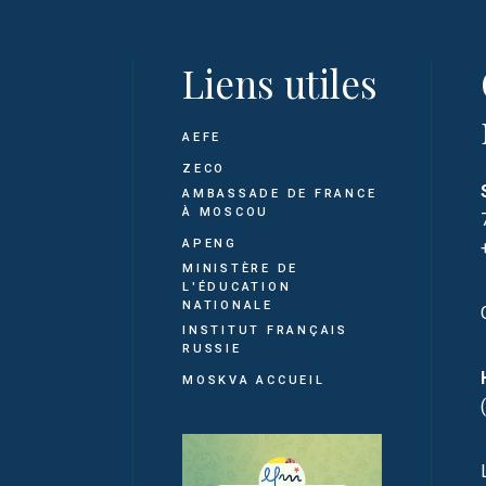
Liens utiles
AEFE
ZECO
AMBASSADE DE FRANCE
À MOSCOU
APENG
MINISTÈRE DE
L'ÉDUCATION
NATIONALE
INSTITUT FRANÇAIS
RUSSIE
MOSKVA ACCUEIL