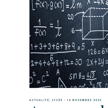
ACTUALITÉ
LYCÉE
14 NOVEMBRE 2022