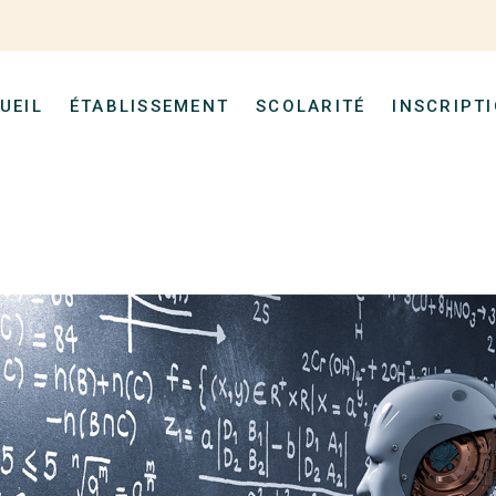
UEIL
ÉTABLISSEMENT
SCOLARITÉ
INSCRIPT