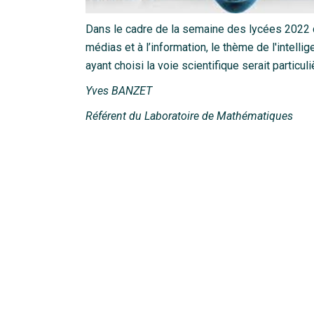
Dans le cadre de la semaine des lycées 2022 d
médias et à l’information, le thème de l'intell
ayant choisi la voie scientifique serait particul
Yves BANZET
Référent du Laboratoire de Mathématiques