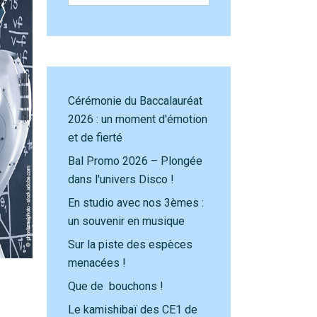
Cérémonie du Baccalauréat
2026 : un moment d'émotion
et de fierté
Bal Promo 2026 – Plongée
dans l'univers Disco !
En studio avec nos 3èmes :
un souvenir en musique
Sur la piste des espèces
menacées !
Que de bouchons !
Le kamishibaï des CE1 de