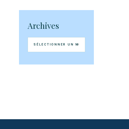
Archives
Archives