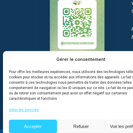
Gérer le consentement
Pour offrir les meilleures expériences, nous utilisons des technologies tell
cookies pour stocker et/ou accéder aux informations des appareils. Le fait 
consentir à ces technologies nous permettra de traiter des données telles 
comportement de navigation ou les ID uniques sur ce site. Le fait de ne pa
ou de retirer son consentement peut avoir un effet négatif sur certaines
caractéristiques et fonctions.
Gérer les services
Accepter
Refuser
Voir les pré