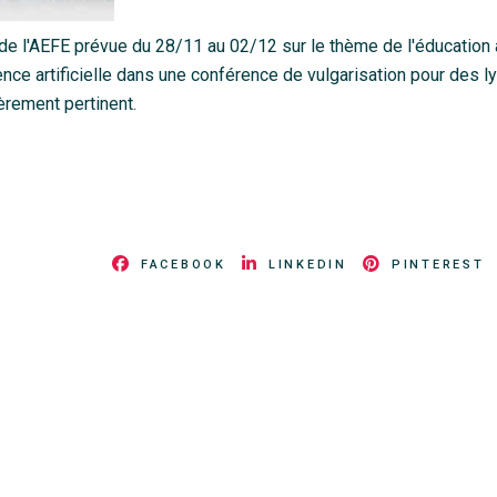
e l'AEFE prévue du 28/11 au 02/12 sur le thème de l'éducation
igence artificielle dans une conférence de vulgarisation pour des 
ièrement pertinent.
FACEBOOK
LINKEDIN
PINTEREST