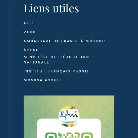
Liens utiles
AEFE
ZECO
AMBASSADE DE FRANCE À MOSCOU
APENG
MINISTÈRE DE L'ÉDUCATION
NATIONALE
INSTITUT FRANÇAIS RUSSIE
MOSKVA ACCUEIL