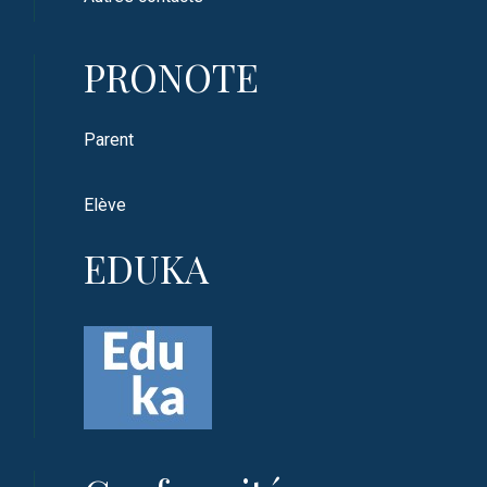
PRONOTE
Parent
Elève
EDUKA