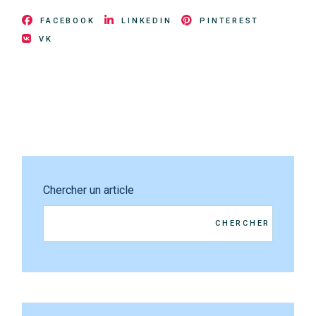
FACEBOOK
LINKEDIN
PINTEREST
VK
Chercher un article
CHERCHER