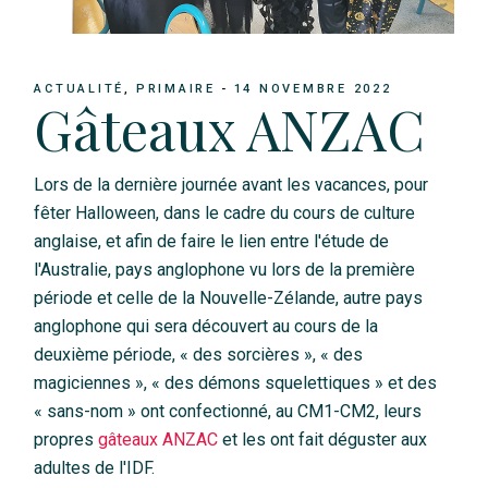
ACTUALITÉ
PRIMAIRE
14 NOVEMBRE 2022
Gâteaux ANZAC
Lors de la dernière journée avant les vacances, pour
fêter Halloween, dans le cadre du cours de culture
anglaise, et afin de faire le lien entre l'étude de
l'Australie, pays anglophone vu lors de la première
période et celle de la Nouvelle-Zélande, autre pays
anglophone qui sera découvert au cours de la
deuxième période, « des sorcières », « des
magiciennes », « des démons squelettiques » et des
« sans-nom » ont confectionné, au CM1-CM2, leurs
propres
gâteaux ANZAC
et les ont fait déguster aux
adultes de l'IDF.