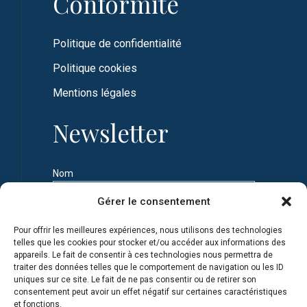
Conformité
Politique de confidentialité
Politique cookies
Mentions légales
Newsletter
Nom
Gérer le consentement
Prénom
Pour offrir les meilleures expériences, nous utilisons des technologies
telles que les cookies pour stocker et/ou accéder aux informations des
appareils. Le fait de consentir à ces technologies nous permettra de
Adresse e-mail
traiter des données telles que le comportement de navigation ou les ID
uniques sur ce site. Le fait de ne pas consentir ou de retirer son
consentement peut avoir un effet négatif sur certaines caractéristiques
et fonctions.