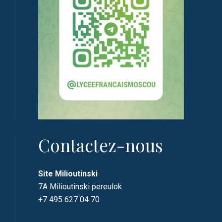
Contactez-nous
Site Milioutinski
7A Milioutinski pereulok
+7 495 627 04 70