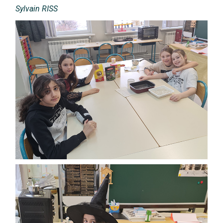
Sylvain RISS