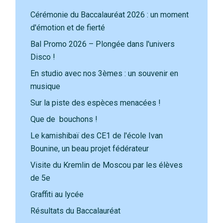
Cérémonie du Baccalauréat 2026 : un moment
d'émotion et de fierté
Bal Promo 2026 – Plongée dans l'univers
Disco !
En studio avec nos 3èmes : un souvenir en
musique
Sur la piste des espèces menacées !
Que de bouchons !
Le kamishibaï des CE1 de l'école Ivan
Bounine, un beau projet fédérateur
Visite du Kremlin de Moscou par les élèves
de 5e
Graffiti au lycée
Résultats du Baccalauréat