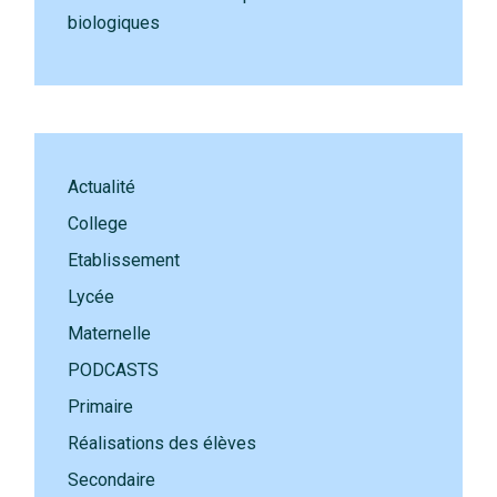
biologiques
Actualité
College
Etablissement
Lycée
Maternelle
PODCASTS
Primaire
Réalisations des élèves
Secondaire