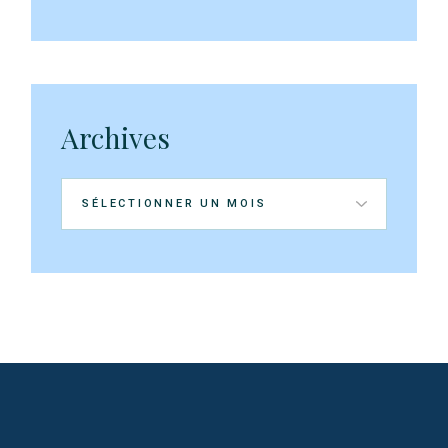
Archives
Archives