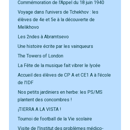
Commémoration de l'Appel du 18 juin 1940
Voyage dans l’univers de Tchekhov : les
élèves de 4e et 5e à la découverte de
Melikhovo
Les 2ndes à Abramtsevo
Une histoire écrite par les vainqueurs
The Towers of London
La Fête de la musique fait vibrer le lycée
Accueil des élèves de CP A et CE1 A à l'école
de l'IDF
Nos petits jardiniers en herbe: les PS/MS
plantent des concombres !
¡TIERRA A LA VISTA !
Tournoi de football de la Vie scolaire
Visite de l’Institut des problèmes médico-