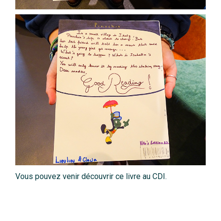
Vous pouvez venir découvrir ce livre au CDI.