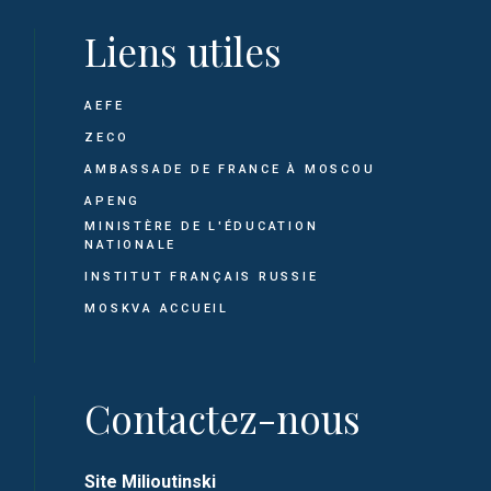
Liens utiles
AEFE
ZECO
AMBASSADE DE FRANCE À MOSCOU
APENG
MINISTÈRE DE L'ÉDUCATION
NATIONALE
INSTITUT FRANÇAIS RUSSIE
MOSKVA ACCUEIL
Contactez-nous
Site Milioutinski