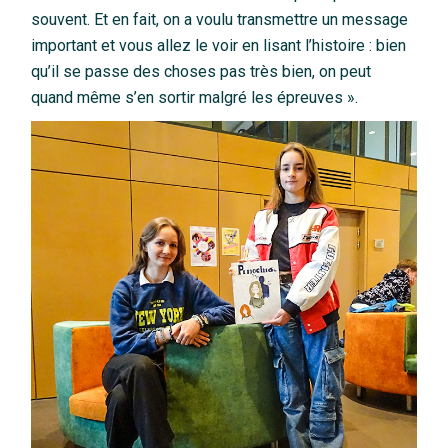
souvent. Et en fait, on a voulu transmettre un message
important et vous allez le voir en lisant l’histoire : bien
qu’il se passe des choses pas très bien, on peut
quand même s’en sortir malgré les épreuves ».