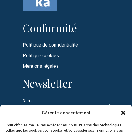
Conformité
Politique de confidentialité
Politique cookies
Mentions légales
Newsletter
Nom
Gérer le consentement
Prénom
Pour offrir les meilleures expériences, nous utilisons des technologies
telles que les cookies pour stocker et/ou accéder aux informations des