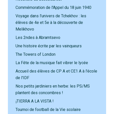
Commémoration de l'Appel du 18 juin 1940
Voyage dans l’univers de Tchekhov : les
élèves de 4e et 5e à la découverte de
Melikhovo
Les 2ndes à Abramtsevo
Une histoire écrite par les vainqueurs
The Towers of London
La Fête de la musique fait vibrer le lycée
Accueil des élèves de CP A et CE1 A à l'école
de l'IDF
Nos petits jardiniers en herbe: les PS/MS
plantent des concombres !
¡TIERRA A LA VISTA !
Tournoi de football de la Vie scolaire