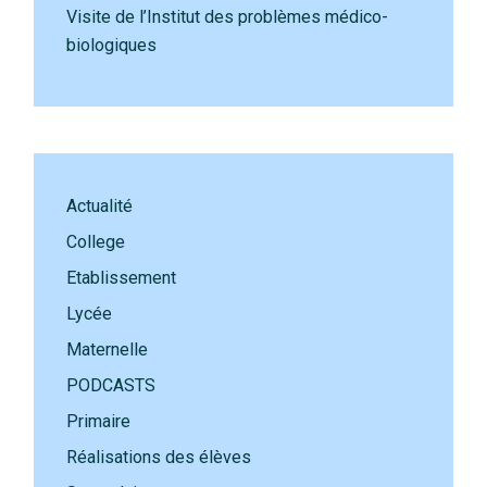
Visite de l’Institut des problèmes médico-
biologiques
Actualité
College
Etablissement
Lycée
Maternelle
PODCASTS
Primaire
Réalisations des élèves