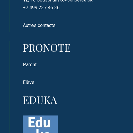
+7 499 237 46 36
Autres contacts
PRONOTE
Parent
Elève
EDUKA