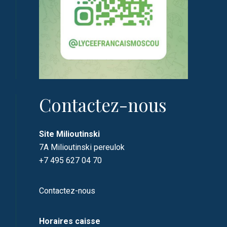
Contactez-nous
Site Milioutinski
7A Milioutinski pereulok
+7 495 627 04 70
Contactez-nous
Horaires caisse