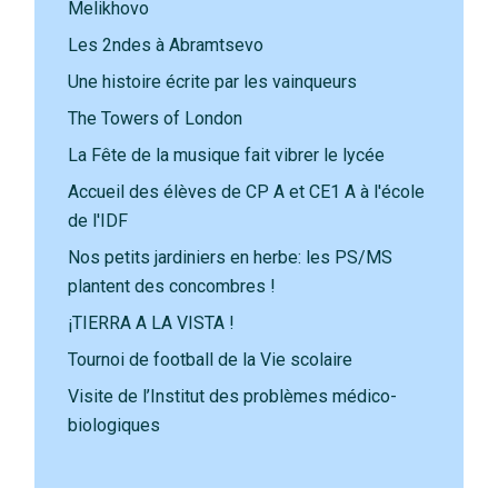
Melikhovo
Les 2ndes à Abramtsevo
Une histoire écrite par les vainqueurs
The Towers of London
La Fête de la musique fait vibrer le lycée
Accueil des élèves de CP A et CE1 A à l'école
de l'IDF
Nos petits jardiniers en herbe: les PS/MS
plantent des concombres !
¡TIERRA A LA VISTA !
Tournoi de football de la Vie scolaire
Visite de l’Institut des problèmes médico-
biologiques