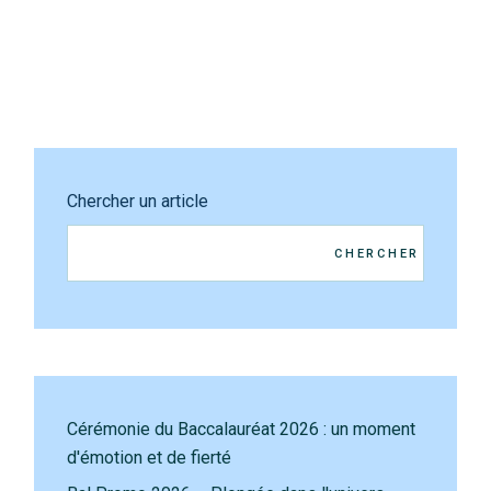
Chercher un article
CHERCHER
Cérémonie du Baccalauréat 2026 : un moment
d'émotion et de fierté