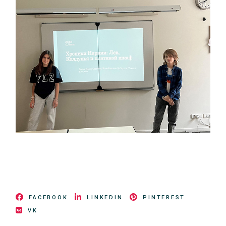
FACEBOOK
LINKEDIN
PINTEREST
VK