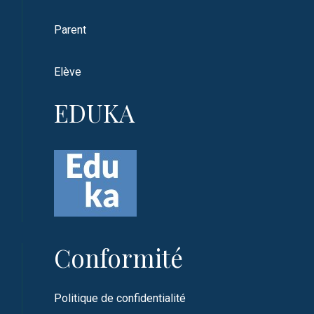
Parent
Elève
EDUKA
Conformité
Politique de confidentialité