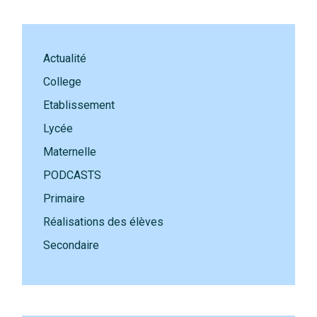
Actualité
College
Etablissement
Lycée
Maternelle
PODCASTS
Primaire
Réalisations des élèves
Secondaire