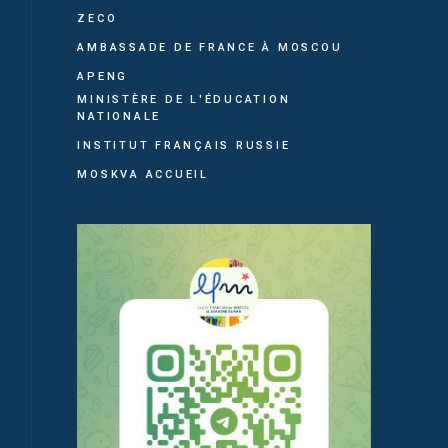
ZECO
AMBASSADE DE FRANCE À MOSCOU
APENG
MINISTÈRE DE L'ÉDUCATION
NATIONALE
INSTITUT FRANÇAIS RUSSIE
MOSKVA ACCUEIL