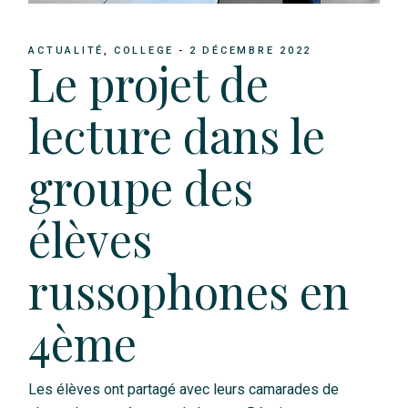
ACTUALITÉ
COLLEGE
2 DÉCEMBRE 2022
Le projet de
lecture dans le
groupe des
élèves
russophones en
4ème
Les élèves ont partagé avec leurs camarades de