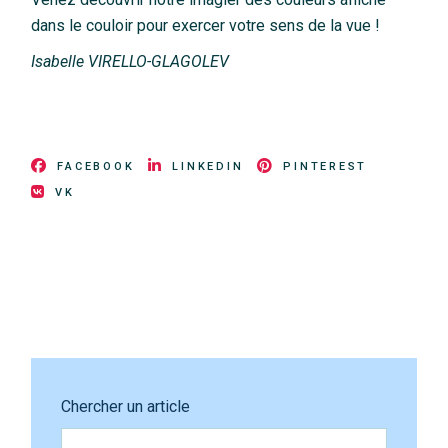
dans le couloir pour exercer votre sens de la vue !
Isabelle VIRELLO-GLAGOLEV
FACEBOOK
LINKEDIN
PINTEREST
VK
Chercher un article