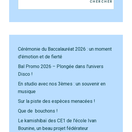
CHERCHER
Cérémonie du Baccalauréat 2026 : un moment
d'émotion et de fierté
Bal Promo 2026 – Plongée dans l'univers
Disco !
En studio avec nos 3èmes : un souvenir en
musique
Sur la piste des espèces menacées !
Que de bouchons !
Le kamishibaï des CE1 de l'école Ivan
Bounine, un beau projet fédérateur