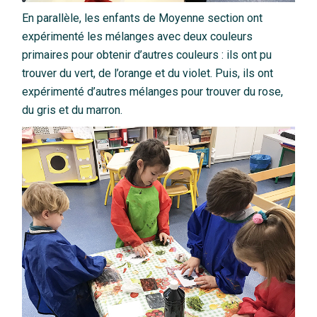
En parallèle, les enfants de Moyenne section ont
expérimenté les mélanges avec deux couleurs
primaires pour obtenir d’autres couleurs : ils ont pu
trouver du vert, de l’orange et du violet. Puis, ils ont
expérimenté d’autres mélanges pour trouver du rose,
du gris et du marron.