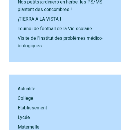
Nos petits jardiniers en herbe: les PS/MS
plantent des concombres !
¡TIERRA A LA VISTA !
Tournoi de football de la Vie scolaire
Visite de l’Institut des problèmes médico-
biologiques
Actualité
College
Etablissement
Lycée
Maternelle