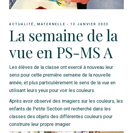
ACTUALITÉ
MATERNELLE
13 JANVIER 2023
La semaine de la
vue en PS-MS A
Les élèves de la classe ont exercé à nouveau leur
sens pour cette première semaine de la nouvelle
année, et plus particulièrement le sens de la vue en
utilisant leurs yeux pour voir les couleurs.
Après avoir observé des imagiers sur les couleurs, les
enfants de Petite Section ont recherché dans les
classes des objets des différentes couleurs pour
construire leur propre imagier.