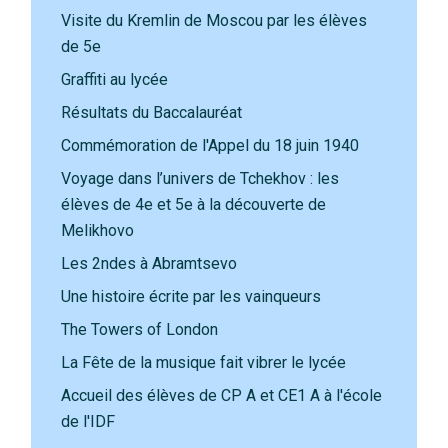
Visite du Kremlin de Moscou par les élèves
de 5e
Graffiti au lycée
Résultats du Baccalauréat
Commémoration de l'Appel du 18 juin 1940
Voyage dans l’univers de Tchekhov : les
élèves de 4e et 5e à la découverte de
Melikhovo
Les 2ndes à Abramtsevo
Une histoire écrite par les vainqueurs
The Towers of London
La Fête de la musique fait vibrer le lycée
Accueil des élèves de CP A et CE1 A à l'école
de l'IDF