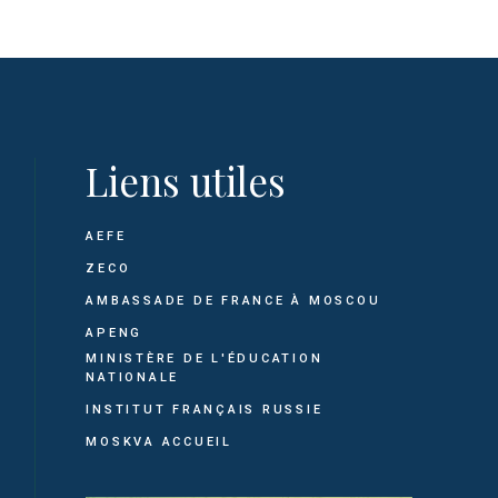
Liens utiles
AEFE
ZECO
AMBASSADE DE FRANCE À MOSCOU
APENG
MINISTÈRE DE L'ÉDUCATION
NATIONALE
INSTITUT FRANÇAIS RUSSIE
MOSKVA ACCUEIL