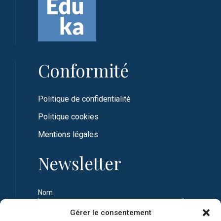
Conformité
Politique de confidentialité
Politique cookies
Mentions légales
Newsletter
Nom
Gérer le consentement