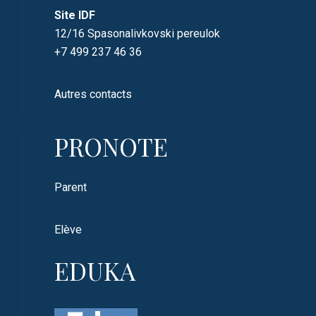
Site IDF
12/16 Spasonalivkovski pereulok
+7 499 237 46 36
Autres contacts
PRONOTE
Parent
Elève
EDUKA