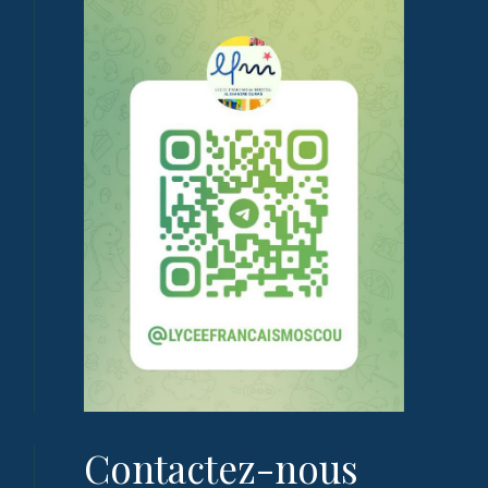
Contactez-nous