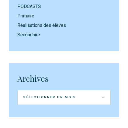
PODCASTS
Primaire
Réalisations des élèves
Secondaire
Archives
Archives