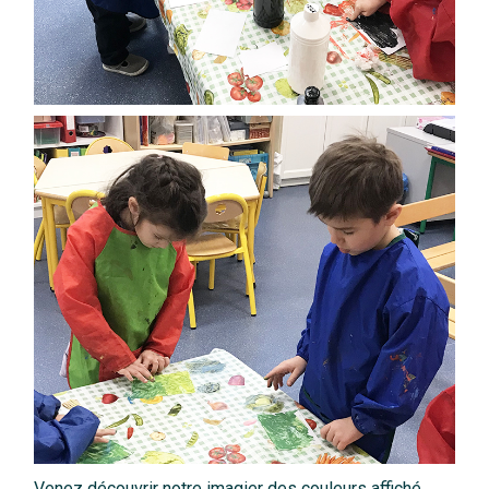
Venez découvrir notre imagier des couleurs affiché