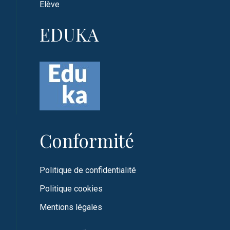
Elève
EDUKA
Conformité
Politique de confidentialité
Politique cookies
Mentions légales