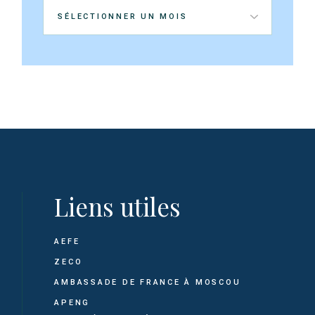
Archives
Liens utiles
AEFE
ZECO
AMBASSADE DE FRANCE À MOSCOU
APENG