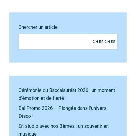
Chercher un article
CHERCHER
Cérémonie du Baccalauréat 2026 : un moment
d'émotion et de fierté
Bal Promo 2026 – Plongée dans l'univers
Disco !
En studio avec nos 3èmes : un souvenir en
musique