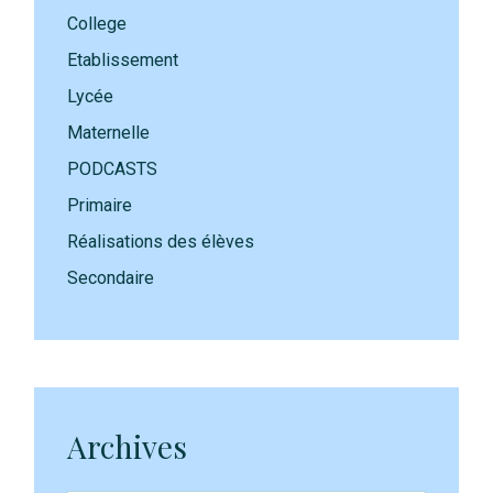
College
Etablissement
Lycée
Maternelle
PODCASTS
Primaire
Réalisations des élèves
Secondaire
Archives