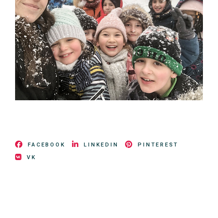
FACEBOOK
LINKEDIN
PINTEREST
VK