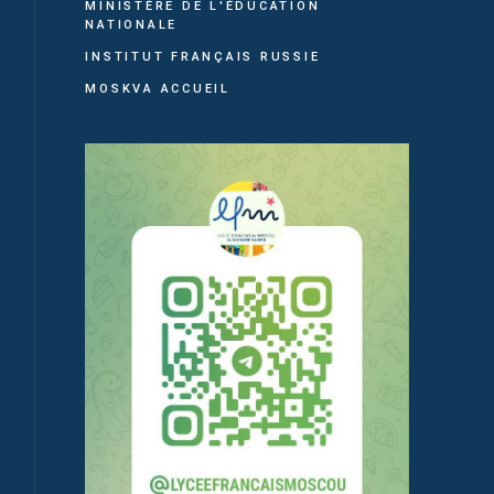
MINISTÈRE DE L'ÉDUCATION
NATIONALE
INSTITUT FRANÇAIS RUSSIE
MOSKVA ACCUEIL