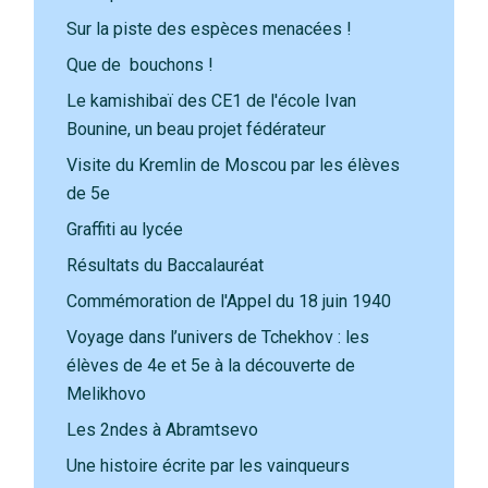
Sur la piste des espèces menacées !
Que de bouchons !
Le kamishibaï des CE1 de l'école Ivan
Bounine, un beau projet fédérateur
Visite du Kremlin de Moscou par les élèves
de 5e
Graffiti au lycée
Résultats du Baccalauréat
Commémoration de l'Appel du 18 juin 1940
Voyage dans l’univers de Tchekhov : les
élèves de 4e et 5e à la découverte de
Melikhovo
Les 2ndes à Abramtsevo
Une histoire écrite par les vainqueurs