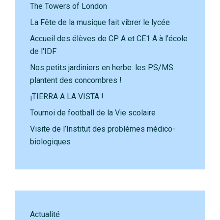
The Towers of London
La Fête de la musique fait vibrer le lycée
Accueil des élèves de CP A et CE1 A à l'école
de l'IDF
Nos petits jardiniers en herbe: les PS/MS
plantent des concombres !
¡TIERRA A LA VISTA !
Tournoi de football de la Vie scolaire
Visite de l’Institut des problèmes médico-
biologiques
Actualité