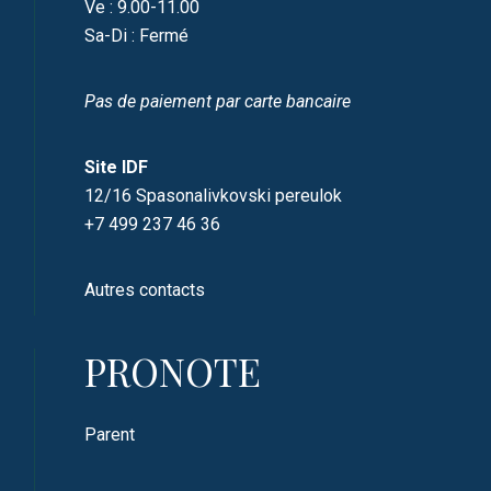
Ve : 9.00-11.00
Sa-Di : Fermé
Pas de paiement par carte bancaire
Site IDF
12/16 Spasonalivkovski pereulok
+7 499 237 46 36
Autres contacts
PRONOTE
Parent