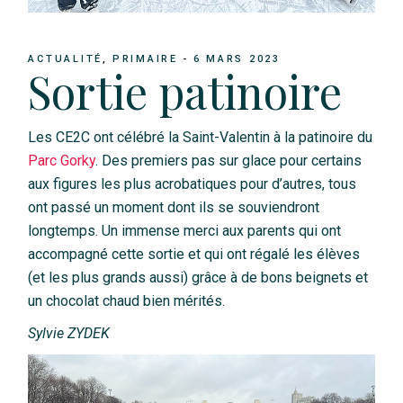
ACTUALITÉ
PRIMAIRE
6 MARS 2023
Sortie patinoire
Les CE2C ont célébré la Saint-Valentin à la patinoire du
Parc Gorky
. Des premiers pas sur glace pour certains
aux figures les plus acrobatiques pour d’autres, tous
ont passé un moment dont ils se souviendront
longtemps. Un immense merci aux parents qui ont
accompagné cette sortie et qui ont régalé les élèves
(et les plus grands aussi) grâce à de bons beignets et
un chocolat chaud bien mérités.
Sylvie ZYDEK