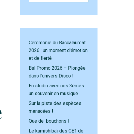
Cérémonie du Baccalauréat
2026 : un moment d'émotion
et de fierté
Bal Promo 2026 – Plongée
dans l'univers Disco !
En studio avec nos 3èmes :
un souvenir en musique
e
Sur la piste des espèces
menacées !
Que de bouchons !
Le kamishibaï des CE1 de