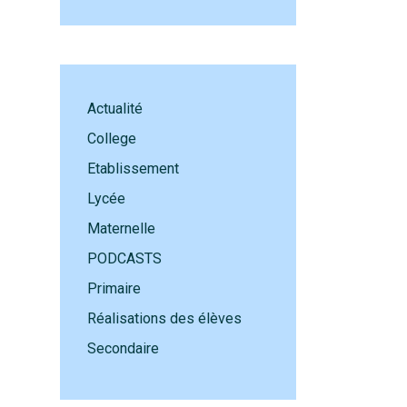
Actualité
College
Etablissement
Lycée
Maternelle
PODCASTS
Primaire
Réalisations des élèves
Secondaire