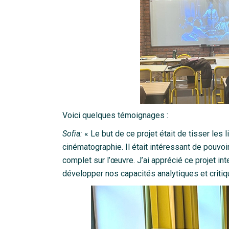
Voici quelques témoignages :
Sofia:
« Le but de ce projet était de tisser les 
cinématographie. Il était intéressant de pouvoi
complet sur l’œuvre. J’ai apprécié ce projet i
développer nos capacités analytiques et critiq