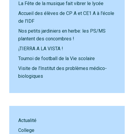
La Fête de la musique fait vibrer le lycée
Accueil des élèves de CP A et CE1 A à l'école
de l'IDF
Nos petits jardiniers en herbe: les PS/MS
plantent des concombres !
¡TIERRA A LA VISTA !
Tournoi de football de la Vie scolaire
Visite de l’Institut des problèmes médico-
biologiques
Actualité
College