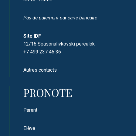
Pas de paiement par carte bancaire
Site IDF
12/16 Spasonalivkovski pereulok
+7 499 237 46 36
Autres contacts
PRONOTE
Parent
Elève