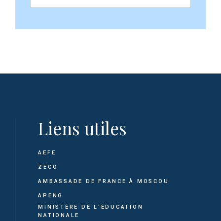
Liens utiles
AEFE
ZECO
AMBASSADE DE FRANCE À MOSCOU
APENG
MINISTÈRE DE L'ÉDUCATION
NATIONALE