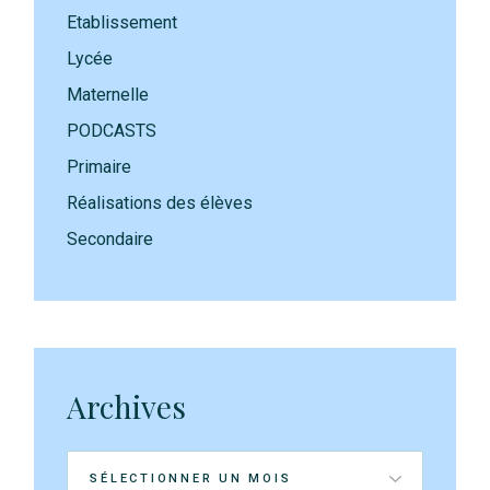
Etablissement
Lycée
Maternelle
PODCASTS
Primaire
Réalisations des élèves
Secondaire
Archives
Archives