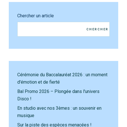
Chercher un article
CHERCHER
Cérémonie du Baccalauréat 2026 : un moment
d'émotion et de fierté
Bal Promo 2026 – Plongée dans l'univers
Disco !
En studio avec nos 3èmes : un souvenir en
musique
Sur la piste des espèces menacées !