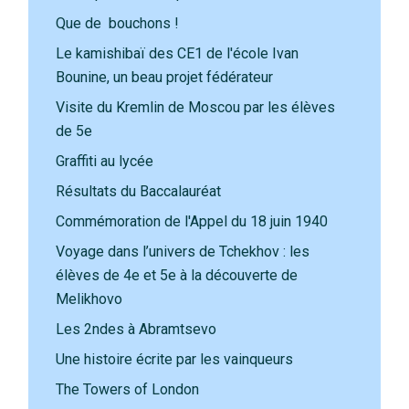
Que de bouchons !
Le kamishibaï des CE1 de l'école Ivan
Bounine, un beau projet fédérateur
Visite du Kremlin de Moscou par les élèves
de 5e
Graffiti au lycée
Résultats du Baccalauréat
Commémoration de l'Appel du 18 juin 1940
Voyage dans l’univers de Tchekhov : les
élèves de 4e et 5e à la découverte de
Melikhovo
Les 2ndes à Abramtsevo
Une histoire écrite par les vainqueurs
The Towers of London