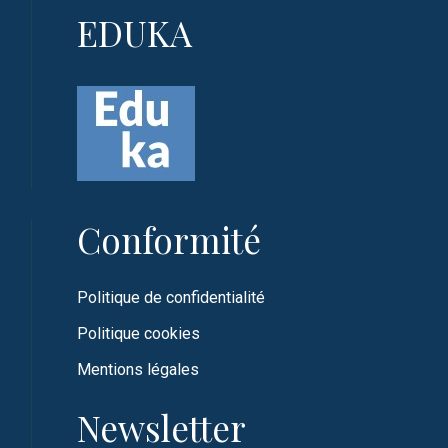
EDUKA
Conformité
Politique de confidentialité
Politique cookies
Mentions légales
Newsletter