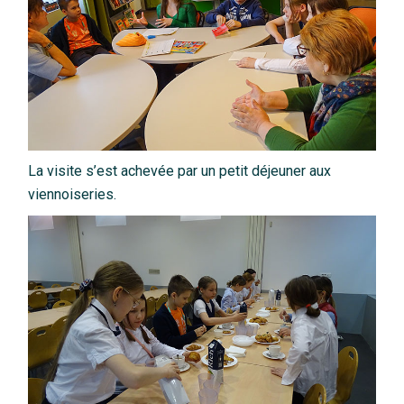
La visite s’est achevée par un petit déjeuner aux
viennoiseries.