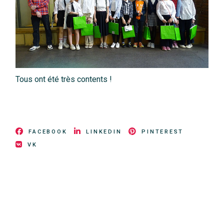
Tous ont été très contents !
FACEBOOK
LINKEDIN
PINTEREST
VK