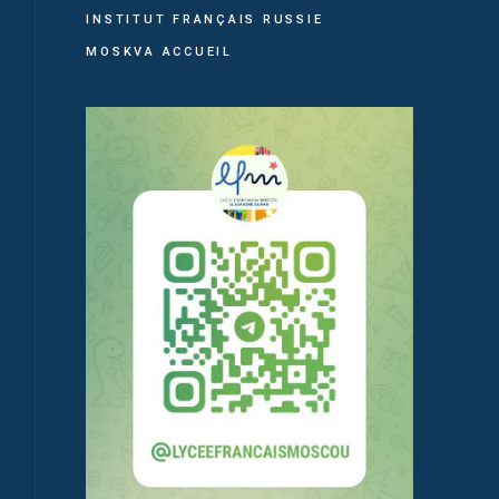
INSTITUT FRANÇAIS RUSSIE
MOSKVA ACCUEIL