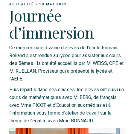
ACTUALITÉ
19 MAI 2023
Journée
d’immersion
Ce mercredi une dizaine d’élèves de l’école Romain
Rolland s’est rendue au lycée pour assister aux cours
des 5èmes. Ils ont été accueillis par M. WEISS, CPE et
M. RUELLAN, Proviseur qui a présenté le lycée et
l’AEFE.
Puis répartis dans des classes, les élèves ont suivi un
cours de mathématiques avec M. BERG, de français
avec Mme PICOT et d’Education aux médias et à
l’information sous forme d’atelier de travail sur le
thème de l’égalité avec Mme BONNAUD.