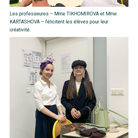
Les professeures – Mme TIKHOMIROVA et Mme
KARTASHOVA – félicitent les élèves pour leur
créativité.