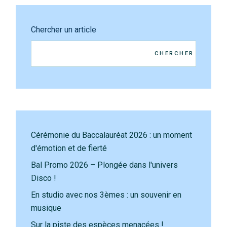
Chercher un article
CHERCHER
Cérémonie du Baccalauréat 2026 : un moment
d'émotion et de fierté
Bal Promo 2026 – Plongée dans l'univers
Disco !
En studio avec nos 3èmes : un souvenir en
musique
Sur la piste des espèces menacées !