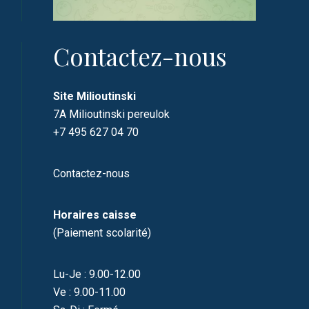
Contactez-nous
Site Milioutinski
7A Milioutinski pereulok
+7 495 627 04 70
Contactez-nous
Horaires caisse
(Paiement scolarité)
Lu-Je : 9.00-12.00
Ve : 9.00-11.00