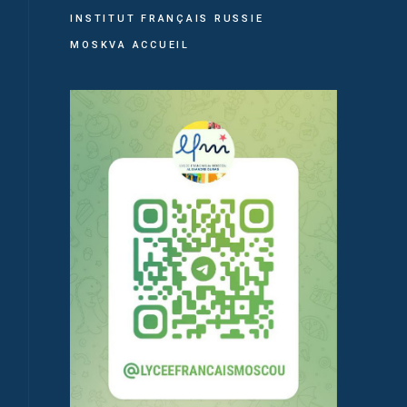
INSTITUT FRANÇAIS RUSSIE
MOSKVA ACCUEIL