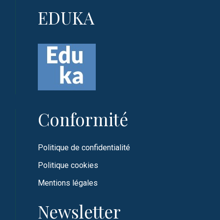
EDUKA
Conformité
Politique de confidentialité
Politique cookies
Mentions légales
Newsletter