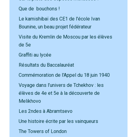
Que de bouchons !
Le kamishibaï des CE1 de l'école Ivan
Bounine, un beau projet fédérateur
Visite du Kremlin de Moscou par les élèves
de 5e
Graffiti au lycée
Résultats du Baccalauréat
Commémoration de l'Appel du 18 juin 1940
Voyage dans l’univers de Tchekhov : les
élèves de 4e et 5e à la découverte de
Melikhovo
Les 2ndes à Abramtsevo
Une histoire écrite par les vainqueurs
The Towers of London