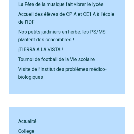
La Fête de la musique fait vibrer le lycée
Accueil des élèves de CP A et CE1 A à l'école
de l'IDF
Nos petits jardiniers en herbe: les PS/MS
plantent des concombres !
¡TIERRA A LA VISTA !
Tournoi de football de la Vie scolaire
Visite de l’Institut des problèmes médico-
biologiques
Actualité
College