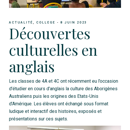
ACTUALITÉ
COLLEGE
8 JUIN 2023
Découvertes
culturelles en
anglais
Les classes de 4A et 4C ont récemment eu l’occasion
d’étudier en cours d’anglais la culture des Aborigènes
Australiens puis les origines des Etats-Unis
d’Amérique. Les élèves ont échangé sous format
ludique et interactif des histoires, exposés et
présentations sur ces sujets.