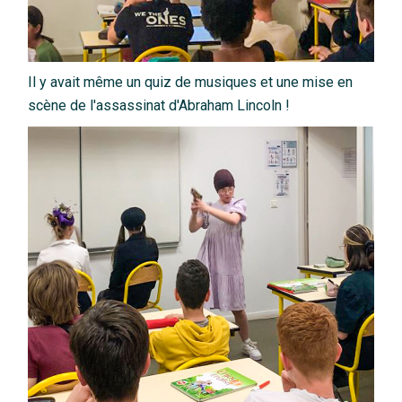
Il y avait même un quiz de musiques et une mise en
scène de l'assassinat d'Abraham Lincoln !