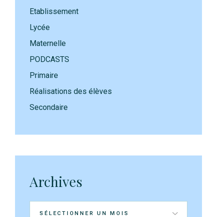
Etablissement
Lycée
Maternelle
PODCASTS
Primaire
Réalisations des élèves
Secondaire
Archives
Archives