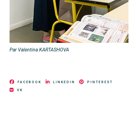
Par
Valentina
KARTASHOVA
FACEBOOK
LINKEDIN
PINTEREST
VK