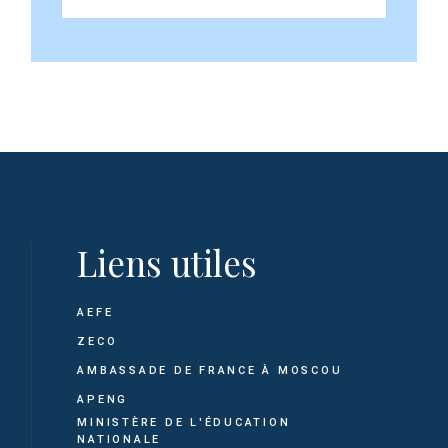
Liens utiles
AEFE
ZECO
AMBASSADE DE FRANCE À MOSCOU
APENG
MINISTÈRE DE L'ÉDUCATION
NATIONALE