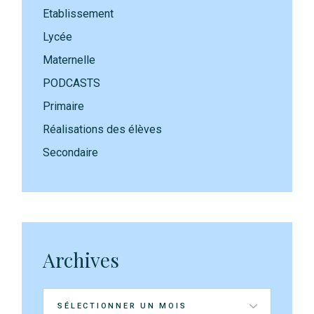
Etablissement
Lycée
Maternelle
PODCASTS
Primaire
Réalisations des élèves
Secondaire
Archives
Archives