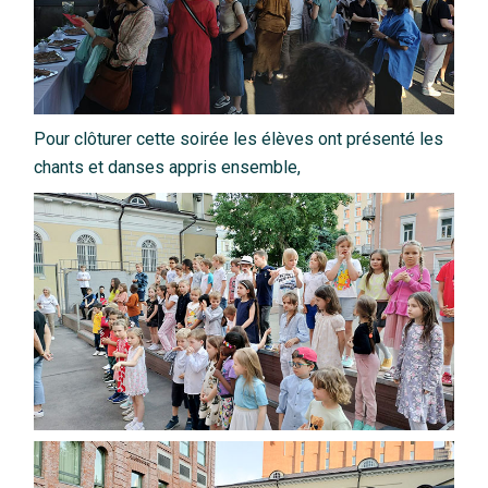
Pour clôturer cette soirée les élèves ont présenté les
chants et danses appris ensemble,