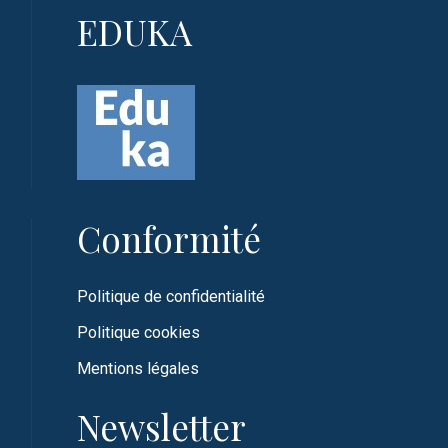
EDUKA
Conformité
Politique de confidentialité
Politique cookies
Mentions légales
Newsletter