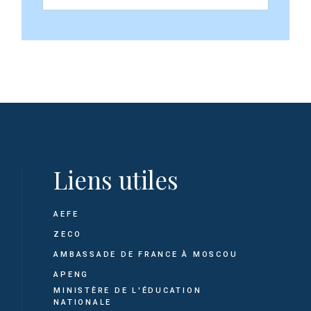
Liens utiles
AEFE
ZECO
AMBASSADE DE FRANCE À MOSCOU
APENG
MINISTÈRE DE L'ÉDUCATION
NATIONALE