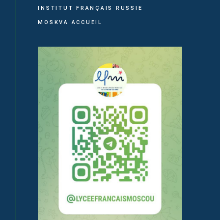
INSTITUT FRANÇAIS RUSSIE
MOSKVA ACCUEIL