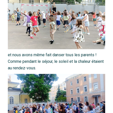
et nous avons même fait danser tous les parents !
Comme pendant le séjour, le soleil et la chaleur étaient
au rendez-vous.