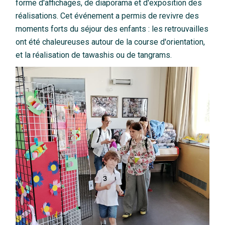
forme d'affichages, de diaporama et d'exposition des
réalisations. Cet événement a permis de revivre des
moments forts du séjour des enfants : les retrouvailles
ont été chaleureuses autour de la course d'orientation,
et la réalisation de tawashis ou de tangrams.