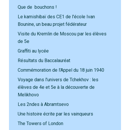
Que de bouchons !
Le kamishibaï des CE1 de l'école Ivan
Bounine, un beau projet fédérateur
Visite du Kremlin de Moscou par les élèves
de 5e
Graffiti au lycée
Résultats du Baccalauréat
Commémoration de l'Appel du 18 juin 1940
Voyage dans l’univers de Tchekhov : les
élèves de 4e et 5e à la découverte de
Melikhovo
Les 2ndes à Abramtsevo
Une histoire écrite par les vainqueurs
The Towers of London