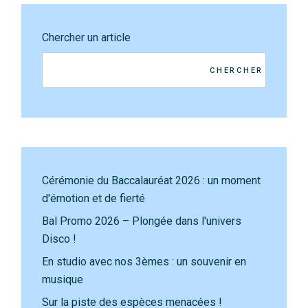
Chercher un article
CHERCHER
Cérémonie du Baccalauréat 2026 : un moment
d'émotion et de fierté
Bal Promo 2026 – Plongée dans l'univers
Disco !
En studio avec nos 3èmes : un souvenir en
musique
Sur la piste des espèces menacées !