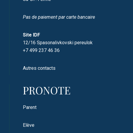
Pas de paiement par carte bancaire
Site IDF
12/16 Spasonalivkovski pereulok
+7 499 237 46 36
Autres contacts
PRONOTE
Parent
Elève