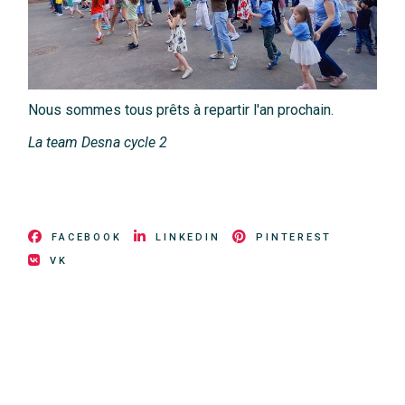
Nous sommes tous prêts à repartir l'an prochain.
La team Desna cycle 2
FACEBOOK
LINKEDIN
PINTEREST
VK