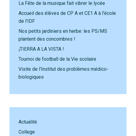
La Fête de la musique fait vibrer le lycée
Accueil des élèves de CP A et CE1 A à l'école
de l'IDF
Nos petits jardiniers en herbe: les PS/MS
plantent des concombres !
¡TIERRA A LA VISTA !
Tournoi de football de la Vie scolaire
Visite de l’Institut des problèmes médico-
biologiques
Actualité
College