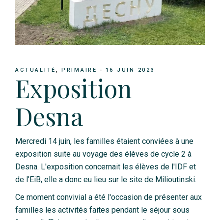
ACTUALITÉ
PRIMAIRE
16 JUIN 2023
Exposition
Desna
Mercredi 14 juin, les familles étaient conviées à une
exposition suite au voyage des élèves de cycle 2 à
Desna. L'exposition concernait les élèves de l'IDF et
de l'EiB, elle a donc eu lieu sur le site de Milioutinski.
Ce moment convivial a été l'occasion de présenter aux
familles les activités faites pendant le séjour sous